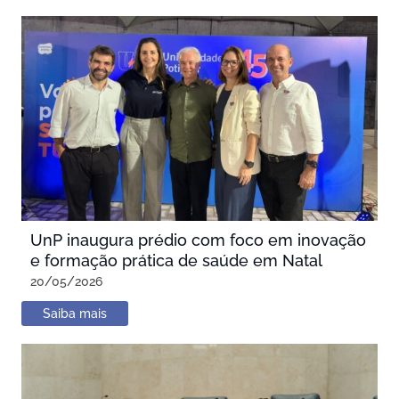
UnP inaugura prédio com foco em inovação
e formação prática de saúde em Natal
20/05/2026
Saiba mais