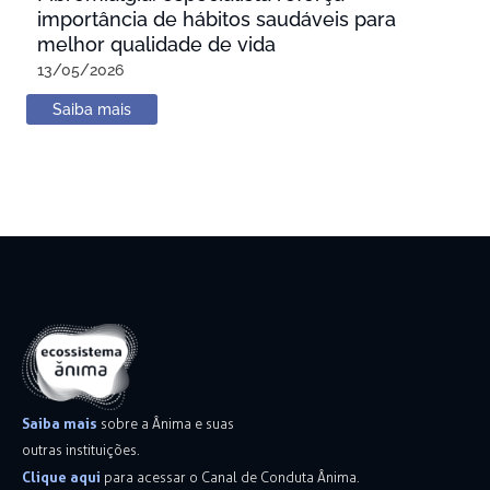
importância de hábitos saudáveis para
melhor qualidade de vida
13/05/2026
Saiba mais
Saiba mais
sobre a Ânima e suas
outras instituições.
Clique aqui
para acessar o Canal de Conduta Ânima.