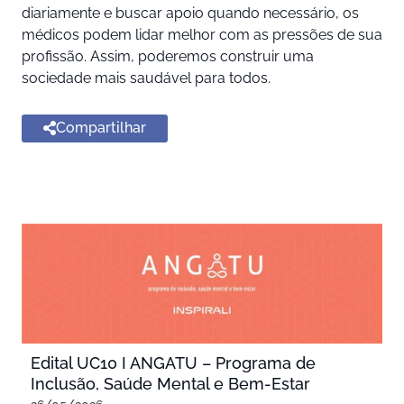
diariamente e buscar apoio quando necessário, os
médicos podem lidar melhor com as pressões de sua
profissão. Assim, poderemos construir uma
sociedade mais saudável para todos.
Compartilhar
Edital UC10 I ANGATU – Programa de
Inclusão, Saúde Mental e Bem-Estar