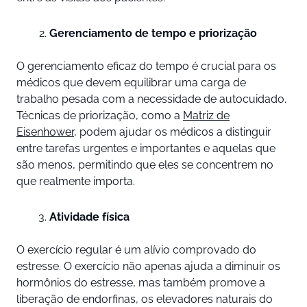
Gerenciamento de tempo e priorização
O gerenciamento eficaz do tempo é crucial para os
médicos que devem equilibrar uma carga de
trabalho pesada com a necessidade de autocuidado.
Técnicas de priorização, como a
Matriz de
Eisenhower
, podem ajudar os médicos a distinguir
entre tarefas urgentes e importantes e aquelas que
são menos, permitindo que eles se concentrem no
que realmente importa.
Atividade física
O exercício regular é um alívio comprovado do
estresse. O exercício não apenas ajuda a diminuir os
hormônios do estresse, mas também promove a
liberação de endorfinas, os elevadores naturais do