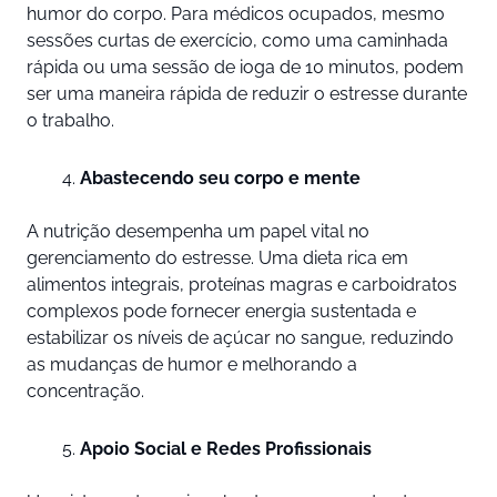
humor do corpo. Para médicos ocupados, mesmo
sessões curtas de exercício, como uma caminhada
rápida ou uma sessão de ioga de 10 minutos, podem
ser uma maneira rápida de reduzir o estresse durante
o trabalho.
Abastecendo seu corpo e mente
A nutrição desempenha um papel vital no
gerenciamento do estresse. Uma dieta rica em
alimentos integrais, proteínas magras e carboidratos
complexos pode fornecer energia sustentada e
estabilizar os níveis de açúcar no sangue, reduzindo
as mudanças de humor e melhorando a
concentração.
Apoio Social e Redes Profissionais