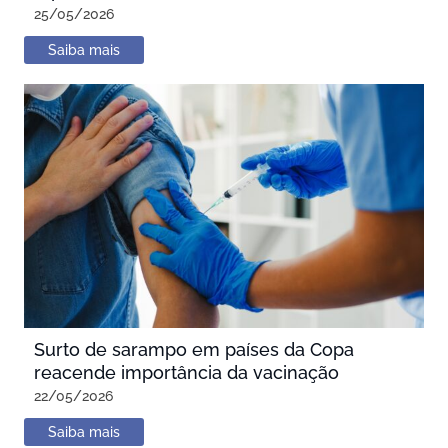
25/05/2026
Saiba mais
Surto de sarampo em países da Copa
reacende importância da vacinação
22/05/2026
Saiba mais