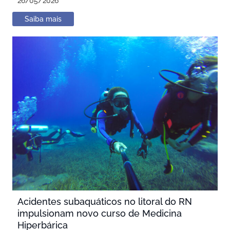
26/05/2026
Saiba mais
Acidentes subaquáticos no litoral do RN
impulsionam novo curso de Medicina
Hiperbárica