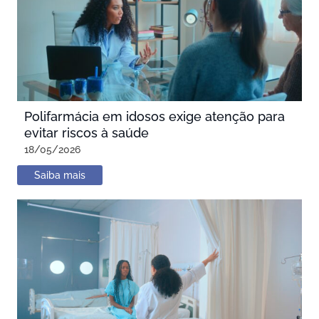
Polifarmácia em idosos exige atenção para
evitar riscos à saúde
18/05/2026
Saiba mais