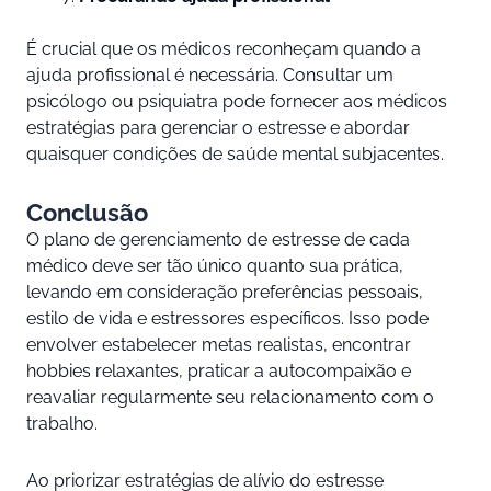
É crucial que os médicos reconheçam quando a
ajuda profissional é necessária. Consultar um
psicólogo ou psiquiatra pode fornecer aos médicos
estratégias para gerenciar o estresse e abordar
quaisquer condições de saúde mental subjacentes.
Conclusão
O plano de gerenciamento de estresse de cada
médico deve ser tão único quanto sua prática,
levando em consideração preferências pessoais,
estilo de vida e estressores específicos. Isso pode
envolver estabelecer metas realistas, encontrar
hobbies relaxantes, praticar a autocompaixão e
reavaliar regularmente seu relacionamento com o
trabalho.
Ao priorizar estratégias de alívio do estresse