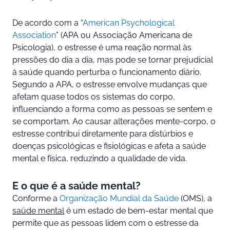
De acordo com a “
American Psychological
Association
” (APA ou Associação Americana de
Psicologia), o estresse é uma reação normal às
pressões do dia a dia, mas pode se tornar prejudicial
à saúde quando perturba o funcionamento diário.
Segundo a APA, o estresse envolve mudanças que
afetam quase todos os sistemas do corpo,
influenciando a forma como as pessoas se sentem e
se comportam. Ao causar alterações mente-corpo, o
estresse contribui diretamente para distúrbios e
doenças psicológicas e fisiológicas e afeta a saúde
mental e física, reduzindo a qualidade de vida.
E o que é a saúde mental?
Conforme a
Organização Mundial da Saúde
(OMS), a
saúde mental
é um estado de bem-estar mental que
permite que as pessoas lidem com o estresse da