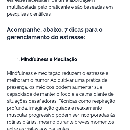
estresse necessitam de uma abordagem
multifacetada pelo praticante e são baseadas em
pesquisas científicas.
Acompanhe, abaixo, 7 dicas para o
gerenciamento do estresse:
Mindfulness e Meditação
Mindfulness e meditação reduzem o estresse e
melhoram o humor. Ao cultivar uma prática de
presença, os médicos podem aumentar sua
capacidade de manter o foco e a calma diante de
situações desafiadoras. Técnicas como respiração
profunda, imaginação guiada e relaxamento
muscular progressivo podem ser incorporadas às
rotinas diárias, mesmo durante breves momentos
entre as visitas aos pacientes.