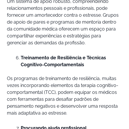
Um sistema de apoio robusto, compreendendo
relacionamentos pessoais e profissionais, pode
fornecer um amortecedor contra o estresse. Grupos
de apoio de pares e programas de mentoria dentro
da comunidade médica oferecem um espaço para
compartilhar experiências e estratégias para
gerenciar as demandas da profissão.
Treinamento de Resiliência e Técnicas
Cognitivo-Comportamentais
Os programas de treinamento de resiliência, muitas
vezes incorporando elementos da terapia cognitivo-
comportamental (TCC), podem equipar os médicos
com ferramentas para desafiar padrões de
pensamento negativos e desenvolver uma resposta
mais adaptativa ao estresse.
Procurando ajuda profissional