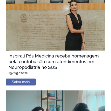
Inspirali Pós Medicina recebe homenagem
pela contribuição com atendimentos em
Neuropediatria no SUS
19/05/2026
Saiba mais