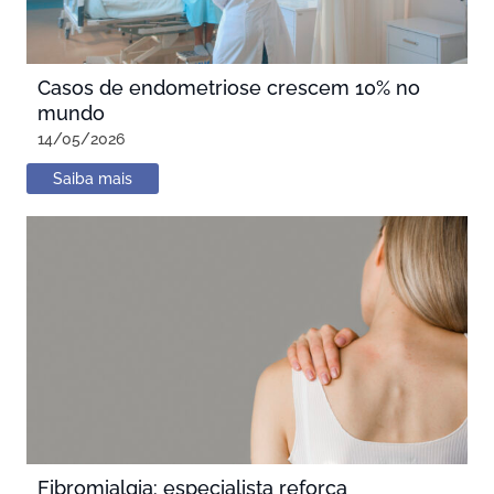
Casos de endometriose crescem 10% no
mundo
14/05/2026
Saiba mais
Fibromialgia: especialista reforça