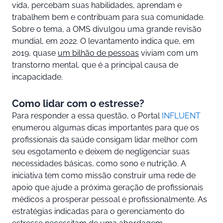
vida, percebam suas habilidades, aprendam e
trabalhem bem e contribuam para sua comunidade.
Sobre o tema, a OMS divulgou uma grande revisão
mundial, em 2022. O levantamento indica que, em
2019, quase
um bilhão de pessoas
viviam com um
transtorno mental, que é a principal causa de
incapacidade.
Como lidar com o estresse?
Para responder a essa questão, o Portal
INFLUENT
enumerou algumas dicas importantes para que os
profissionais da saúde consigam lidar melhor com
seu esgotamento e deixem de negligenciar suas
necessidades básicas, como sono e nutrição. A
iniciativa tem como missão construir uma rede de
apoio que ajude a próxima geração de profissionais
médicos a prosperar pessoal e profissionalmente. As
estratégias indicadas para o gerenciamento do