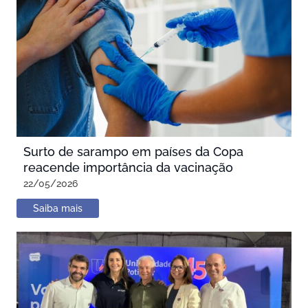
Surto de sarampo em países da Copa
reacende importância da vacinação
22/05/2026
Saiba mais