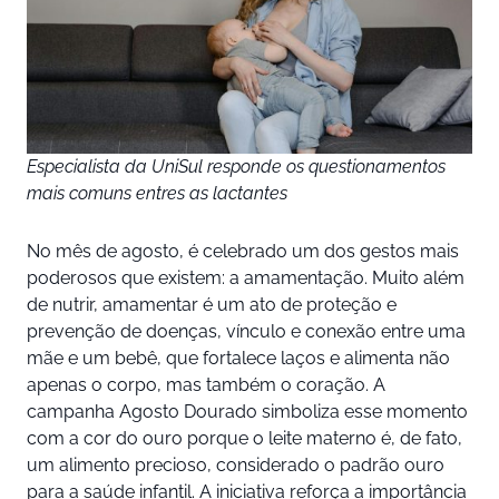
Especialista da UniSul responde os questionamentos
mais comuns entres as lactantes
No mês de agosto, é celebrado um dos gestos mais
poderosos que existem: a amamentação. Muito além
de nutrir, amamentar é um ato de proteção e
prevenção de doenças, vínculo e conexão entre uma
mãe e um bebê, que fortalece laços e alimenta não
apenas o corpo, mas também o coração. A
campanha Agosto Dourado simboliza esse momento
com a cor do ouro porque o leite materno é, de fato,
um alimento precioso, considerado o padrão ouro
para a saúde infantil. A iniciativa reforça a importância