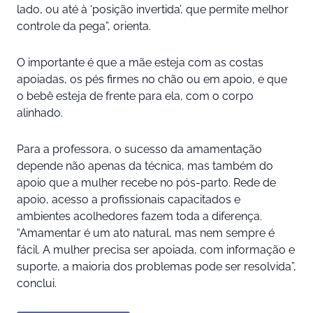
lado, ou até à ‘posição invertida’, que permite melhor
controle da pega”, orienta.
O importante é que a mãe esteja com as costas
apoiadas, os pés firmes no chão ou em apoio, e que
o bebê esteja de frente para ela, com o corpo
alinhado.
Para a professora, o sucesso da amamentação
depende não apenas da técnica, mas também do
apoio que a mulher recebe no pós-parto. Rede de
apoio, acesso a profissionais capacitados e
ambientes acolhedores fazem toda a diferença.
“Amamentar é um ato natural, mas nem sempre é
fácil. A mulher precisa ser apoiada, com informação e
suporte, a maioria dos problemas pode ser resolvida”,
conclui.