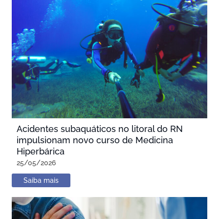
Acidentes subaquáticos no litoral do RN
impulsionam novo curso de Medicina
Hiperbárica
25/05/2026
Saiba mais