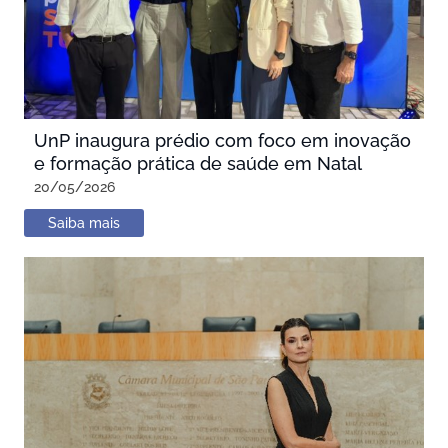
UnP inaugura prédio com foco em inovação
e formação prática de saúde em Natal
20/05/2026
Saiba mais