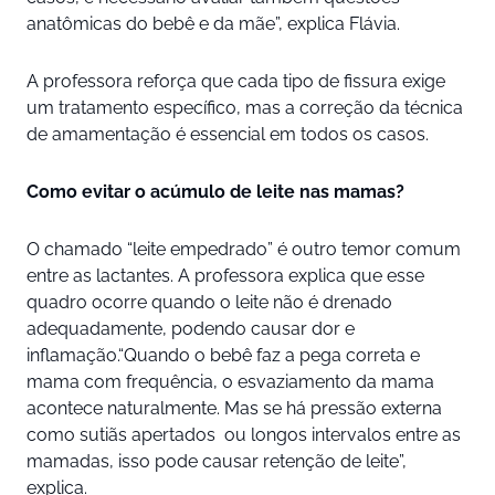
anatômicas do bebê e da mãe”, explica Flávia.
A professora reforça que cada tipo de fissura exige
um tratamento específico, mas a correção da técnica
de amamentação é essencial em todos os casos.
Como evitar o acúmulo de leite nas mamas?
O chamado “leite empedrado” é outro temor comum
entre as lactantes. A professora explica que esse
quadro ocorre quando o leite não é drenado
adequadamente, podendo causar dor e
inflamação.“Quando o bebê faz a pega correta e
mama com frequência, o esvaziamento da mama
acontece naturalmente. Mas se há pressão externa
como sutiãs apertados ou longos intervalos entre as
mamadas, isso pode causar retenção de leite”,
explica.