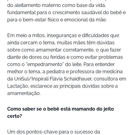
do aleitamento materno como base da vida,
fundamental para o crescimento saudável do bebê e
para o bem-estar físico e emocional da mãe.
Em meio a mitos, inseguranças e dificuldades que
ainda cercam o tema, muitas mães têm dúvidas
sobre como amamentar corretamente, o que fazer
diante de dores ou feridas e como evitar problemas
como o “empedramento” do leite. Para entender
melhor o tema, a pediatra e professora de medicina
da UniSul/Inspirali Flávia Schaidhauer, consultora em
Lactação, esclarece as principais dúvidas sobre a
amamentação.
Como saber se o bebê está mamando do jeito
certo?
Um dos pontos-chave para o sucesso da