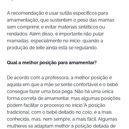
A recomendação é usar sutiãs específicos para
amamentação, que sustentem o peso das mamas
sem comprimir, e evitar materiais sintéticos ou
rendados. Além disso, é importante não pular
mamadas, especialmente no início, quando a
produção de leite ainda está se regulando.
Qual a melhor posição para amamentar?
De acordo com a professora, a melhor posição é
aquela em que a mãe se sente confortável e o bebê
consegue fazer uma boa pega. Não há uma única
forma correta de amamentar, mas algumas posições
podem facilitar o processo no início.“A posição
tradicional, com o bebê deitado no colo, é a mais
conhecida, mas, nem sempre, a mais fácil. Algumas
mulheres se adaptam melhor à posição deitada de