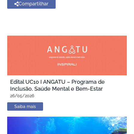
Compartilhar
Edital UC10 I ANGATU – Programa de
Inclusão, Saúde Mental e Bem-Estar
26/05/2026
Saiba mais