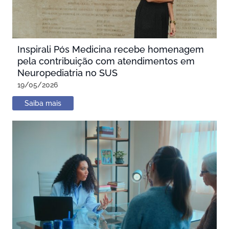
Inspirali Pós Medicina recebe homenagem
pela contribuição com atendimentos em
Neuropediatria no SUS
19/05/2026
Saiba mais