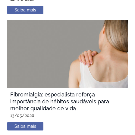
Saiba mais
Fibromialgia: especialista reforça
importância de hábitos saudáveis para
melhor qualidade de vida
13/05/2026
Saiba mais