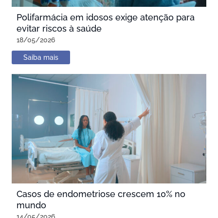
Polifarmácia em idosos exige atenção para
evitar riscos à saúde
18/05/2026
Saiba mais
Casos de endometriose crescem 10% no
mundo
14/05/2026