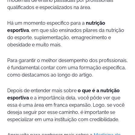
modernas de ensino passadas por profissionais
qualificados e especializados na área.
Há um momento específico para a
nutrição
esportiva
, em que são ensinados pilares da nutrição
do esporte, suplementação, emagrecimento e
obesidade e muito mais.
Para garantir o melhor desempenho dos profissionais,
é fundamental contar com uma formação específica,
como destacamos ao longo do artigo.
Depois de entender mais sobre
o que é a nutrição
esportiva
e a importância dela, você pôde ver que
essa é uma área em franca expansão. Logo, se você
deseja seguir por esse caminho, é importante se
especializar em uma instituição com credibilidade.