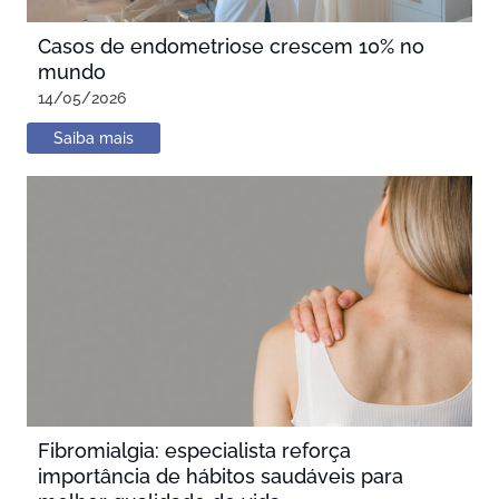
Casos de endometriose crescem 10% no
mundo
14/05/2026
Saiba mais
Fibromialgia: especialista reforça
importância de hábitos saudáveis para