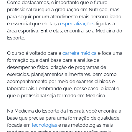
Como destacamos, é importante que o futuro
profissional busque a graduação em Nutrição, mas
para seguir por um atendimento mais personalizado,
é essencial que ele faça
especializações
ligadas à
área esportiva. Entre elas, encontra-se a Medicina do
Esporte.
O curso é voltado para a
carreira médica
e foca uma
formação que dará base para a análise de
desempenho físico, criação de programas de
exercícios, planejamentos alimentares, bem como
acompanhamento por meio de exames clínicos e
laboratoriais. Lembrando que, nesse caso, o ideal é
que o profissional seja formado em Medicina.
Na Medicina do Esporte da Inspirali, você encontra a
base que precisa para uma formação de qualidade,
focada em
tecnologias
e nas metodologias mais