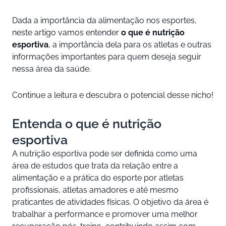
Dada a importância da alimentação nos esportes,
neste artigo vamos entender
o que é
nutrição
esportiva
, a importância dela para os atletas e outras
informações importantes para quem deseja seguir
nessa área da saúde.
Continue a leitura e descubra o potencial desse nicho!
Entenda o que é nutrição
esportiva
A nutrição esportiva pode ser definida como uma
área de estudos que trata da relação entre a
alimentação e a prática do esporte por atletas
profissionais, atletas amadores e até mesmo
praticantes de atividades físicas. O objetivo da área é
trabalhar a performance e promover uma melhor