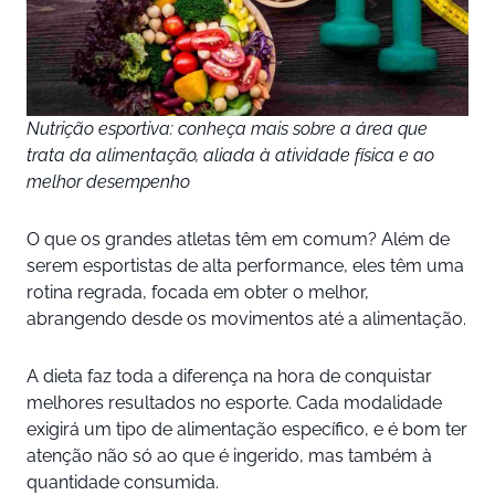
Nutrição esportiva: conheça mais sobre a área que
trata da alimentação, aliada à atividade física e ao
melhor desempenho
O que os grandes atletas têm em comum? Além de
serem esportistas de alta performance, eles têm uma
rotina regrada, focada em obter o melhor,
abrangendo desde os movimentos até a alimentação.
A dieta faz toda a diferença na hora de conquistar
melhores resultados no esporte. Cada modalidade
exigirá um tipo de alimentação específico, e é bom ter
atenção não só ao que é ingerido, mas também à
quantidade consumida.