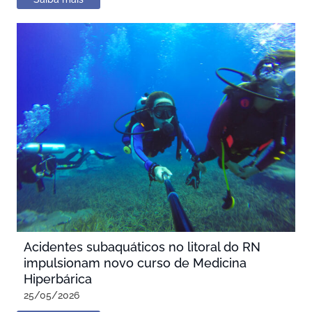
Acidentes subaquáticos no litoral do RN
impulsionam novo curso de Medicina
Hiperbárica
25/05/2026