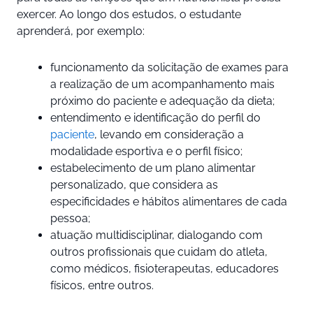
exercer. Ao longo dos estudos, o estudante
aprenderá, por exemplo:
funcionamento da solicitação de exames para
a realização de um acompanhamento mais
próximo do paciente e adequação da dieta;
entendimento e identificação do perfil do
paciente
, levando em consideração a
modalidade esportiva e o perfil físico;
estabelecimento de um plano alimentar
personalizado, que considera as
especificidades e hábitos alimentares de cada
pessoa;
atuação multidisciplinar, dialogando com
outros profissionais que cuidam do atleta,
como médicos, fisioterapeutas, educadores
físicos, entre outros.