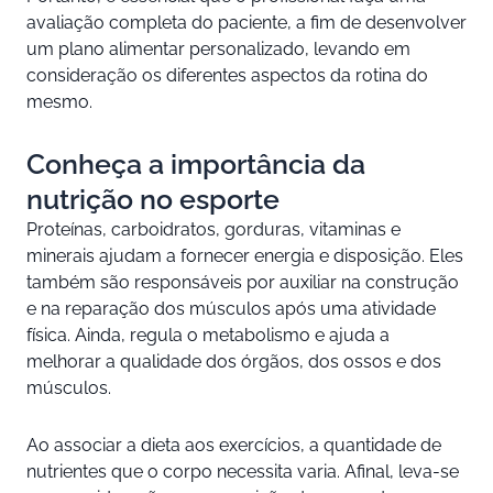
avaliação completa do paciente, a fim de desenvolver
um plano alimentar personalizado, levando em
consideração os diferentes aspectos da rotina do
mesmo.
Conheça a importância da
nutrição no esporte
Proteínas, carboidratos, gorduras, vitaminas e
minerais ajudam a fornecer energia e disposição. Eles
também são responsáveis por auxiliar na construção
e na reparação dos músculos após uma atividade
física. Ainda, regula o metabolismo e ajuda a
melhorar a qualidade dos órgãos, dos ossos e dos
músculos.
Ao associar a dieta aos exercícios, a quantidade de
nutrientes que o corpo necessita varia. Afinal, leva-se