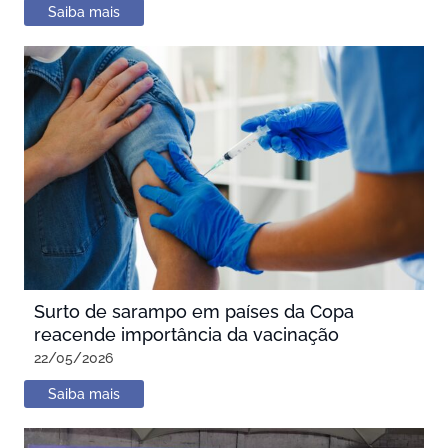
Saiba mais
Surto de sarampo em países da Copa
reacende importância da vacinação
22/05/2026
Saiba mais