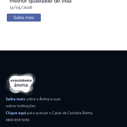
melhor qualidade de vida
13/05/2026
Saiba mais
Saiba mais
sobre a Ânima e suas
outras instituições.
Clique aqui
para acessar o Canal de Conduta Ânima.
0800 878 5050