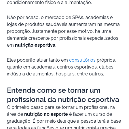
condicionamento físico e a alimentação.
Não por acaso, o mercado de SPAs, academias e
lojas de produtos saudáveis aumentaram na mesma
proporção. Justamente por esse motivo, há uma
demanda crescente por profissionais especializados
em
nutrição esportiva
.
Eles poderão atuar tanto em
consultórios
próprios,
quanto em academias, centros esportivos, clubes,
indústria de alimentos, hospitais, entre outros.
Entenda como se tornar um
profissional da nutrição esportiva
O primeiro passo para se tornar um profissional na
área de
nutrição no esporte
é fazer um curso de
graduação. É por meio dele que a pessoa terá a base
para todas as funções que um nutricionista precisa