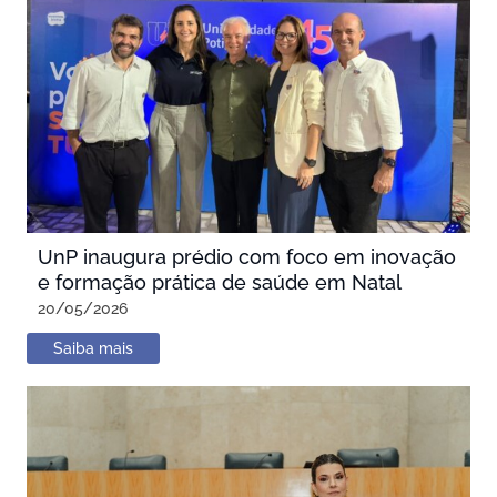
UnP inaugura prédio com foco em inovação
e formação prática de saúde em Natal
20/05/2026
Saiba mais