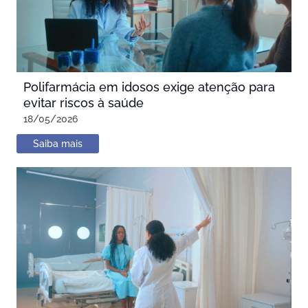
Polifarmácia em idosos exige atenção para
evitar riscos à saúde
18/05/2026
Saiba mais