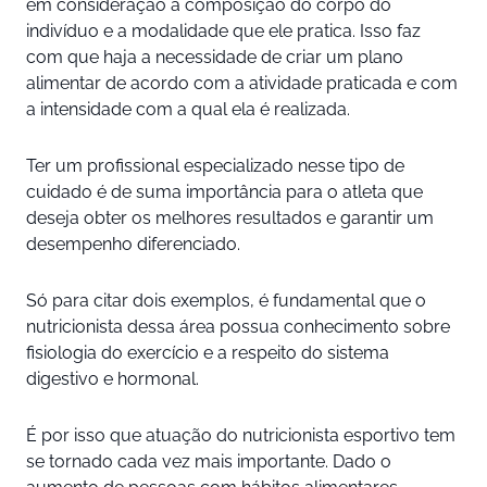
em consideração a composição do corpo do
indivíduo e a modalidade que ele pratica. Isso faz
com que haja a necessidade de criar um plano
alimentar de acordo com a atividade praticada e com
a intensidade com a qual ela é realizada.
Ter um profissional especializado nesse tipo de
cuidado é de suma importância para o atleta que
deseja obter os melhores resultados e garantir um
desempenho diferenciado.
Só para citar dois exemplos, é fundamental que o
nutricionista dessa área possua conhecimento sobre
fisiologia do exercício e a respeito do sistema
digestivo e hormonal.
É por isso que atuação do nutricionista esportivo tem
se tornado cada vez mais importante. Dado o