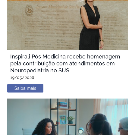
Inspirali Pós Medicina recebe homenagem
pela contribuição com atendimentos em
Neuropediatria no SUS
19/05/2026
Saiba mais