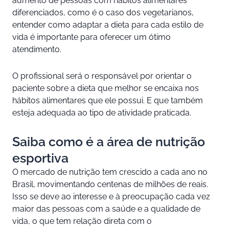
aumento de pessoas com hábitos alimentares
diferenciados, como é o caso dos vegetarianos,
entender como adaptar a dieta para cada estilo de
vida é importante para oferecer um ótimo
atendimento.
O profissional será o responsável por orientar o
paciente sobre a dieta que melhor se encaixa nos
hábitos alimentares que ele possui. E que também
esteja adequada ao tipo de atividade praticada.
Saiba como é a área de nutrição
esportiva
O mercado de nutrição tem crescido a cada ano no
Brasil, movimentando centenas de milhões de reais.
Isso se deve ao interesse e à preocupação cada vez
maior das pessoas com a saúde e a qualidade de
vida, o que tem relação direta com o