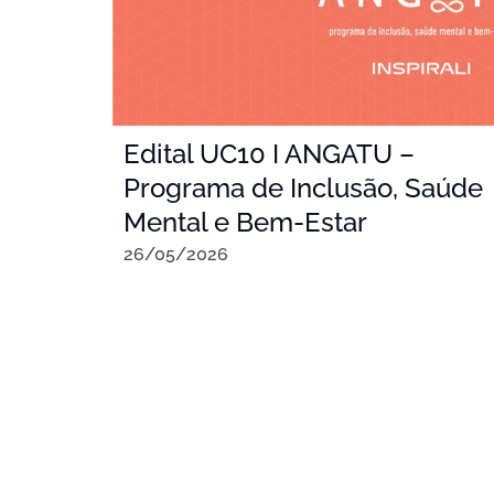
Edital UC10 I ANGATU –
Programa de Inclusão, Saúde
Mental e Bem-Estar
26/05/2026