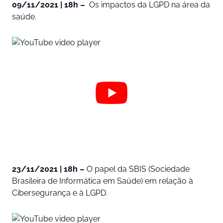
09/11/2021 | 18h –
Os impactos da LGPD na área da
saúde.
23/11/2021 | 18h –
O papel da SBIS (Sociedade
Brasileira de Informática em Saúde) em relação à
Cibersegurança e à LGPD.