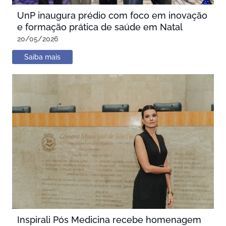
UnP inaugura prédio com foco em inovação
e formação prática de saúde em Natal
20/05/2026
Saiba mais
Inspirali Pós Medicina recebe homenagem