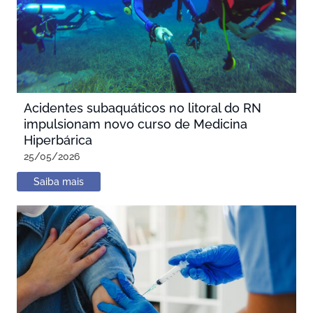
Acidentes subaquáticos no litoral do RN
impulsionam novo curso de Medicina
Hiperbárica
25/05/2026
Saiba mais