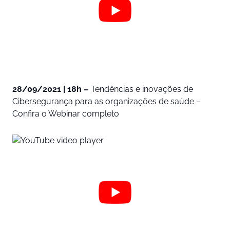
28/09/2021 | 18h –
Tendências e inovações de
Cibersegurança para as organizações de saúde –
Confira o Webinar completo