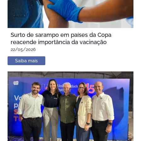
Surto de sarampo em países da Copa
reacende importância da vacinação
22/05/2026
Saiba mais