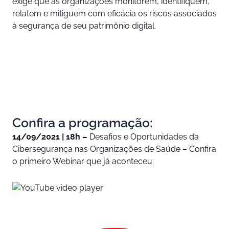
exige que as organizações monitorem, identifiquem,
relatem e mitiguem com eficácia os riscos associados
à segurança de seu patrimônio digital.
Confira a programação:
14/09/2021 | 18h –
Desafios e Oportunidades da
Cibersegurança nas Organizações de Saúde – Confira
o primeiro Webinar que já aconteceu: