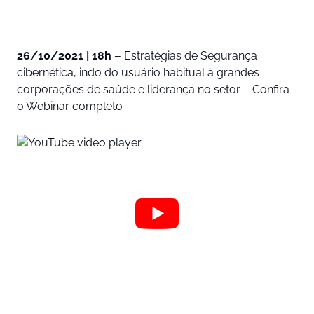
26/10/2021 | 18h –
Estratégias de Segurança
cibernética, indo do usuário habitual à grandes
corporações de saúde e liderança no setor – Confira
o Webinar completo