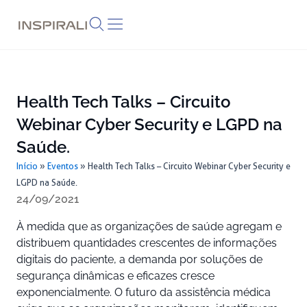
Skip
to
content
Health Tech Talks – Circuito
Webinar Cyber Security e LGPD na
Saúde.
Início
»
Eventos
»
Health Tech Talks – Circuito Webinar Cyber Security e
LGPD na Saúde.
24/09/2021
À medida que as organizações de saúde agregam e
distribuem quantidades crescentes de informações
digitais do paciente, a demanda por soluções de
segurança dinâmicas e eficazes cresce
exponencialmente. O futuro da assistência médica