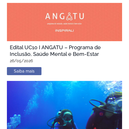
Edital UC10 I ANGATU – Programa de
Inclusão, Saúde Mental e Bem-Estar
26/05/2026
Saiba mais