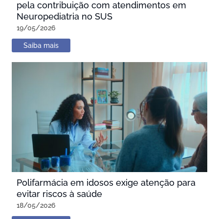
pela contribuição com atendimentos em
Neuropediatria no SUS
19/05/2026
Saiba mais
Polifarmácia em idosos exige atenção para
evitar riscos à saúde
18/05/2026