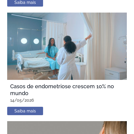
Saiba mais
Casos de endometriose crescem 10% no
mundo
14/05/2026
Saiba mais