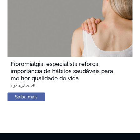
Fibromialgia: especialista reforça
importância de hábitos saudáveis para
melhor qualidade de vida
13/05/2026
Saiba mais