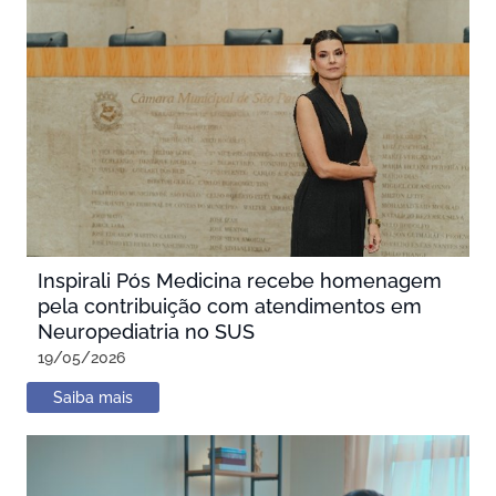
Inspirali Pós Medicina recebe homenagem
pela contribuição com atendimentos em
Neuropediatria no SUS
19/05/2026
Saiba mais