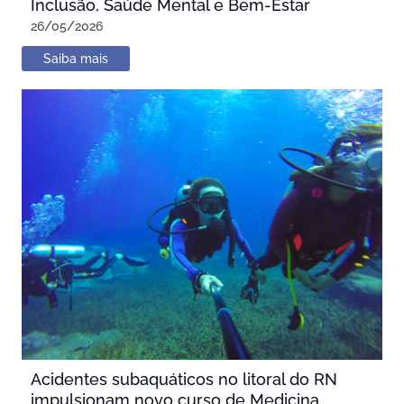
Inclusão, Saúde Mental e Bem-Estar
26/05/2026
Saiba mais
Acidentes subaquáticos no litoral do RN
impulsionam novo curso de Medicina