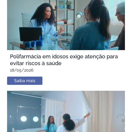
Polifarmácia em idosos exige atenção para
evitar riscos à saúde
18/05/2026
Saiba mais