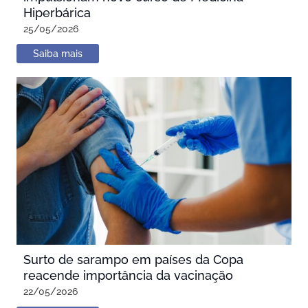
Hiperbárica
25/05/2026
Saiba mais
Surto de sarampo em países da Copa
reacende importância da vacinação
22/05/2026