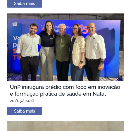
Saiba mais
UnP inaugura prédio com foco em inovação
e formação prática de saúde em Natal
20/05/2026
Saiba mais