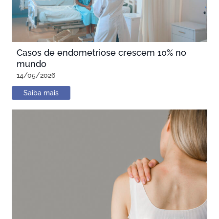
Casos de endometriose crescem 10% no
mundo
14/05/2026
Saiba mais