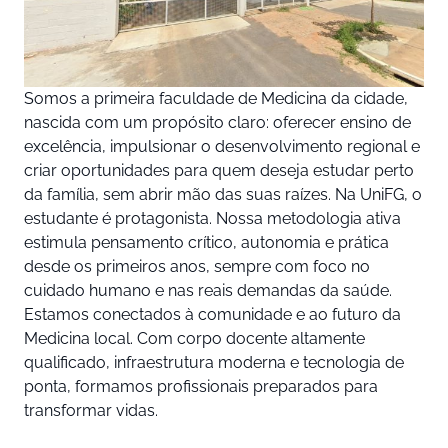
Somos a primeira faculdade de Medicina da cidade,
nascida com um propósito claro: oferecer ensino de
excelência, impulsionar o desenvolvimento regional e
criar oportunidades para quem deseja estudar perto
da família, sem abrir mão das suas raízes. Na UniFG, o
estudante é protagonista. Nossa metodologia ativa
estimula pensamento crítico, autonomia e prática
desde os primeiros anos, sempre com foco no
cuidado humano e nas reais demandas da saúde.
Estamos conectados à comunidade e ao futuro da
Medicina local. Com corpo docente altamente
qualificado, infraestrutura moderna e tecnologia de
ponta, formamos profissionais preparados para
transformar vidas.