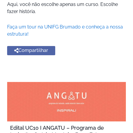
Aqui, você não escolhe apenas um curso. Escolhe
fazer história.
Faça um tour na UNIFG Brumado e conheça a nossa
estrutura!
Compartilhar
Edital UC10 I ANGATU – Programa de