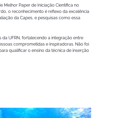
 Melhor Paper de Iniciação Científica no
do, o reconhecimento é reflexo da excelência
aliação da Capes, e pesquisas como essa
s da UFRN, fortalecendo a integração entre
 pessoas comprometidas e inspiradoras. Não foi
ra qualificar o ensino da técnica de inserção