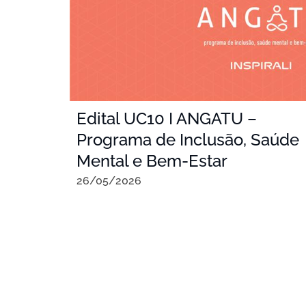
Edital UC10 I ANGATU –
Programa de Inclusão, Saúde
Mental e Bem-Estar
26/05/2026