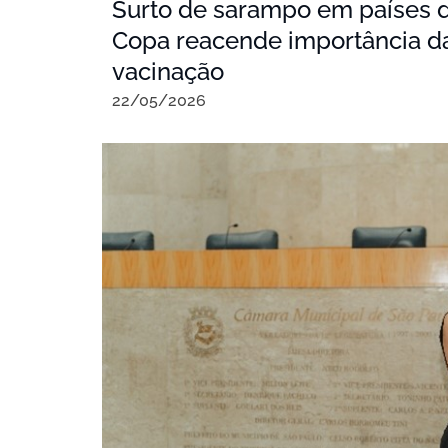
Surto de sarampo em países 
Copa reacende importância d
vacinação
22/05/2026