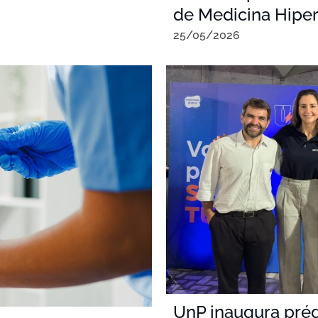
de Medicina Hiper
25/05/2026
UnP inaugura pré