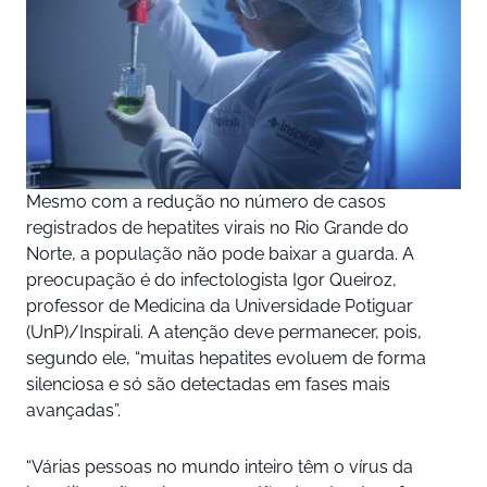
Mesmo com a redução no número de casos
registrados de hepatites virais no Rio Grande do
Norte, a população não pode baixar a guarda. A
preocupação é do infectologista Igor Queiroz,
professor de Medicina da Universidade Potiguar
(UnP)/Inspirali. A atenção deve permanecer, pois,
segundo ele, “muitas hepatites evoluem de forma
silenciosa e só são detectadas em fases mais
avançadas”.
“Várias pessoas no mundo inteiro têm o vírus da