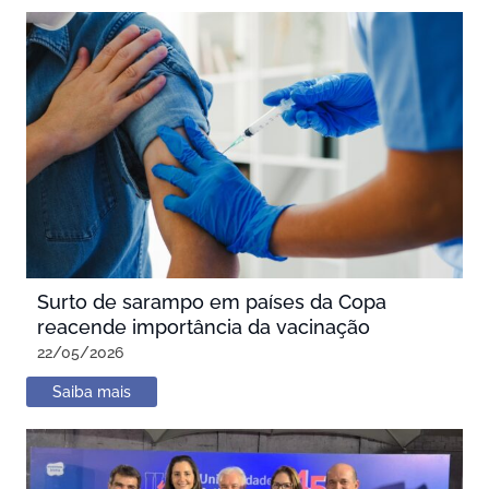
Surto de sarampo em países da Copa
reacende importância da vacinação
22/05/2026
Saiba mais