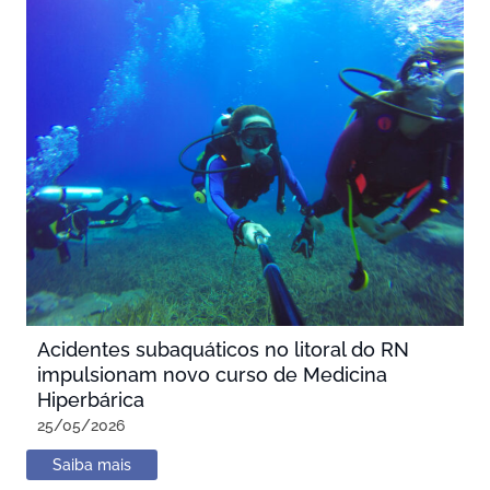
Acidentes subaquáticos no litoral do RN
impulsionam novo curso de Medicina
Hiperbárica
25/05/2026
Saiba mais