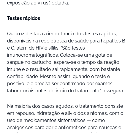
exposição ao vírus”, detalha.
Testes rápidos
Queiroz destaca a importância dos testes rápidos,
disponíveis na rede pública de saúde para hepatites B
e C, além de HIV e sífilis. “São testes
imunocromatográficos. Coloca-se uma gota de
sangue no cartucho, espera-se o tempo da reação
imune e o resultado sai rapidamente, com bastante
confiabilidade. Mesmo assim, quando o teste é
positivo, ele precisa ser confirmado por exames
laboratoriais antes do início do tratamento”, assegura.
Na maioria dos casos agudos, o tratamento consiste
em repouso, hidratação e alívio dos sintomas, com o
uso de medicamentos sintomáticos — como
analgésicos para dor e antieméticos para náuseas e