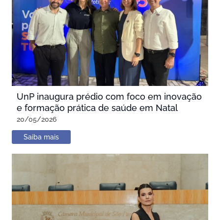
UnP inaugura prédio com foco em inovação
e formação prática de saúde em Natal
20/05/2026
Saiba mais