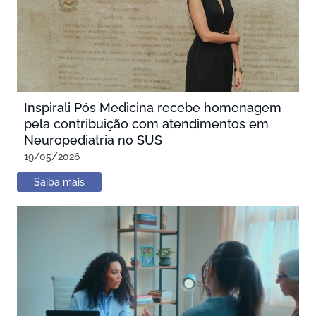
Inspirali Pós Medicina recebe homenagem
pela contribuição com atendimentos em
Neuropediatria no SUS
19/05/2026
Saiba mais