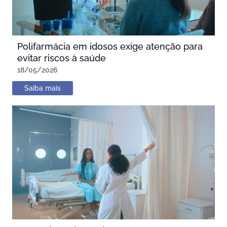
Polifarmácia em idosos exige atenção para
evitar riscos à saúde
18/05/2026
Saiba mais