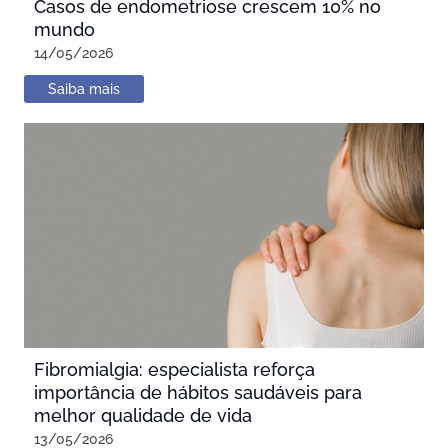
Casos de endometriose crescem 10% no
mundo
14/05/2026
Saiba mais
Fibromialgia: especialista reforça
importância de hábitos saudáveis para
melhor qualidade de vida
13/05/2026