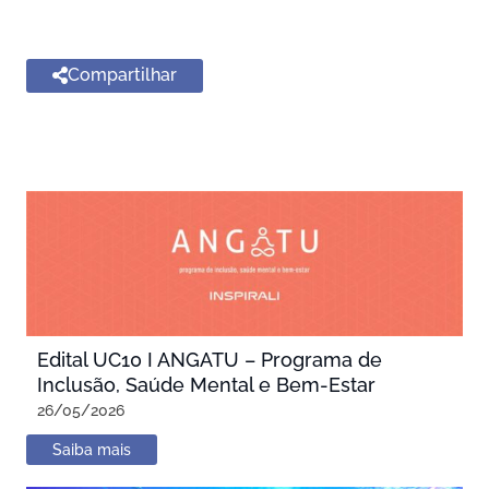
Compartilhar
Edital UC10 I ANGATU – Programa de
Inclusão, Saúde Mental e Bem-Estar
26/05/2026
Saiba mais