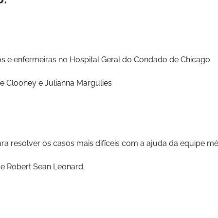
s e enfermeiras no Hospital Geral do Condado de Chicago.
 Clooney e Julianna Margulies
ra resolver os casos mais difíceis com a ajuda da equipe mé
e Robert Sean Leonard