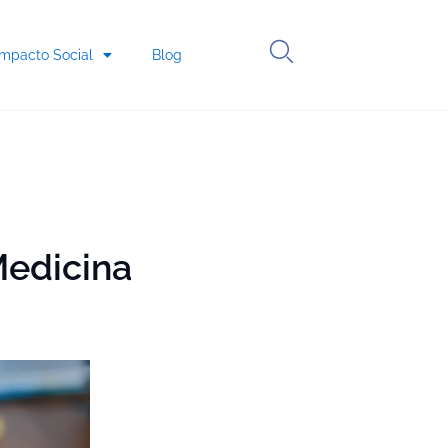
Impacto Social
Blog
Medicina