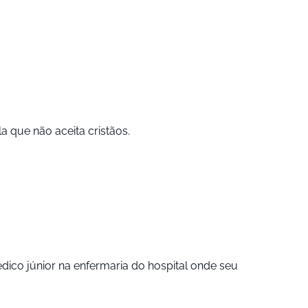
a que não aceita cristãos.
ico júnior na enfermaria do hospital onde seu