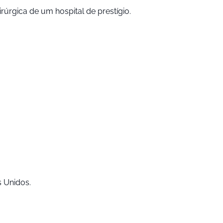
rgica de um hospital de prestígio.
s Unidos.