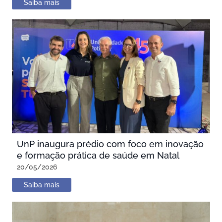
Saiba mais
UnP inaugura prédio com foco em inovação
e formação prática de saúde em Natal
20/05/2026
Saiba mais