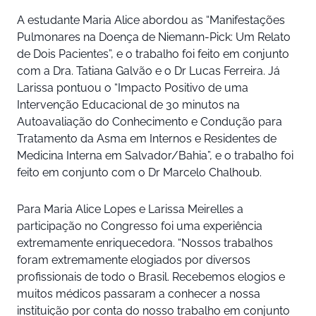
A estudante Maria Alice
abordou as “Manifestações
Pulmonares na Doença de Niemann-Pick: Um Relato
de Dois Pacientes”, e o trabalho foi feito em conjunto
com a Dra. Tatiana Galvão e o Dr Lucas Ferreira. Já
Larissa
pontuou o “Impacto Positivo de uma
Intervenção Educacional de 30 minutos na
Autoavaliação do Conhecimento e Condução para
Tratamento da Asma em Internos e Residentes de
Medicina Interna em Salvador/Bahia”, e o trabalho foi
feito em conjunto com o Dr Marcelo Chalhoub.
Para Maria Alice Lopes e Larissa Meirelles a
participação no Congresso foi uma experiência
extremamente enriquecedora. “Nossos trabalhos
foram extremamente elogiados por diversos
profissionais de todo o Brasil. Recebemos elogios e
muitos médicos passaram a conhecer a nossa
instituição por conta do nosso trabalho em conjunto