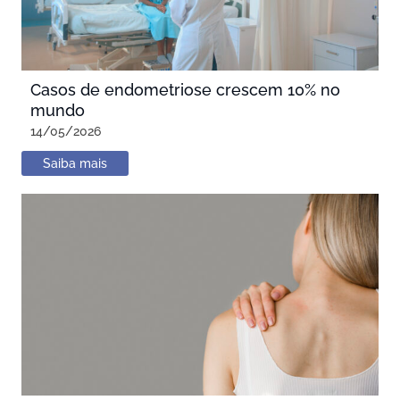
Casos de endometriose crescem 10% no
mundo
14/05/2026
Saiba mais