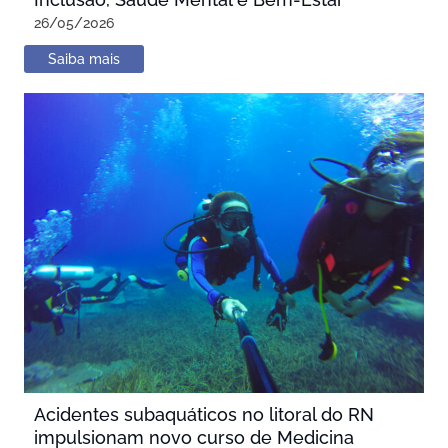
26/05/2026
Saiba mais
Acidentes subaquáticos no litoral do RN
impulsionam novo curso de Medicina