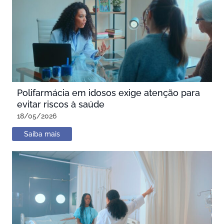
Polifarmácia em idosos exige atenção para
evitar riscos à saúde
18/05/2026
Saiba mais