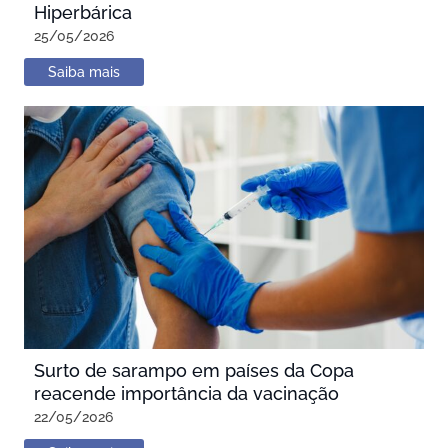
Hiperbárica
25/05/2026
Saiba mais
Surto de sarampo em países da Copa
reacende importância da vacinação
22/05/2026