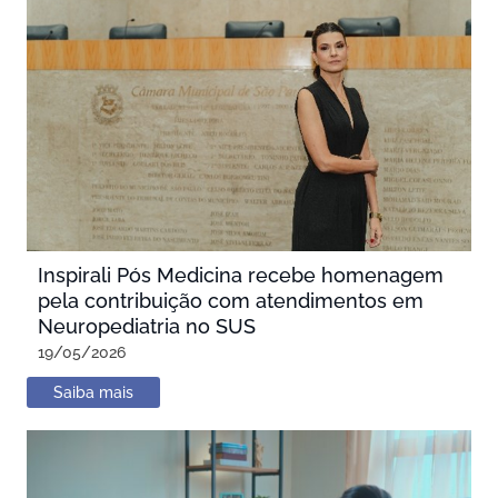
Inspirali Pós Medicina recebe homenagem
pela contribuição com atendimentos em
Neuropediatria no SUS
19/05/2026
Saiba mais