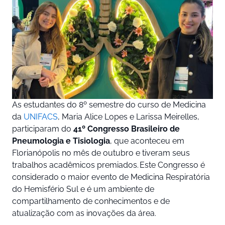
As estudantes do 8º semestre do curso de Medicina
da
UNIFACS
, Maria Alice Lopes e Larissa Meirelles,
participaram do
41º
Congresso Brasileiro de
Pneumologia e Tisiologia
, que aconteceu em
Florianópolis no mês de outubro e tiveram seus
trabalhos acadêmicos premiados. Este Congresso é
considerado o maior evento de Medicina Respiratória
do Hemisfério Sul e é um ambiente de
compartilhamento de conhecimentos e de
atualização com as inovações da área.