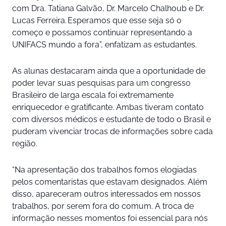
com Dra. Tatiana Galvão, Dr. Marcelo Chalhoub e Dr.
Lucas Ferreira. Esperamos que esse seja só o
começo e possamos continuar representando a
UNIFACS mundo a fora”, enfatizam as estudantes.
As alunas destacaram ainda que a oportunidade de
poder levar suas pesquisas para um congresso
Brasileiro de larga escala foi extremamente
enriquecedor e gratificante. Ambas tiveram contato
com diversos médicos e estudante de todo o Brasil e
puderam vivenciar trocas de informações sobre cada
região.
“Na apresentação dos trabalhos fomos elogiadas
pelos comentaristas que estavam designados. Além
disso, apareceram outros interessados em nossos
trabalhos, por serem fora do comum. A troca de
informação nesses momentos foi essencial para nós