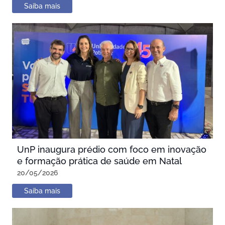
Saiba mais
UnP inaugura prédio com foco em inovação
e formação prática de saúde em Natal
20/05/2026
Saiba mais