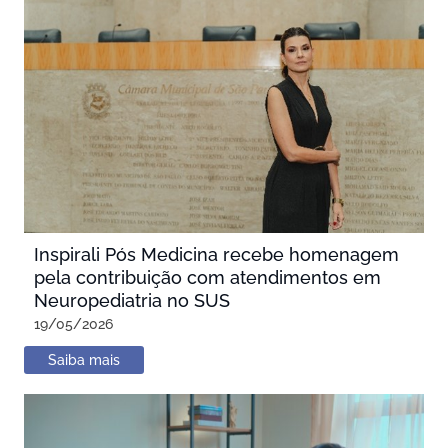
Inspirali Pós Medicina recebe homenagem
pela contribuição com atendimentos em
Neuropediatria no SUS
19/05/2026
Saiba mais