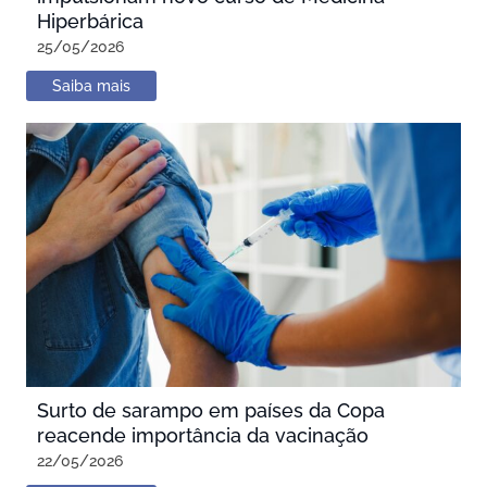
Hiperbárica
25/05/2026
Saiba mais
Surto de sarampo em países da Copa
reacende importância da vacinação
22/05/2026