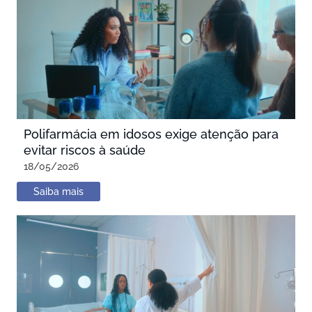
Polifarmácia em idosos exige atenção para
evitar riscos à saúde
18/05/2026
Saiba mais