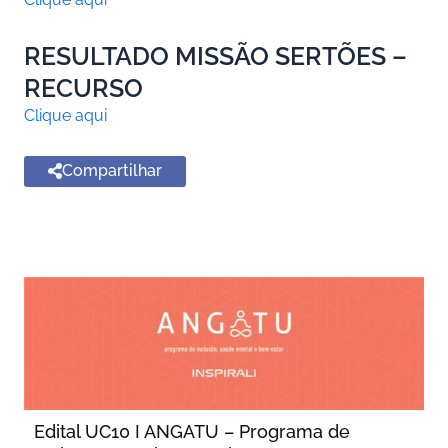
RESULTADO MISSÃO SERTÕES –
RECURSO
Clique aqui
Compartilhar
Edital UC10 I ANGATU – Programa de