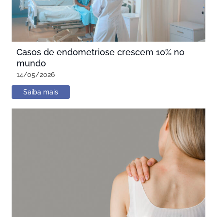
Casos de endometriose crescem 10% no
mundo
14/05/2026
Saiba mais