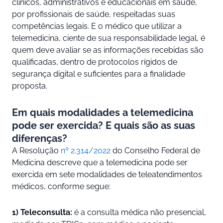
clínicos, administrativos e educacionais em saúde,
por profissionais de saúde, respeitadas suas
competências legais. E o médico que utilizar a
telemedicina, ciente de sua responsabilidade legal, é
quem deve avaliar se as informações recebidas são
qualificadas, dentro de protocolos rígidos de
segurança digital e suficientes para a finalidade
proposta.
Em quais modalidades a telemedicina
pode ser exercida? E quais são as suas
diferenças?
A Resolução
nº 2.314/2022
do Conselho Federal de
Medicina descreve que a telemedicina pode ser
exercida em sete modalidades de teleatendimentos
médicos, conforme segue:
1) Teleconsulta:
é a consulta médica não presencial,