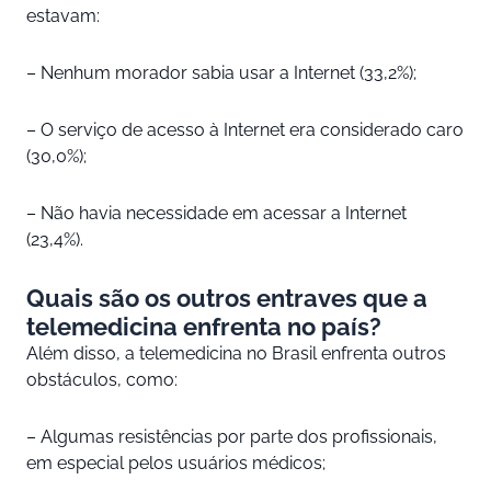
estavam:
– Nenhum morador sabia usar a Internet (33,2%);
– O serviço de acesso à Internet era considerado caro
(30,0%);
– Não havia necessidade em acessar a Internet
(23,4%).
Quais são os outros entraves que a
telemedicina enfrenta no país?
Além disso, a telemedicina no Brasil enfrenta outros
obstáculos, como:
– Algumas resistências por parte dos profissionais,
em especial pelos usuários médicos;