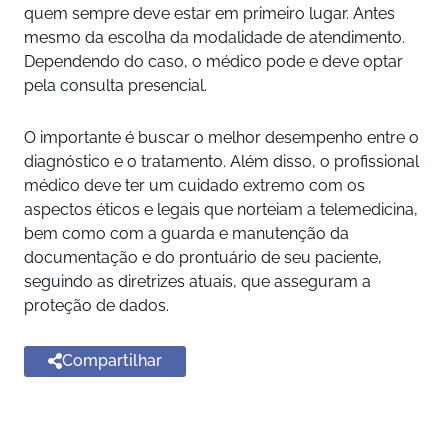
quem sempre deve estar em primeiro lugar. Antes
mesmo da escolha da modalidade de atendimento.
Dependendo do caso, o médico pode e deve optar
pela consulta presencial.
O importante é buscar o melhor desempenho entre o
diagnóstico e o tratamento. Além disso, o profissional
médico deve ter um cuidado extremo com os
aspectos éticos e legais que norteiam a telemedicina,
bem como com a guarda e manutenção da
documentação e do prontuário de seu paciente,
seguindo as diretrizes atuais, que asseguram a
proteção de dados.
Compartilhar