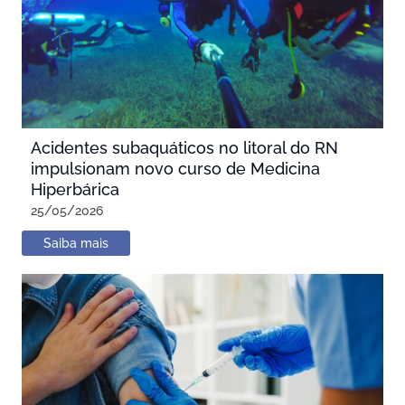
Acidentes subaquáticos no litoral do RN
impulsionam novo curso de Medicina
Hiperbárica
25/05/2026
Saiba mais