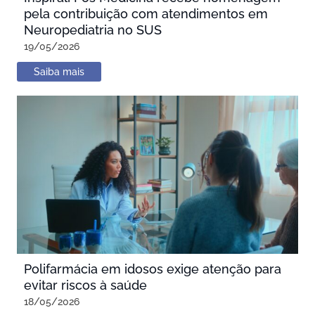
pela contribuição com atendimentos em
Neuropediatria no SUS
19/05/2026
Saiba mais
Polifarmácia em idosos exige atenção para
evitar riscos à saúde
18/05/2026