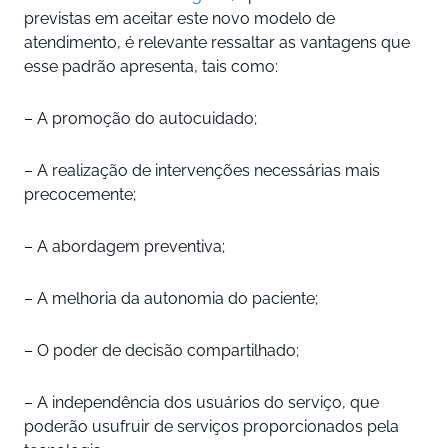
previstas em aceitar este novo modelo de
atendimento, é relevante ressaltar as vantagens que
esse padrão apresenta, tais como:
– A promoção do autocuidado;
– A realização de intervenções necessárias mais
precocemente;
– A abordagem preventiva;
– A melhoria da autonomia do paciente;
– O poder de decisão compartilhado;
– A independência dos usuários do serviço, que
poderão usufruir de serviços proporcionados pela