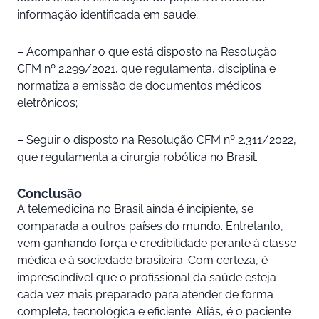
informação identificada em saúde;
– Acompanhar o que está disposto na Resolução
CFM nº 2.299/2021, que regulamenta, disciplina e
normatiza a emissão de documentos médicos
eletrônicos;
– Seguir o disposto na Resolução CFM nº 2.311/2022,
que regulamenta a cirurgia robótica no Brasil.
Conclusão
A telemedicina no Brasil ainda é incipiente, se
comparada a outros países do mundo. Entretanto,
vem ganhando força e credibilidade perante à classe
médica e à sociedade brasileira. Com certeza, é
imprescindível que o profissional da saúde esteja
cada vez mais preparado para atender de forma
completa, tecnológica e eficiente. Aliás, é o paciente