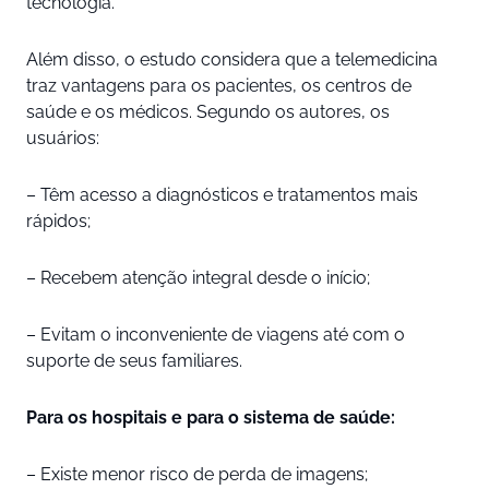
tecnologia.
Além disso, o estudo considera que a telemedicina
traz vantagens para os pacientes, os centros de
saúde e os médicos. Segundo os autores, os
usuários:
– Têm acesso a diagnósticos e tratamentos mais
rápidos;
– Recebem atenção integral desde o início;
– Evitam o inconveniente de viagens até com o
suporte de seus familiares.
Para os hospitais e para o sistema de saúde:
– Existe menor risco de perda de imagens;