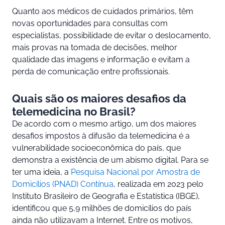
Quanto aos médicos de cuidados primários, têm
novas oportunidades para consultas com
especialistas, possibilidade de evitar o deslocamento,
mais provas na tomada de decisões, melhor
qualidade das imagens e informação e evitam a
perda de comunicação entre profissionais.
Quais são os maiores desafios da
telemedicina no Brasil?
De acordo com o mesmo artigo, um dos maiores
desafios impostos à difusão da telemedicina é a
vulnerabilidade socioeconômica do país, que
demonstra a existência de um abismo digital. Para se
ter uma ideia, a
Pesquisa Nacional por Amostra de
Domicílios (PNAD) Contínua
, realizada em 2023 pelo
Instituto Brasileiro de Geografia e Estatística (IBGE),
identificou que 5,9 milhões de domicílios do país
ainda não utilizavam a Internet. Entre os motivos,