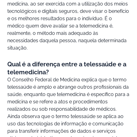
medicina, ao ser exercida com a utilização dos meios
tecnológicos e digitais seguros, deve visar o benefício
e os melhores resultados para o indivíduo. É o
médico quem deve avaliar se a telemedicina é,
realmente, o método mais adequado às
necessidades daquela pessoa, naquela determinada
situação.
Qual é a diferença entre a telessaúde e a
telemedicina?
O Conselho Federal de Medicina explica que o termo
telessaúde é amplo e abrange outros profissionais da
saúde, enquanto que telemedicina é específico para a
medicina e se refere a atos e procedimentos
realizados ou sob responsabilidade de médicos.
Ainda observa que o termo telessaúde se aplica ao
uso das tecnologias de informação e comunicação
para transferir informações de dados e serviços