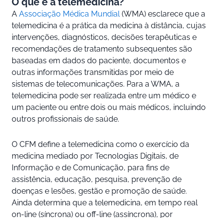
O que é a telemedicina?
A
Associação Médica Mundial
(WMA) esclarece que a
telemedicina é a prática da medicina à distância, cujas
intervenções, diagnósticos, decisões terapêuticas e
recomendações de tratamento subsequentes são
baseadas em dados do paciente, documentos e
outras informações transmitidas por meio de
sistemas de telecomunicações. Para a WMA, a
telemedicina pode ser realizada entre um médico e
um paciente ou entre dois ou mais médicos, incluindo
outros profissionais de saúde.
O CFM define a telemedicina como o exercício da
medicina mediado por Tecnologias Digitais, de
Informação e de Comunicação, para fins de
assistência, educação, pesquisa, prevenção de
doenças e lesões, gestão e promoção de saúde.
Ainda determina que a telemedicina, em tempo real
on-line (síncrona) ou off-line (assíncrona), por