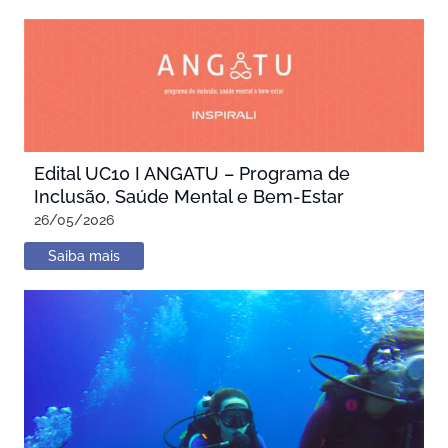
Edital UC10 I ANGATU – Programa de
Inclusão, Saúde Mental e Bem-Estar
26/05/2026
Saiba mais