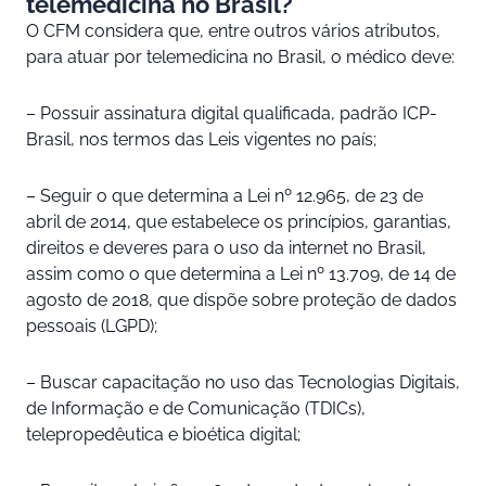
telemedicina no Brasil?
O CFM considera que, entre outros vários atributos,
para atuar por telemedicina no Brasil, o médico deve:
– Possuir assinatura digital qualificada, padrão ICP-
Brasil, nos termos das Leis vigentes no país;
– Seguir o que determina a Lei nº 12.965, de 23 de
abril de 2014, que estabelece os princípios, garantias,
direitos e deveres para o uso da internet no Brasil,
assim como o que determina a Lei nº 13.709, de 14 de
agosto de 2018, que dispõe sobre proteção de dados
pessoais (LGPD);
– Buscar capacitação no uso das Tecnologias Digitais,
de Informação e de Comunicação (TDICs),
telepropedêutica e bioética digital;