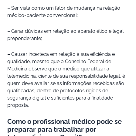
– Ser vista como um fator de mudança na relação
médico-paciente convencional;
– Gerar dúvidas em relação ao aparato ético e legal
preponderante;
– Causar incerteza em relação à sua eficiência e
qualidade, mesmo que o Conselho Federal de
Medicina observe que o médico que utilizar a
telemedicina, ciente de sua responsabilidade legal, é
quem deve avaliar se as informações recebidas são
qualificadas, dentro de protocolos rígidos de
segurança digital e suficientes para a finalidade
proposta.
Como o profissional médico pode se
preparar para trabalhar por