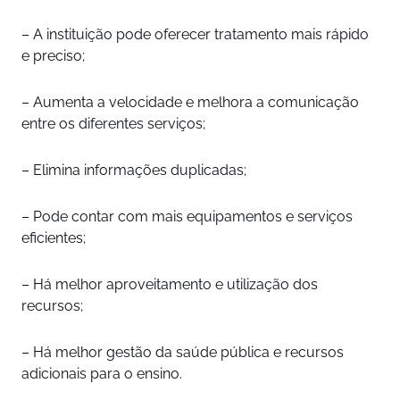
– A instituição pode oferecer tratamento mais rápido
e preciso;
– Aumenta a velocidade e melhora a comunicação
entre os diferentes serviços;
– Elimina informações duplicadas;
– Pode contar com mais equipamentos e serviços
eficientes;
– Há melhor aproveitamento e utilização dos
recursos;
– Há melhor gestão da saúde pública e recursos
adicionais para o ensino.