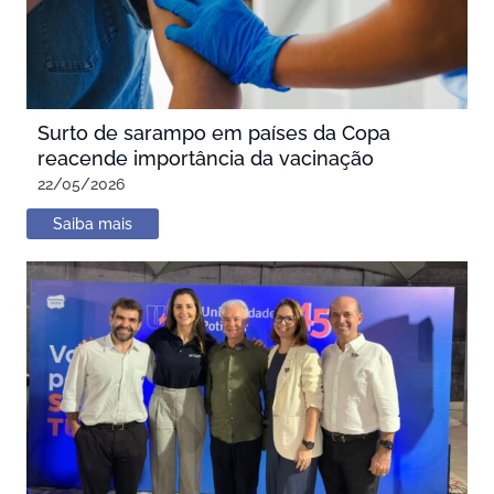
Surto de sarampo em países da Copa
reacende importância da vacinação
22/05/2026
Saiba mais