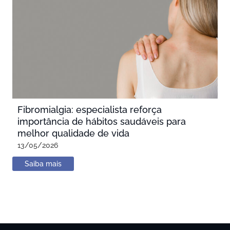
Fibromialgia: especialista reforça
importância de hábitos saudáveis para
melhor qualidade de vida
13/05/2026
Saiba mais