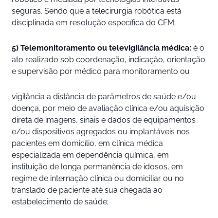
seguras. Sendo que a telecirurgia robótica está
disciplinada em resolução específica do CFM;
5) Telemonitoramento ou televigilância médica:
é o
ato realizado sob coordenação, indicação, orientação
e supervisão por médico para monitoramento ou
vigilância a distância de parâmetros de saúde e/ou
doença, por meio de avaliação clínica e/ou aquisição
direta de imagens, sinais e dados de equipamentos
e/ou dispositivos agregados ou implantáveis nos
pacientes em domicílio, em clínica médica
especializada em dependência química, em
instituição de longa permanência de idosos, em
regime de internação clínica ou domiciliar ou no
translado de paciente até sua chegada ao
estabelecimento de saúde;