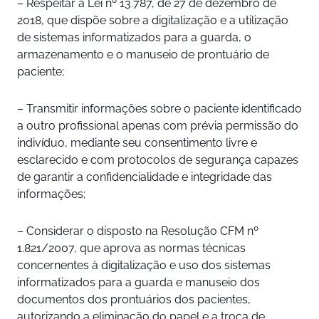
– Respeitar a Lei nº 13.787, de 27 de dezembro de
2018, que dispõe sobre a digitalização e a utilização
de sistemas informatizados para a guarda, o
armazenamento e o manuseio de prontuário de
paciente;
– Transmitir informações sobre o paciente identificado
a outro profissional apenas com prévia permissão do
indivíduo, mediante seu consentimento livre e
esclarecido e com protocolos de segurança capazes
de garantir a confidencialidade e integridade das
informações;
– Considerar o disposto na Resolução CFM nº
1.821/2007, que aprova as normas técnicas
concernentes à digitalização e uso dos sistemas
informatizados para a guarda e manuseio dos
documentos dos prontuários dos pacientes,
autorizando a eliminação do papel e a troca de