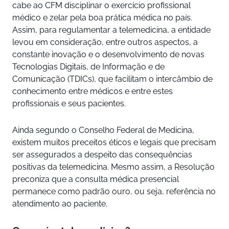
cabe ao CFM disciplinar o exercício profissional
médico e zelar pela boa prática médica no país.
Assim, para regulamentar a telemedicina, a entidade
levou em consideração, entre outros aspectos, a
constante inovação e o desenvolvimento de novas
Tecnologias Digitais, de Informação e de
Comunicação (TDICs), que facilitam o intercâmbio de
conhecimento entre médicos e entre estes
profissionais e seus pacientes.
Ainda segundo o Conselho Federal de Medicina,
existem muitos preceitos éticos e legais que precisam
ser assegurados a despeito das consequências
positivas da telemedicina. Mesmo assim, a Resolução
preconiza que a consulta médica presencial
permanece como padrão ouro, ou seja, referência no
atendimento ao paciente.