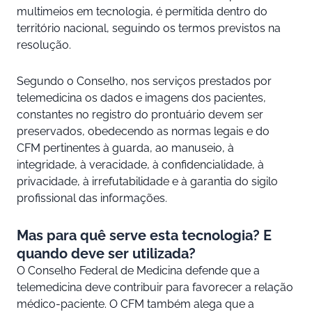
multimeios em tecnologia, é permitida dentro do
território nacional, seguindo os termos previstos na
resolução.
Segundo o Conselho, nos serviços prestados por
telemedicina os dados e imagens dos pacientes,
constantes no registro do prontuário devem ser
preservados, obedecendo as normas legais e do
CFM pertinentes à guarda, ao manuseio, à
integridade, à veracidade, à confidencialidade, à
privacidade, à irrefutabilidade e à garantia do sigilo
profissional das informações.
Mas para quê serve esta tecnologia? E
quando deve ser utilizada?
O Conselho Federal de Medicina defende que a
telemedicina deve contribuir para favorecer a relação
médico-paciente. O CFM também alega que a