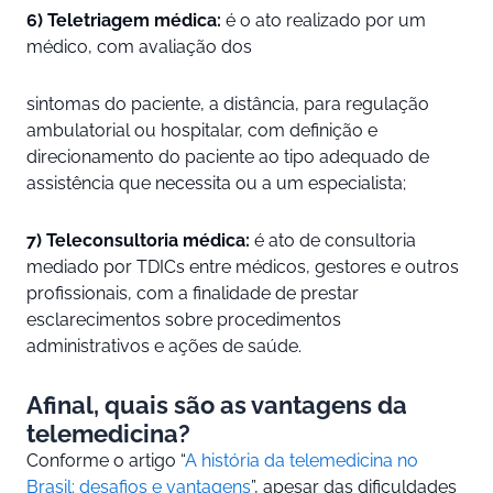
6) Teletriagem médica:
é o ato realizado por um
médico, com avaliação dos
sintomas do paciente, a distância, para regulação
ambulatorial ou hospitalar, com definição e
direcionamento do paciente ao tipo adequado de
assistência que necessita ou a um especialista;
7) Teleconsultoria médica:
é ato de consultoria
mediado por TDICs entre médicos, gestores e outros
profissionais, com a finalidade de prestar
esclarecimentos sobre procedimentos
administrativos e ações de saúde.
Afinal, quais são as vantagens da
telemedicina?
Conforme o artigo “
A história da telemedicina no
Brasil: desafios e vantagens
”, apesar das dificuldades