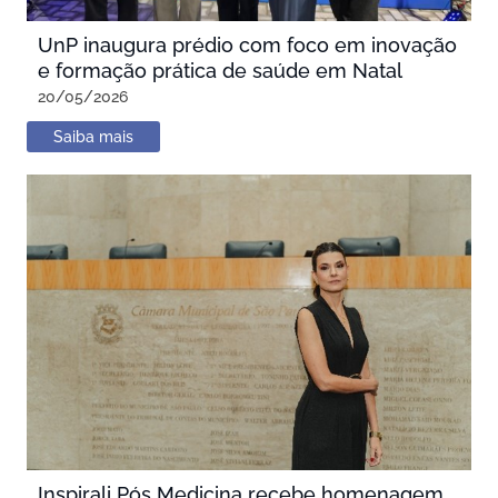
UnP inaugura prédio com foco em inovação
e formação prática de saúde em Natal
20/05/2026
Saiba mais
Inspirali Pós Medicina recebe homenagem