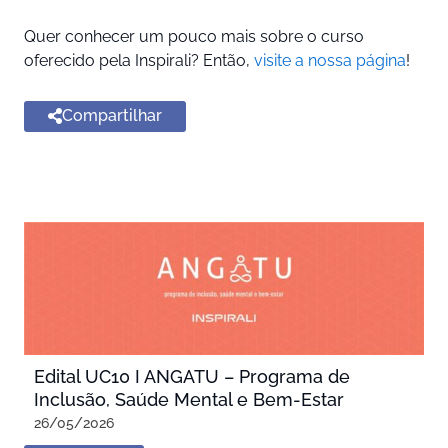
Quer conhecer um pouco mais sobre o curso
oferecido pela Inspirali? Então,
visite a nossa página
!
Compartilhar
Edital UC10 I ANGATU – Programa de
Inclusão, Saúde Mental e Bem-Estar
26/05/2026