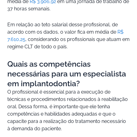
média de
R$ 3.906,92
em uma jornada de trabalho de
37 horas semanais.
Em relação ao teto salarial desse profissional, de
acordo com os dados, o valor fica em média de
R$
7.610,25
, considerando os profissionais que atuam em
regime CLT de todo o país.
Quais as competências
necessárias para um especialista
em implantodontia?
O profissional é essencial para a execução de
técnicas e procedimentos relacionados à reabilitação
oral. Dessa forma, é importante que ele tenha
competências e habilidades adequadas e que o
capacite para a realização do tratamento necessário
à demanda do paciente.