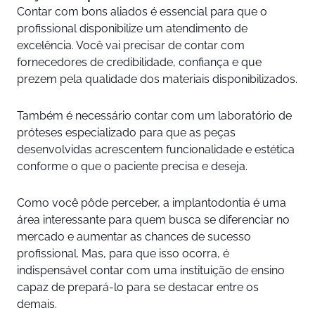
Contar com bons aliados é essencial para que o
profissional disponibilize um atendimento de
excelência. Você vai precisar de contar com
fornecedores de credibilidade, confiança e que
prezem pela qualidade dos materiais disponibilizados.
Também é necessário contar com um laboratório de
próteses especializado para que as peças
desenvolvidas acrescentem funcionalidade e estética
conforme o que o paciente precisa e deseja.
Como você pôde perceber, a implantodontia é uma
área interessante para quem busca se diferenciar no
mercado e aumentar as chances de sucesso
profissional. Mas, para que isso ocorra, é
indispensável contar com uma instituição de ensino
capaz de prepará-lo para se destacar entre os
demais.