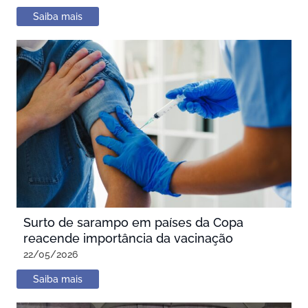
Saiba mais
Surto de sarampo em países da Copa
reacende importância da vacinação
22/05/2026
Saiba mais