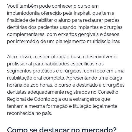
Você também pode conhecer o curso em
implantodontia oferecido pela Inspirali, que tem a
finalidade de habilitar o aluno para restaurar perdas
dentárias dos pacientes usando implantes e cirurgias
complementares, com enxertos gengivais e ósseos
por intermédio de um planejamento multidisciplinar.
Além disso, a especialização busca desenvolver o
profissional para habilidades específicas nos
segmentos protéticos e cirúrgicos, com foco em uma
reabilitação oral completa. Apresentando uma carga
horária de 200 horas, o curso é destinado a cirurgiões
dentistas adequadamente registrados no Conselho
Regional de Odontologia ou a estrangeiros que
tenham a mesma formação e titulação legalmente
reconhecida no país.
Como se destacar no mercado?