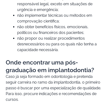
responsável legal, exceto em situações de
urgência e emergência;
não implementar técnicas ou métodos em
comprovação científica;
não obter benefícios físicos, emocionais,
políticos ou financeiros dos pacientes;
não propor ou realizar procedimentos
desnecessários ou para os quais não tenha a
capacidade necessária.
Onde encontrar uma pós-
graduação em implantodontia?
Caso já seja formado em odontologia e pretenda
seguir carreira no ramo da implantodontia, o primeiro
passo é buscar por uma especialização de qualidade.
Para isso, procure indicações e recomendações de
cursos.