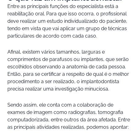
Entre as principais funções do especialista está a
reabilitação oral. Para que isso ocorra, o profissional
deve realizar um estudo individualizado do paciente,
tendo em vista que vai aplicar um grupo de técnicas
particulares de acordo com cada caso.
Afinal, existem vários tamanhos, larguras e
comprimentos de parafusos ou implantes, que serão
escolhidos observando a anatomia de cada pessoa.
Então, para se certificar a respeito de qual é o melhor
procedimento a ser realizado, o implantodontista
precisa realizar uma investigação minuciosa.
Sendo assim, ele conta com a colaboração de
exames de imagem como radiografias, tomografia
computadorizada, entre outros da área afetada. Entre
as principais atividades realizadas, podemos apontar: