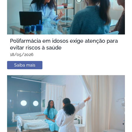
Polifarmácia em idosos exige atenção para
evitar riscos à saúde
18/05/2026
Saiba mais