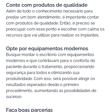
Conte com produtos de qualidade
Além de todo o conhecimento necessário para
prestar um bom atendimento, é importante contar
com produtos de qualidade. Então, é preciso se
preocupar com esse ponto e escolher com calma os
recursos que vai utilizar para realizar os implantes.
Opte por equipamentos modernos
Busque montar o escritório com equipamentos
modernos e que contribuam para o conforto do
paciente durante o tratamento, proporcionando
segurança para todos e otimizando sua
produtividade. Com isso, será possível atingir os
resultados esperados desde o primeiro
procedimento, aumentando as possibilidades de
sucesso.
Faça boas parcerias