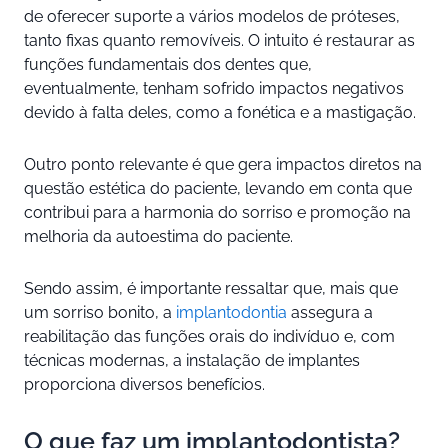
de oferecer suporte a vários modelos de próteses,
tanto fixas quanto removíveis. O intuito é restaurar as
funções fundamentais dos dentes que,
eventualmente, tenham sofrido impactos negativos
devido à falta deles, como a fonética e a mastigação.
Outro ponto relevante é que gera impactos diretos na
questão estética do paciente, levando em conta que
contribui para a harmonia do sorriso e promoção na
melhoria da autoestima do paciente.
Sendo assim, é importante ressaltar que, mais que
um sorriso bonito, a
implantodontia
assegura a
reabilitação das funções orais do indivíduo e, com
técnicas modernas, a instalação de implantes
proporciona diversos benefícios.
O que faz um implantodontista?