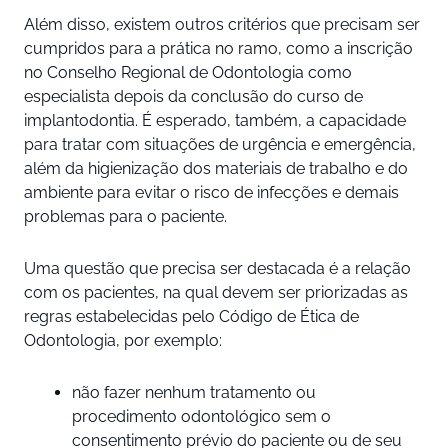
Além disso, existem outros critérios que precisam ser
cumpridos para a prática no ramo, como a inscrição
no Conselho Regional de Odontologia como
especialista depois da conclusão do curso de
implantodontia. É esperado, também, a capacidade
para tratar com situações de urgência e emergência,
além da higienização dos materiais de trabalho e do
ambiente para evitar o risco de infecções e demais
problemas para o paciente.
Uma questão que precisa ser destacada é a relação
com os pacientes, na qual devem ser priorizadas as
regras estabelecidas pelo Código de Ética de
Odontologia, por exemplo:
não fazer nenhum tratamento ou
procedimento odontológico sem o
consentimento prévio do paciente ou de seu