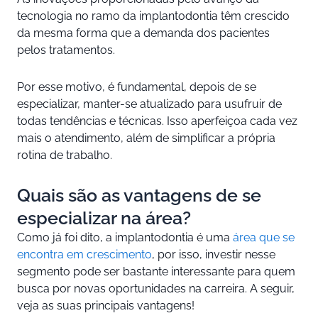
tecnologia no ramo da implantodontia têm crescido
da mesma forma que a demanda dos pacientes
pelos tratamentos.
Por esse motivo, é fundamental, depois de se
especializar, manter-se atualizado para usufruir de
todas tendências e técnicas. Isso aperfeiçoa cada vez
mais o atendimento, além de simplificar a própria
rotina de trabalho.
Quais são as vantagens de se
especializar na área?
Como já foi dito, a implantodontia é uma
área que se
encontra em crescimento
, por isso, investir nesse
segmento pode ser bastante interessante para quem
busca por novas oportunidades na carreira. A seguir,
veja as suas principais vantagens!