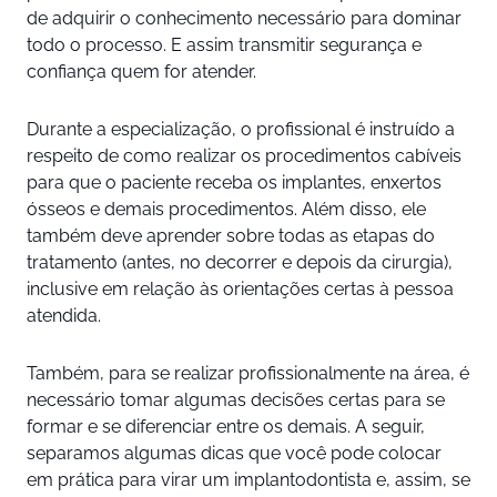
de adquirir o conhecimento necessário para dominar
todo o processo. E assim transmitir segurança e
confiança quem for atender.
Durante a especialização, o profissional é instruído a
respeito de como realizar os procedimentos cabíveis
para que o paciente receba os implantes, enxertos
ósseos e demais procedimentos. Além disso, ele
também deve aprender sobre todas as etapas do
tratamento (antes, no decorrer e depois da cirurgia),
inclusive em relação às orientações certas à pessoa
atendida.
Também, para se realizar profissionalmente na área, é
necessário tomar algumas decisões certas para se
formar e se diferenciar entre os demais. A seguir,
separamos algumas dicas que você pode colocar
em prática para virar um implantodontista e, assim, se