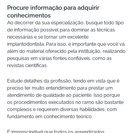
Procure informação para adquirir
conhecimentos
Ao decorrer da sua especialização, busque todo tipo
de informação possível para dominar as técnicas
necessárias e se tornar um excelente
implantodontista. Para isso, é importante que você vá
além do material oferecido pela instituição, realizando
pesquisas em várias fontes confiáveis, como as
revistas científicas.
Estude detalhes da profissão, tendo em vista que é
preciso ter muito entendimento para prestar um
atendimento de qualidade ao paciente. Isso porque
os procedimentos executados no ramo são bastante
complexos e requerem diversas habilidades, com
fundamento em conhecimento teórico.
É imprescindível que todos os aprendizados