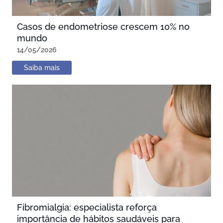
Casos de endometriose crescem 10% no
mundo
14/05/2026
Saiba mais
Fibromialgia: especialista reforça
importância de hábitos saudáveis para