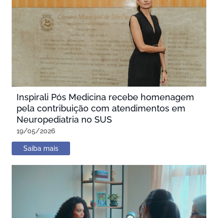
Inspirali Pós Medicina recebe homenagem
pela contribuição com atendimentos em
Neuropediatria no SUS
19/05/2026
Saiba mais