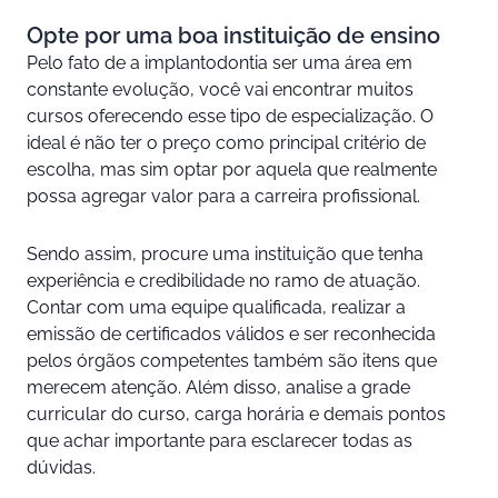
Opte por uma boa instituição de ensino
Pelo fato de a implantodontia ser uma área em
constante evolução, você vai encontrar muitos
cursos oferecendo esse tipo de especialização. O
ideal é não ter o preço como principal critério de
escolha, mas sim optar por aquela que realmente
possa agregar valor para a carreira profissional.
Sendo assim, procure uma instituição que tenha
experiência e credibilidade no ramo de atuação.
Contar com uma equipe qualificada, realizar a
emissão de certificados válidos e ser reconhecida
pelos órgãos competentes também são itens que
merecem atenção. Além disso, analise a grade
curricular do curso, carga horária e demais pontos
que achar importante para esclarecer todas as
dúvidas.