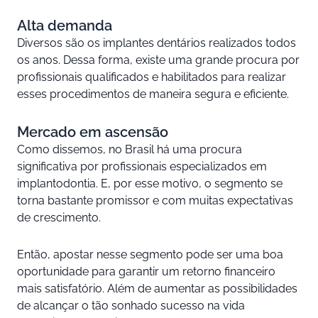
Alta demanda
Diversos são os implantes dentários realizados todos
os anos. Dessa forma, existe uma grande procura por
profissionais qualificados e habilitados para realizar
esses procedimentos de maneira segura e eficiente.
Mercado em ascensão
Como dissemos, no Brasil há uma procura
significativa por profissionais especializados em
implantodontia. E, por esse motivo, o segmento se
torna bastante promissor e com muitas expectativas
de crescimento.
Então, apostar nesse segmento pode ser uma boa
oportunidade para garantir um retorno financeiro
mais satisfatório. Além de aumentar as possibilidades
de alcançar o tão sonhado sucesso na vida