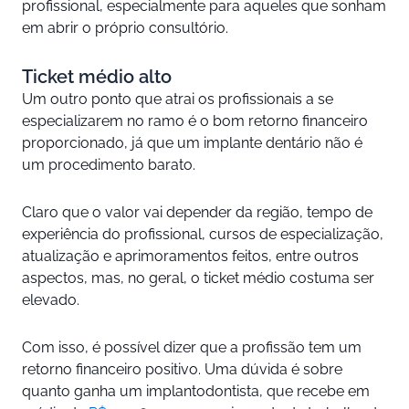
profissional, especialmente para aqueles que sonham
em abrir o próprio consultório.
Ticket médio alto
Um outro ponto que atrai os profissionais a se
especializarem no ramo é o bom retorno financeiro
proporcionado, já que um implante dentário não é
um procedimento barato.
Claro que o valor vai depender da região, tempo de
experiência do profissional, cursos de especialização,
atualização e aprimoramentos feitos, entre outros
aspectos, mas, no geral, o ticket médio costuma ser
elevado.
Com isso, é possível dizer que a profissão tem um
retorno financeiro positivo. Uma dúvida é sobre
quanto ganha um implantodontista, que recebe em