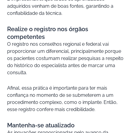
adquiridos venham de boas fontes, garantindo a
confiabilidade da técnica.
Realize o registro nos órgãos
competentes
O registro nos conselhos regional e federal vai
proporcionar um diferencial, principalmente porque
os pacientes costumam realizar pesquisas a respeito
do histórico do especialista antes de marcar uma
consulta.
Afinal, essa prática é importante para ter mais
confiança no momento de se submeterem a um
procedimento complexo, como o implante. Então,
esse registro confere mais credibilidade.
Mantenha-se atualizado
As inovações proporcionadas pelo avanço da