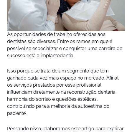
As oportunidades de trabalho oferecidas aos
dentistas são diversas. Entre os ramos em que é
possível se especializar e conquistar uma carreira de
sucesso está a implantodontia.
Isso porque se trata de um segmento que tem
ganhado cada vez mais espaço no mercado. Afinal,
os serviços prestados por esse profissional
influenciam diretamente na reconstrução dentária,
harmonia do sorriso e questões estéticas,
contribuindo para a melhoria da autoestima do
paciente.
Pensando nisso, elaboramos este artigo para explicar