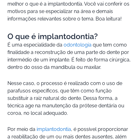
melhor o que é a implantodontia. Você vai conferir os
motivos para se especializar na área e demais
informações relevantes sobre o tema. Boa leitura!
O que é implantodontia?
É uma especialidade da
odontologia
que tem como
finalidade a reconstrução de uma parte do dente por
intermédio de um implante. É feito de forma cirúrgica,
dentro do osso da mandíbula ou maxilar.
Nesse caso, o processo é realizado com o uso de
parafusos específicos, que têm como função
substituir a raiz natural do dente. Dessa forma, a
técnica age na manutenção da prótese dentária ou
coroa, no local adequado.
Por meio da
implantodontia
, é possível proporcionar
a reabilitação de um ou mais dentes ausentes, além