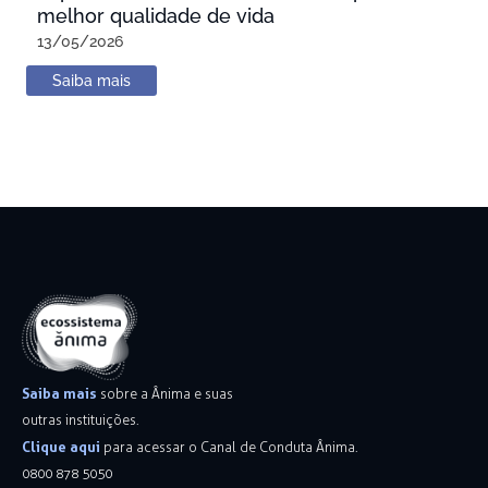
melhor qualidade de vida
13/05/2026
Saiba mais
Saiba mais
sobre a Ânima e suas
outras instituições.
Clique aqui
para acessar o Canal de Conduta Ânima.
0800 878 5050