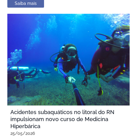
Saiba mais
Acidentes subaquáticos no litoral do RN
impulsionam novo curso de Medicina
Hiperbárica
25/05/2026