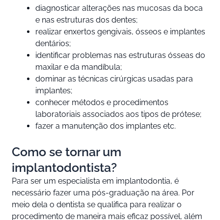
diagnosticar alterações nas mucosas da boca
e nas estruturas dos dentes;
realizar enxertos gengivais, ósseos e implantes
dentários;
identificar problemas nas estruturas ósseas do
maxilar e da mandíbula;
dominar as técnicas cirúrgicas usadas para
implantes;
conhecer métodos e procedimentos
laboratoriais associados aos tipos de prótese;
fazer a manutenção dos implantes etc.
Como se tornar um
implantodontista?
Para ser um especialista em implantodontia, é
necessário fazer uma pós-graduação na área. Por
meio dela o dentista se qualifica para realizar o
procedimento de maneira mais eficaz possível, além