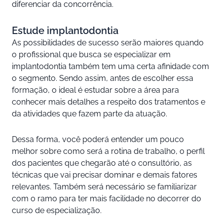
diferenciar da concorrência.
Estude implantodontia
As possibilidades de sucesso serão maiores quando
o profissional que busca se especializar em
implantodontia também tem uma certa afinidade com
o segmento. Sendo assim, antes de escolher essa
formação, o ideal é estudar sobre a área para
conhecer mais detalhes a respeito dos tratamentos e
da atividades que fazem parte da atuação.
Dessa forma, você poderá entender um pouco
melhor sobre como será a rotina de trabalho, o perfil
dos pacientes que chegarão até o consultório, as
técnicas que vai precisar dominar e demais fatores
relevantes. Também será necessário se familiarizar
com o ramo para ter mais facilidade no decorrer do
curso de especialização.