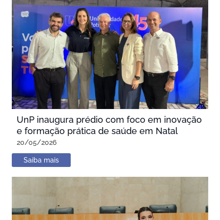
UnP inaugura prédio com foco em inovação
e formação prática de saúde em Natal
20/05/2026
Saiba mais