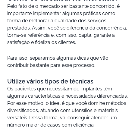
Pelo fato de o mercado ser bastante concorrido, é
importante implementar algumas práticas como
forma de melhorar a qualidade dos serviços
prestados. Assim, você se diferencia da concorrência,
torna-se referência e, com isso, capta, garante a
satisfação e fideliza os clientes.
Para isso, separamos algumas dicas que vão
contribuir bastante para esse processo.
Utilize vários tipos de técnicas
Os pacientes que necessitam de implantes têm
algumas características e necessidades diferenciadas.
Por esse motivo, o ideal é que você domine métodos
diversificados, atuando com utensílios e materiais
versáteis. Dessa forma, vai conseguir atender um
número maior de casos com eficiência.