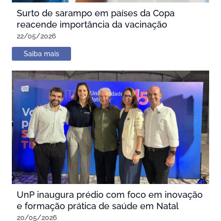
Surto de sarampo em países da Copa
reacende importância da vacinação
22/05/2026
Saiba mais
UnP inaugura prédio com foco em inovação
e formação prática de saúde em Natal
20/05/2026