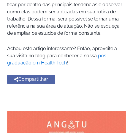
ficar por dentro das principais tendências e observar
como elas podem ser aplicadas em sua rotina de
trabalho. Dessa forma, será possível se tornar uma
referência na sua área de atuação. Não se esqueça
de ampliar os estudos de forma constante.
Achou este artigo interessante? Então, aproveite a
sua visita no blog para conhecer a nossa
pós-
graduação em Health Tech
!
Compartilhar