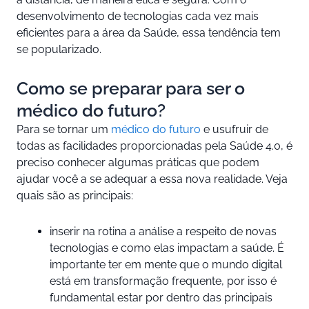
desenvolvimento de tecnologias cada vez mais
eficientes para a área da Saúde, essa tendência tem
se popularizado.
Como se preparar para ser o
médico do futuro?
Para se tornar um
médico do futuro
e usufruir de
todas as facilidades proporcionadas pela Saúde 4.0, é
preciso conhecer algumas práticas que podem
ajudar você a se adequar a essa nova realidade. Veja
quais são as principais:
inserir na rotina a análise a respeito de novas
tecnologias e como elas impactam a saúde. É
importante ter em mente que o mundo digital
está em transformação frequente, por isso é
fundamental estar por dentro das principais