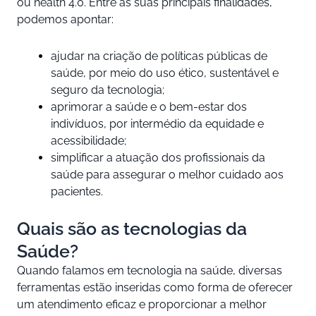
ou health 4.0. Entre as suas principais finalidades,
podemos apontar:
ajudar na criação de políticas públicas de
saúde, por meio do uso ético, sustentável e
seguro da tecnologia;
aprimorar a saúde e o bem-estar dos
indivíduos, por intermédio da equidade e
acessibilidade;
simplificar a atuação dos profissionais da
saúde para assegurar o melhor cuidado aos
pacientes.
Quais são as tecnologias da
Saúde?
Quando falamos em tecnologia na saúde, diversas
ferramentas estão inseridas como forma de oferecer
um atendimento eficaz e proporcionar a melhor