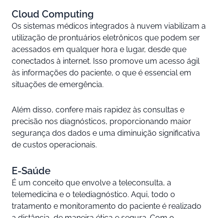
Cloud Computing
Os sistemas médicos integrados à nuvem viabilizam a
utilização de prontuários eletrônicos que podem ser
acessados em qualquer hora e lugar, desde que
conectados à internet. Isso promove um acesso ágil
às informações do paciente, o que é essencial em
situações de emergência.
Além disso, confere mais rapidez às consultas e
precisão nos diagnósticos, proporcionando maior
segurança dos dados e uma diminuição significativa
de custos operacionais.
E-Saúde
É um conceito que envolve a teleconsulta, a
telemedicina e o telediagnóstico. Aqui, todo o
tratamento e monitoramento do paciente é realizado
a distância, de maneira ética e segura. Com o