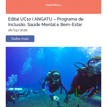
Edital UC10 I ANGATU – Programa de
Inclusão, Saúde Mental e Bem-Estar
26/05/2026
Saiba mais