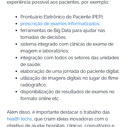
experiência possível aos pacientes, por exemplo:
Prontuário Eletrônico do Paciente (PEP);
prescrição de exames informatizados
;
ferramentas de Big Data para ajudar nas
tomadas de decisões;
sistema integrado com clínicas de exame de
imagem e laboratórios;
integração com todos os setores das unidades
de saúde;
elaboração de uma jornada do paciente digital;
utilização de imagens digitais no lugar do filme
radiográfico;
disponibilização de resultados de exames no
formato online etc.
Além disso, é importante destacar o trabalho das
health techs
, que criam ideias inovadoras com o
objetivo de ajudar hospitais, clínicas, consultórios e