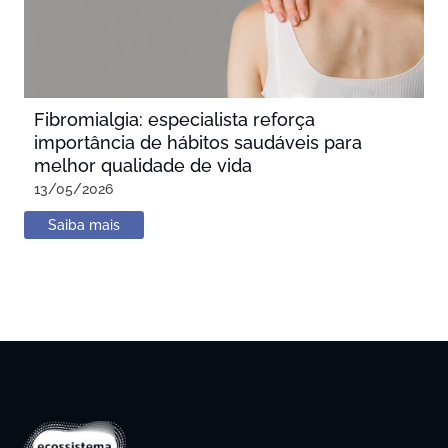
Fibromialgia: especialista reforça
importância de hábitos saudáveis para
melhor qualidade de vida
13/05/2026
Saiba mais