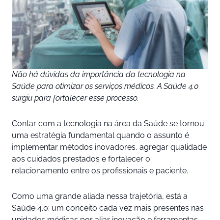
Não há dúvidas da importância da tecnologia na
Saúde para otimizar os serviços médicos. A Saúde 4.0
surgiu para fortalecer esse processo.
Contar com a tecnologia na área da Saúde se tornou
uma estratégia fundamental quando o assunto é
implementar métodos inovadores, agregar qualidade
aos cuidados prestados e fortalecer o
relacionamento entre os profissionais e paciente.
Como uma grande aliada nessa trajetória, está a
Saúde 4.0: um conceito cada vez mais presentes nas
unidades médicas por aliar inovação e ferramentas