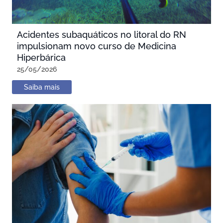
Acidentes subaquáticos no litoral do RN
impulsionam novo curso de Medicina
Hiperbárica
25/05/2026
Saiba mais