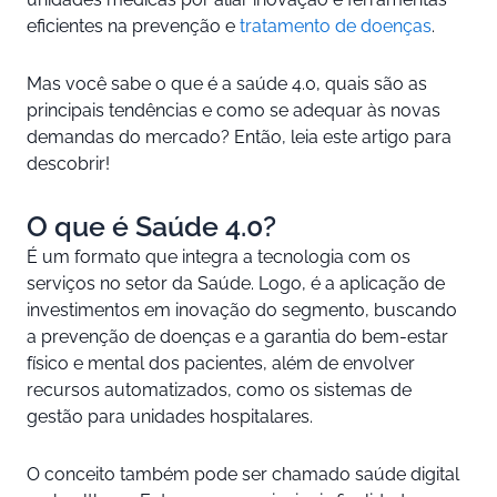
eficientes na prevenção e
tratamento de doenças
.
Mas você sabe o que é a saúde 4.0, quais são as
principais tendências e como se adequar às novas
demandas do mercado? Então, leia este artigo para
descobrir!
O que é Saúde 4.0?
É um formato que integra a tecnologia com os
serviços no setor da Saúde. Logo, é a aplicação de
investimentos em inovação do segmento, buscando
a prevenção de doenças e a garantia do bem-estar
físico e mental dos pacientes, além de envolver
recursos automatizados, como os sistemas de
gestão para unidades hospitalares.
O conceito também pode ser chamado saúde digital