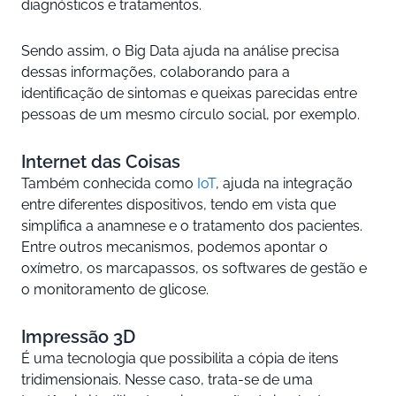
diagnósticos e tratamentos.
Sendo assim, o Big Data ajuda na análise precisa
dessas informações, colaborando para a
identificação de sintomas e queixas parecidas entre
pessoas de um mesmo círculo social, por exemplo.
Internet das Coisas
Também conhecida como
IoT
, ajuda na integração
entre diferentes dispositivos, tendo em vista que
simplifica a anamnese e o tratamento dos pacientes.
Entre outros mecanismos, podemos apontar o
oxímetro, os marcapassos, os softwares de gestão e
o monitoramento de glicose.
Impressão 3D
É uma tecnologia que possibilita a cópia de itens
tridimensionais. Nesse caso, trata-se de uma