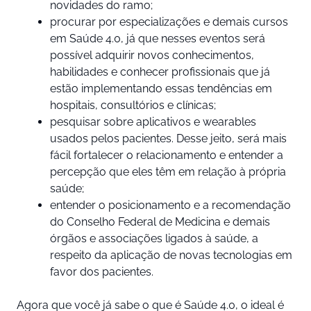
novidades do ramo;
procurar por especializações e demais cursos
em Saúde 4.0, já que nesses eventos será
possível adquirir novos conhecimentos,
habilidades e conhecer profissionais que já
estão implementando essas tendências em
hospitais, consultórios e clínicas;
pesquisar sobre aplicativos e wearables
usados pelos pacientes. Desse jeito, será mais
fácil fortalecer o relacionamento e entender a
percepção que eles têm em relação à própria
saúde;
entender o posicionamento e a recomendação
do Conselho Federal de Medicina e demais
órgãos e associações ligados à saúde, a
respeito da aplicação de novas tecnologias em
favor dos pacientes.
Agora que você já sabe o que é Saúde 4.0, o ideal é