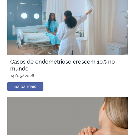
Casos de endometriose crescem 10% no
mundo
14/05/2026
Saiba mais