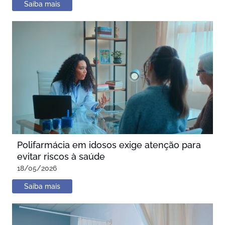
Saiba mais
Polifarmácia em idosos exige atenção para
evitar riscos à saúde
18/05/2026
Saiba mais