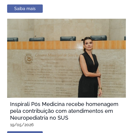
Saiba mais
Inspirali Pós Medicina recebe homenagem
pela contribuição com atendimentos em
Neuropediatria no SUS
19/05/2026