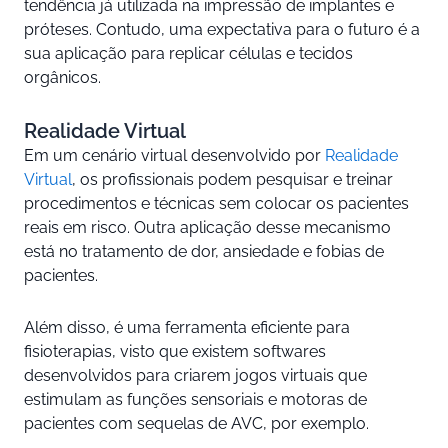
tendência já utilizada na impressão de implantes e
próteses. Contudo, uma expectativa para o futuro é a
sua aplicação para replicar células e tecidos
orgânicos.
Realidade Virtual
Em um cenário virtual desenvolvido por
Realidade
Virtual
, os profissionais podem pesquisar e treinar
procedimentos e técnicas sem colocar os pacientes
reais em risco. Outra aplicação desse mecanismo
está no tratamento de dor, ansiedade e fobias de
pacientes.
Além disso, é uma ferramenta eficiente para
fisioterapias, visto que existem softwares
desenvolvidos para criarem jogos virtuais que
estimulam as funções sensoriais e motoras de
pacientes com sequelas de AVC, por exemplo.