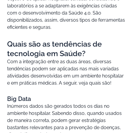
laboratórios a se adaptarem às exigências criadas
com o desenvolvimento da Saúde 4.0. São
disponibilizados, assim, diversos tipos de ferramentas
eficientes e seguras.
Quais são as tendências de
tecnologia em Saúde?
Com a integração entre as duas áreas, diversas
tendências podem ser aplicadas nas mais variadas
atividades desenvolvidas em um ambiente hospitalar
e em práticas médicas. A seguir, veja quais são!
Big Data
Inúmeros dados são gerados todos os dias no
ambiente hospitalar. Sabendo disso, quando usados
de maneira correta, podem gerar estratégias
bastantes relevantes para a prevenção de doenças,