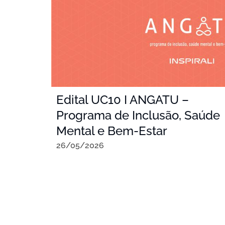
Edital UC10 I ANGATU –
Programa de Inclusão, Saúde
Mental e Bem-Estar
26/05/2026