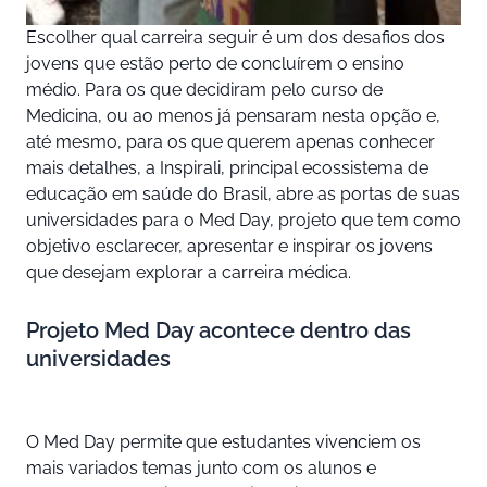
Escolher qual carreira seguir é um dos desafios dos
jovens que estão perto de concluírem o ensino
médio. Para os que decidiram pelo curso de
Medicina, ou ao menos já pensaram nesta opção e,
até mesmo, para os que querem apenas conhecer
mais detalhes, a Inspirali, principal ecossistema de
educação em saúde do Brasil, abre as portas de suas
universidades para o Med Day, projeto que tem como
objetivo esclarecer, apresentar e inspirar os jovens
que desejam explorar a carreira médica.
Projeto Med Day acontece dentro das
universidades
O Med Day permite que estudantes vivenciem os
mais variados temas junto com os alunos e