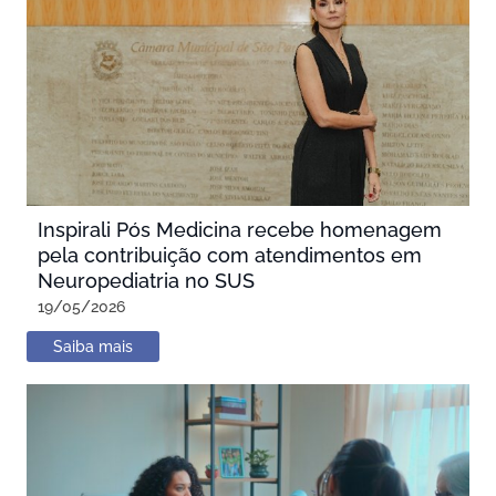
Inspirali Pós Medicina recebe homenagem
pela contribuição com atendimentos em
Neuropediatria no SUS
19/05/2026
Saiba mais