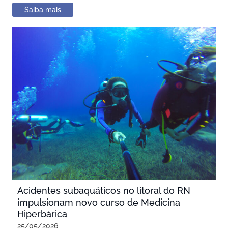
Saiba mais
Acidentes subaquáticos no litoral do RN
impulsionam novo curso de Medicina
Hiperbárica
25/05/2026