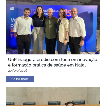
UnP inaugura prédio com foco em inovação
e formação prática de saúde em Natal
20/05/2026
Saiba mais