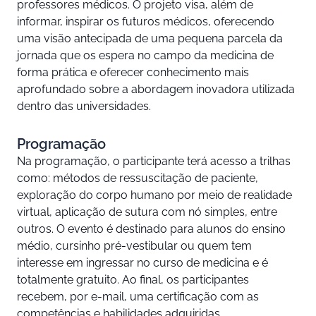
professores médicos. O projeto visa, além de
informar, inspirar os futuros médicos, oferecendo
uma visão antecipada de uma pequena parcela da
jornada que os espera no campo da medicina de
forma prática e oferecer conhecimento mais
aprofundado sobre a abordagem inovadora utilizada
dentro das universidades.
Programação
Na programação, o participante terá acesso a trilhas
como: métodos de ressuscitação de paciente,
exploração do corpo humano por meio de realidade
virtual, aplicação de sutura com nó simples, entre
outros. O evento é destinado para alunos do ensino
médio, cursinho pré-vestibular ou quem tem
interesse em ingressar no curso de medicina e é
totalmente gratuito. Ao final, os participantes
recebem, por e-mail, uma certificação com as
competências e habilidades adquiridas.