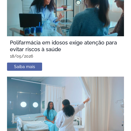
Polifarmácia em idosos exige atenção para
evitar riscos à saúde
18/05/2026
Saiba mais