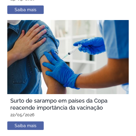
Saiba mais
Surto de sarampo em países da Copa
reacende importância da vacinação
22/05/2026
Saiba mais