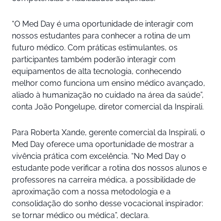
“O Med Day é uma oportunidade de interagir com
nossos estudantes para conhecer a rotina de um
futuro médico. Com práticas estimulantes, os
participantes também poderão interagir com
equipamentos de alta tecnologia, conhecendo
melhor como funciona um ensino médico avançado,
aliado à humanização no cuidado na área da saúde”,
conta João Pongelupe, diretor comercial da Inspirali.
Para Roberta Xande, gerente comercial da Inspirali, o
Med Day oferece uma oportunidade de mostrar a
vivência prática com excelência. “No Med Day o
estudante pode verificar a rotina dos nossos alunos e
professores na carreira médica, a possibilidade de
aproximação com a nossa metodologia e a
consolidação do sonho desse vocacional inspirador:
se tornar médico ou médica”, declara.