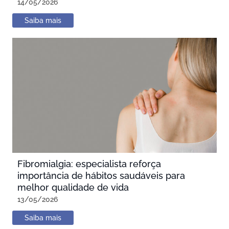
14/05/2026
Saiba mais
Fibromialgia: especialista reforça
importância de hábitos saudáveis para
melhor qualidade de vida
13/05/2026
Saiba mais