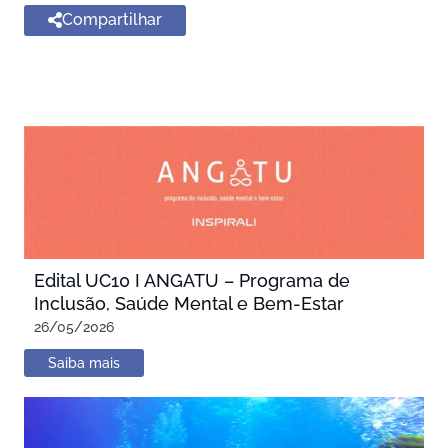
Compartilhar
Edital UC10 I ANGATU – Programa de
Inclusão, Saúde Mental e Bem-Estar
26/05/2026
Saiba mais