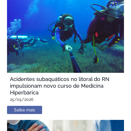
Acidentes subaquáticos no litoral do RN
impulsionam novo curso de Medicina
Hiperbárica
25/05/2026
Saiba mais