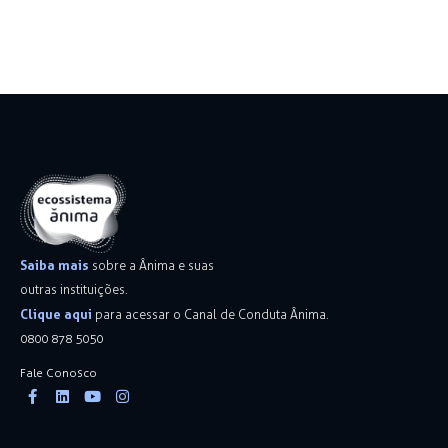
Saiba mais
sobre a Ânima e suas
outras instituições.
Clique aqui
para acessar o Canal de Conduta Ânima.
0800 878 5050
Fale Conosco
Facebook-
Linkedin
Youtube
Instagram
f