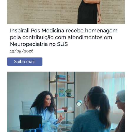
Inspirali Pós Medicina recebe homenagem
pela contribuição com atendimentos em
Neuropediatria no SUS
19/05/2026
Saiba mais