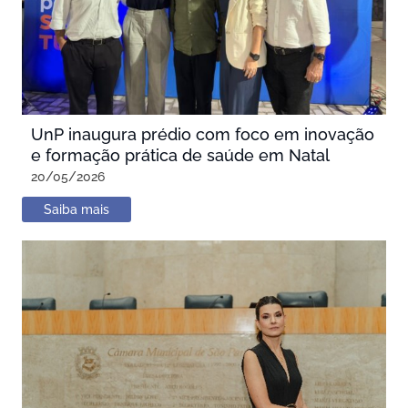
UnP inaugura prédio com foco em inovação
e formação prática de saúde em Natal
20/05/2026
Saiba mais