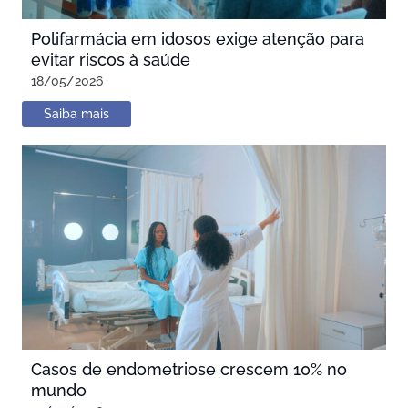
Polifarmácia em idosos exige atenção para
evitar riscos à saúde
18/05/2026
Saiba mais
Casos de endometriose crescem 10% no
mundo