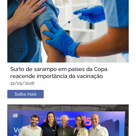
Surto de sarampo em países da Copa
reacende importância da vacinação
22/05/2026
Saiba mais