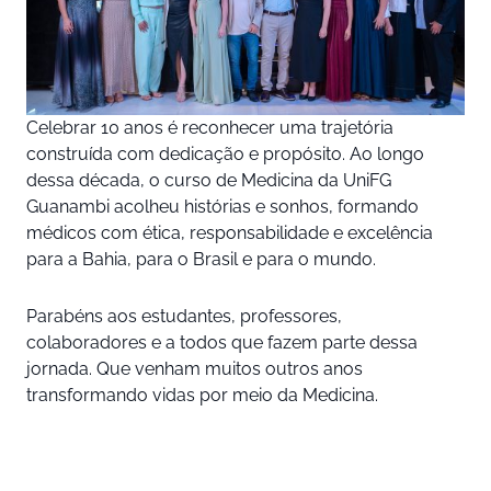
Celebrar 10 anos é reconhecer uma trajetória
construída com dedicação e propósito. Ao longo
dessa década, o curso de Medicina da UniFG
Guanambi acolheu histórias e sonhos, formando
médicos com ética, responsabilidade e excelência
para a Bahia, para o Brasil e para o mundo.
Parabéns aos estudantes, professores,
colaboradores e a todos que fazem parte dessa
jornada. Que venham muitos outros anos
transformando vidas por meio da Medicina.