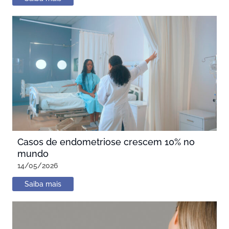
Casos de endometriose crescem 10% no
mundo
14/05/2026
Saiba mais