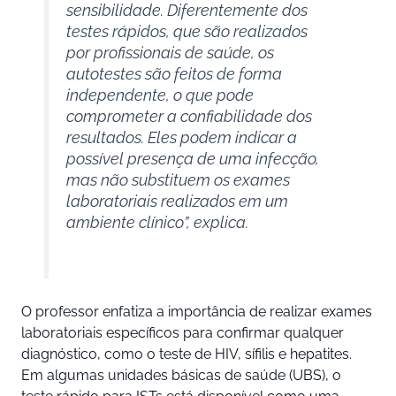
sensibilidade. Diferentemente dos
testes rápidos, que são realizados
por profissionais de saúde, os
autotestes são feitos de forma
independente, o que pode
comprometer a confiabilidade dos
resultados. Eles podem indicar a
possível presença de uma infecção,
mas não substituem os exames
laboratoriais realizados em um
ambiente clínico”, explica.
O professor enfatiza a importância de realizar exames
laboratoriais específicos para confirmar qualquer
diagnóstico, como o teste de HIV, sífilis e hepatites.
Em algumas unidades básicas de saúde (UBS), o