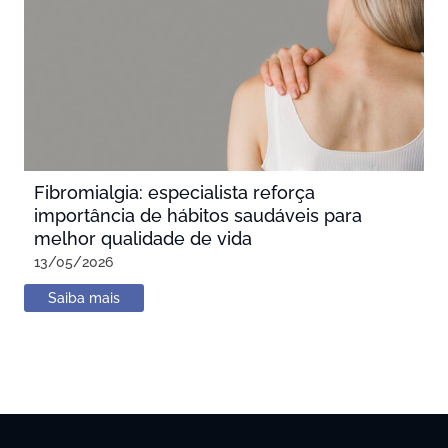
Fibromialgia: especialista reforça
importância de hábitos saudáveis para
melhor qualidade de vida
13/05/2026
Saiba mais