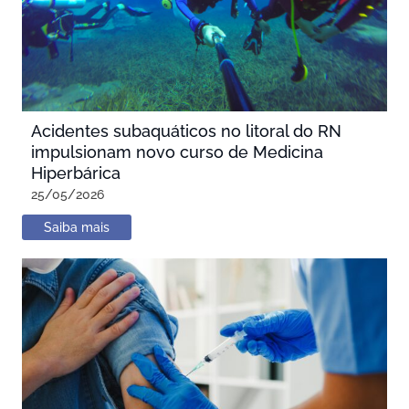
Acidentes subaquáticos no litoral do RN
impulsionam novo curso de Medicina
Hiperbárica
25/05/2026
Saiba mais