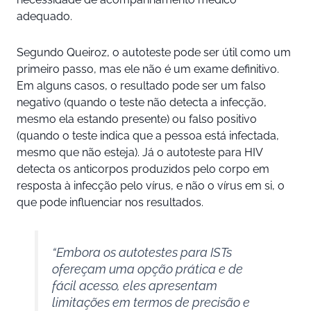
adequado.
Segundo Queiroz, o autoteste pode ser útil como um
primeiro passo, mas ele não é um exame definitivo.
Em alguns casos, o resultado pode ser um falso
negativo (quando o teste não detecta a infecção,
mesmo ela estando presente) ou falso positivo
(quando o teste indica que a pessoa está infectada,
mesmo que não esteja). Já o autoteste para HIV
detecta os anticorpos produzidos pelo corpo em
resposta à infecção pelo vírus, e não o vírus em si, o
que pode influenciar nos resultados.
“Embora os autotestes para ISTs
ofereçam uma opção prática e de
fácil acesso, eles apresentam
limitações em termos de precisão e