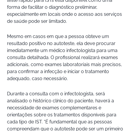
teste rápido para ISTs está disponível como uma
forma de facilitar o diagnóstico preliminar,
especialmente em locais onde o acesso aos serviços
de saúde pode ser limitado.
Mesmo em casos em que a pessoa obteve um
resultado positivo no autoteste, ela deve procurar
imediatamente um médico infectologista para uma
consulta detalhada. O profissional realizará exames
adicionais, como exames laboratoriais mais precisos,
para confirmar a infecção e iniciar o tratamento
adequado, caso necessário.
Durante a consulta com o infectologista, será
analisado o histórico clínico do paciente, haverá a
necessidade de exames complementares e
orientações sobre os tratamentos disponíveis para
cada tipo de IST. “É fundamental que as pessoas
compreendam que o autoteste pode ser um primeiro