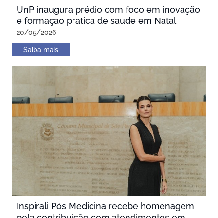
UnP inaugura prédio com foco em inovação
e formação prática de saúde em Natal
20/05/2026
Saiba mais
Inspirali Pós Medicina recebe homenagem
pela contribuição com atendimentos em