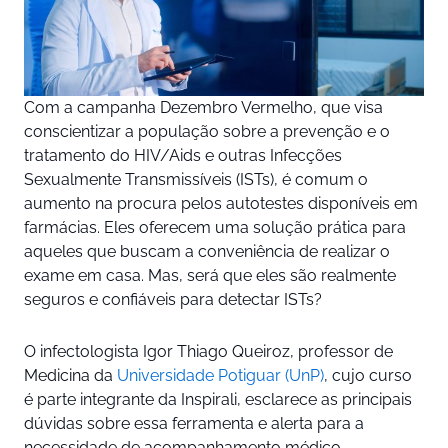
Com a campanha Dezembro Vermelho, que visa
conscientizar a população sobre a prevenção e o
tratamento do HIV/Aids e outras Infecções
Sexualmente Transmissíveis (ISTs), é comum o
aumento na procura pelos autotestes disponíveis em
farmácias. Eles oferecem uma solução prática para
aqueles que buscam a conveniência de realizar o
exame em casa. Mas, será que eles são realmente
seguros e confiáveis para detectar ISTs?
O infectologista Igor Thiago Queiroz, professor de
Medicina da
Universidade Potiguar (UnP)
, cujo curso
é parte integrante da Inspirali, esclarece as principais
dúvidas sobre essa ferramenta e alerta para a
necessidade de acompanhamento médico