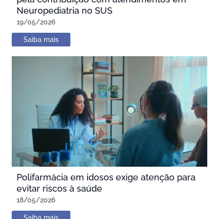
Neuropediatria no SUS
19/05/2026
Saiba mais
Polifarmácia em idosos exige atenção para
evitar riscos à saúde
18/05/2026
Saiba mais