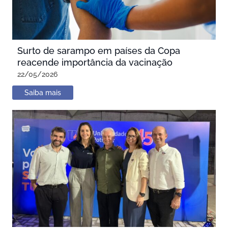
Surto de sarampo em países da Copa
reacende importância da vacinação
22/05/2026
Saiba mais