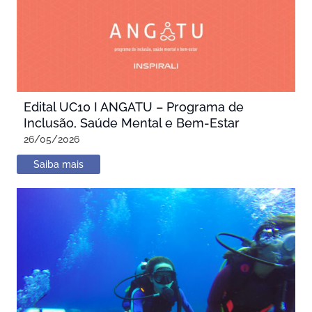
Edital UC10 I ANGATU – Programa de
Inclusão, Saúde Mental e Bem-Estar
26/05/2026
Saiba mais