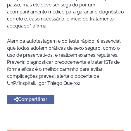
passo, mas ele deve ser seguido por um
acompanhamento médico para garantir o diagnóstico
correto e, caso necessário, o início do tratamento
adequado”, afirma.
Além da autotestagem e do teste rápido, é essencial
que todos adotem práticas de sexo seguro, como o
uso de preservativos, e realizem exames regulares.
Prevenir, diagnosticar precocemente e tratar ISTs de
forma eficaz é o melhor caminho para evitar
complicações graves”, alerta o docente da
UnP/Inspirali, Igor Thiago Queiroz.
Compartilhar