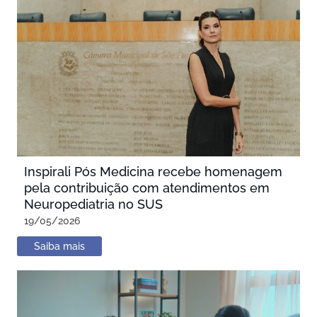
Inspirali Pós Medicina recebe homenagem
pela contribuição com atendimentos em
Neuropediatria no SUS
19/05/2026
Saiba mais