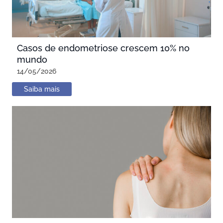
Casos de endometriose crescem 10% no
mundo
14/05/2026
Saiba mais