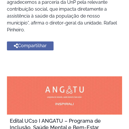
agradecemos a parceria da UnP pela relevante
contribuição social, que impacta diretamente a
assistência à saúde da população de nosso
município”, afirma o diretor-geral da unidade, Rafael
Pinheiro.
Compartilhar
Edital UC10 I ANGATU – Programa de
Inclusão, Saúde Mental e Bem-Estar