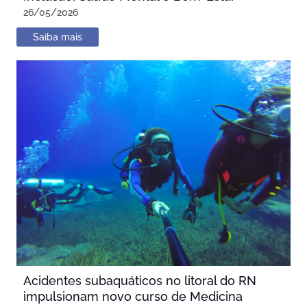
26/05/2026
Saiba mais
Acidentes subaquáticos no litoral do RN
impulsionam novo curso de Medicina