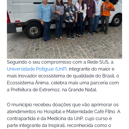
Seguindo o seu compromisso com a Rede SUS, a
Universidade Potiguar (UnP),
integrante do maior e
mais inovador ecossistema de qualidade do Brasil, o
Ecossistema Ânima, celebra mais uma parceria com
a Prefeitura de Extremoz, na Grande Natal.
O município recebeu doações que vão aprimorar os
atendimentos no Hospital e Maternidade Café Filho. A
contrapartida é da Medicina da UnP, cujo curso é
parte integrante da Inspirali, reconhecida como o