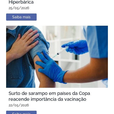
Hiperbárica
25/05/2026
Saiba mais
Surto de sarampo em países da Copa
reacende importância da vacinação
22/05/2026