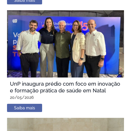
Saiba mais
UnP inaugura prédio com foco em inovação
e formação prática de saúde em Natal
20/05/2026
Saiba mais