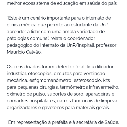
melhor ecossistema de educação em saúde do país.
“Este é um cenário importante para o internato de
clínica médica que permite ao estudante da UnP
aprender a lidar com uma ampla variedade de
patologias comuns”, relata o coordenador
pedagógico do Internato da UnP/Inspirali, professor
Maurício Galvão.
Os itens doados foram: detector fetal, liquidificador
industrial, otoscópios, circuitos para ventilação
mecânica, esfigmomanômetro, estetoscópio, kits
para pequenas cirurgias, termômetros infravermelho,
oxímetro de pulso, suportes de soro, aparadeiras e
comadres hospitalares, carros funcionais de limpeza,
organizadores e gaveteiros para materiais gerais.
“Em representação à prefeita e à secretária de Saúde,