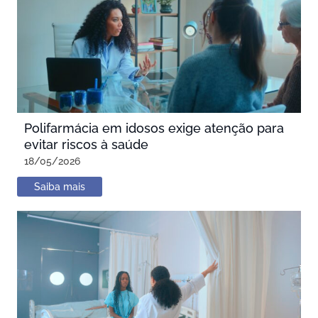
Polifarmácia em idosos exige atenção para
evitar riscos à saúde
18/05/2026
Saiba mais