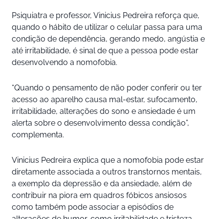
Psiquiatra e professor, Vinicius Pedreira reforça que,
quando o hábito de utilizar o celular passa para uma
condição de dependência, gerando medo, angústia e
até irritabilidade, é sinal de que a pessoa pode estar
desenvolvendo a nomofobia.
“Quando o pensamento de não poder conferir ou ter
acesso ao aparelho causa mal-estar, sufocamento,
irritabilidade, alterações do sono e ansiedade é um
alerta sobre o desenvolvimento dessa condição”,
complementa.
Vinicius Pedreira explica que a nomofobia pode estar
diretamente associada a outros transtornos mentais,
a exemplo da depressão e da ansiedade, além de
contribuir na piora em quadros fóbicos ansiosos
como também pode associar a episódios de
alterações de humor, como irritabilidade e tristeza