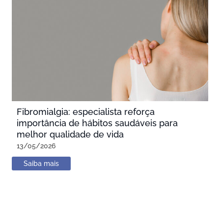
Fibromialgia: especialista reforça
importância de hábitos saudáveis para
melhor qualidade de vida
13/05/2026
Saiba mais