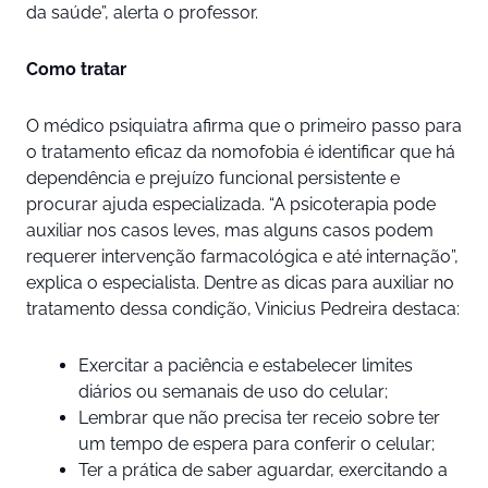
da saúde”, alerta o professor.
Como tratar
O médico psiquiatra afirma que o primeiro passo para
o tratamento eficaz da nomofobia é identificar que há
dependência e prejuízo funcional persistente e
procurar ajuda especializada. “A psicoterapia pode
auxiliar nos casos leves, mas alguns casos podem
requerer intervenção farmacológica e até internação”,
explica o especialista. Dentre as dicas para auxiliar no
tratamento dessa condição, Vinicius Pedreira destaca:
Exercitar a paciência e estabelecer limites
diários ou semanais de uso do celular;
Lembrar que não precisa ter receio sobre ter
um tempo de espera para conferir o celular;
Ter a prática de saber aguardar, exercitando a