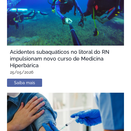
Acidentes subaquáticos no litoral do RN
impulsionam novo curso de Medicina
Hiperbárica
25/05/2026
Saiba mais