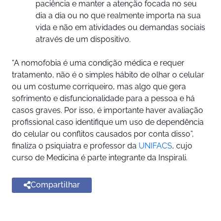
paciência e manter a atenção focada no seu
dia a dia ou no que realmente importa na sua
vida e não em atividades ou demandas sociais
através de um dispositivo.
“A nomofobia é uma condição médica e requer
tratamento, não é o simples hábito de olhar o celular
ou um costume corriqueiro, mas algo que gera
sofrimento e disfuncionalidade para a pessoa e há
casos graves. Por isso, é importante haver avaliação
profissional caso identifique um uso de dependência
do celular ou conflitos causados por conta disso”,
finaliza o psiquiatra e professor da
UNIFACS
, cujo
curso de Medicina é parte integrante da Inspirali.
Compartilhar