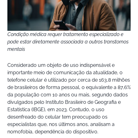
Condição médica requer tratamento especializado e
pode estar diretamente associada a outros transtornos
mentais
Considerado um objeto de uso indispensável e
importante meio de comunicação da atualidade, o
telefone celular é utilizado por cerca de 163,8 milhões
de brasileiros de forma pessoal, o equivalente a 87,6%
da população com 10 anos ou mais, segundo dados
divulgados pelo Instituto Brasileiro de Geografia e
Estatística (IBGE), em 2023. Contudo, o uso
desenfreado do celular tem preocupado os
especialistas que, nos últimos anos, analisam a
nomofobia, dependência do dispositivo.