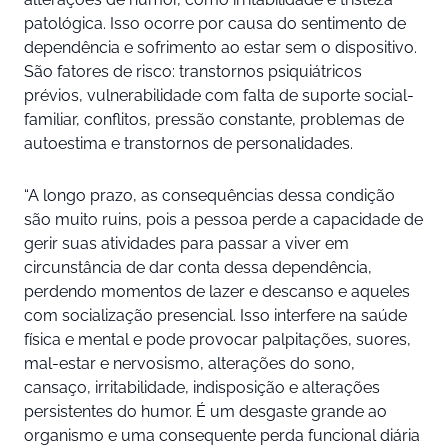
patológica. Isso ocorre por causa do sentimento de
dependência e sofrimento ao estar sem o dispositivo.
São fatores de risco: transtornos psiquiátricos
prévios, vulnerabilidade com falta de suporte social-
familiar, conflitos, pressão constante, problemas de
autoestima e transtornos de personalidades.
“A longo prazo, as consequências dessa condição
são muito ruins, pois a pessoa perde a capacidade de
gerir suas atividades para passar a viver em
circunstância de dar conta dessa dependência,
perdendo momentos de lazer e descanso e aqueles
com socialização presencial. Isso interfere na saúde
física e mental e pode provocar palpitações, suores,
mal-estar e nervosismo, alterações do sono,
cansaço, irritabilidade, indisposição e alterações
persistentes do humor. É um desgaste grande ao
organismo e uma consequente perda funcional diária