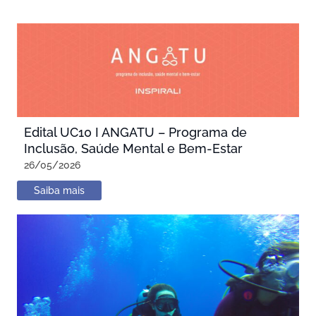
Edital UC10 I ANGATU – Programa de
Inclusão, Saúde Mental e Bem-Estar
26/05/2026
Saiba mais