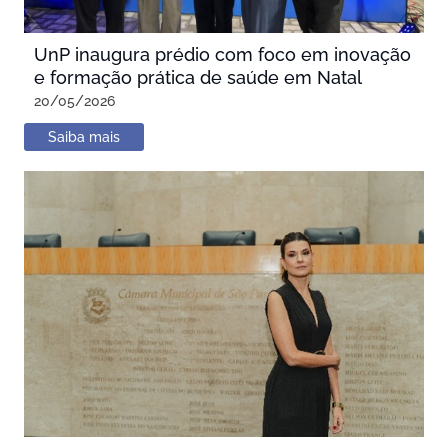
UnP inaugura prédio com foco em inovação
e formação prática de saúde em Natal
20/05/2026
Saiba mais