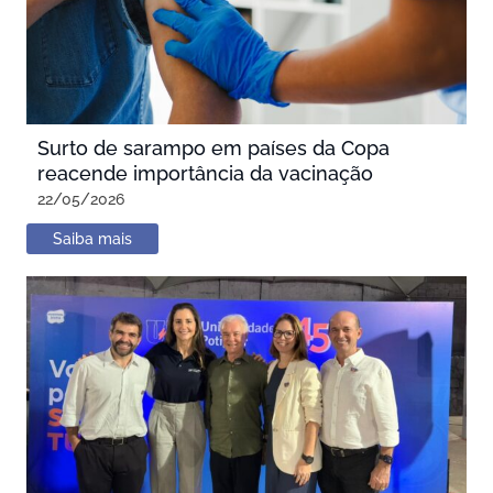
Surto de sarampo em países da Copa
reacende importância da vacinação
22/05/2026
Saiba mais