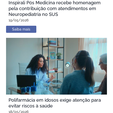
Inspirali Pós Medicina recebe homenagem
pela contribuição com atendimentos em
Neuropediatria no SUS
19/05/2026
Saiba mais
Polifarmácia em idosos exige atenção para
evitar riscos à saúde
18/05/2026