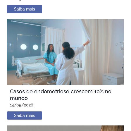
Saiba mais
Casos de endometriose crescem 10% no
mundo
14/05/2026
Saiba mais