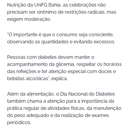
Nutrição da UniFG Bahia, as celebrações não
precisam ser sinônimo de restrições radicais, mas
exigem moderação.
“O importante é que o consumo seja consciente,
observando as quantidades e evitando excessos.
Pessoas com diabetes devem manter o
acompanhamento da glicemia, respeitar os horários
das refeições e ter atenção especial com doces e
bebidas alcoólicas”, explica.
Além da alimentação, o Dia Nacional do Diabetes
também chama a atenção para a importância da
prática regular de atividades físicas, da manutenção
do peso adequado e da realização de exames
periódicos.