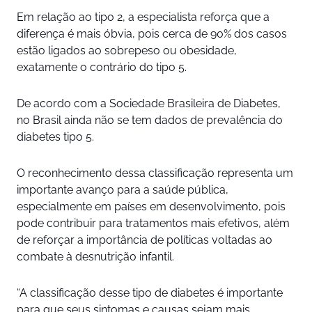
Em relação ao tipo 2, a especialista reforça que a
diferença é mais óbvia, pois cerca de 90% dos casos
estão ligados ao sobrepeso ou obesidade,
exatamente o contrário do tipo 5.
De acordo com a Sociedade Brasileira de Diabetes,
no Brasil ainda não se tem dados de prevalência do
diabetes tipo 5.
O reconhecimento dessa classificação representa um
importante avanço para a saúde pública,
especialmente em países em desenvolvimento, pois
pode contribuir para tratamentos mais efetivos, além
de reforçar a importância de políticas voltadas ao
combate à desnutrição infantil.
“A classificação desse tipo de diabetes é importante
para que seus sintomas e causas sejam mais