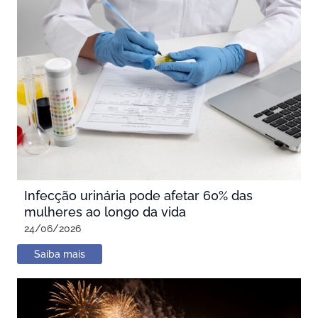
Infecção urinária pode afetar 60% das
mulheres ao longo da vida
24/06/2026
Saiba mais