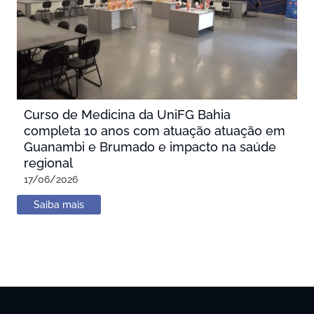
Curso de Medicina da UniFG Bahia
completa 10 anos com atuação atuação em
Guanambi e Brumado e impacto na saúde
regional
17/06/2026
Saiba mais