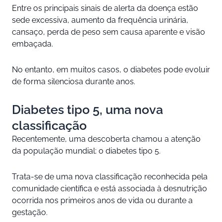
Entre os principais sinais de alerta da doença estão
sede excessiva, aumento da frequência urinária,
cansaço, perda de peso sem causa aparente e visão
embaçada.
No entanto, em muitos casos, o diabetes pode evoluir
de forma silenciosa durante anos.
Diabetes tipo 5, uma nova
classificação
Recentemente, uma descoberta chamou a atenção
da população mundial: o diabetes tipo 5.
Trata-se de uma nova classificação reconhecida pela
comunidade científica e está associada à desnutrição
ocorrida nos primeiros anos de vida ou durante a
gestação.