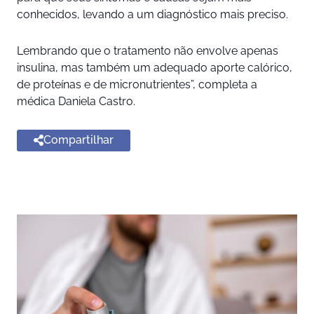
conhecidos, levando a um diagnóstico mais preciso.
Lembrando que o tratamento não envolve apenas
insulina, mas também um adequado aporte calórico,
de proteínas e de micronutrientes”, completa a
médica Daniela Castro.
Compartilhar