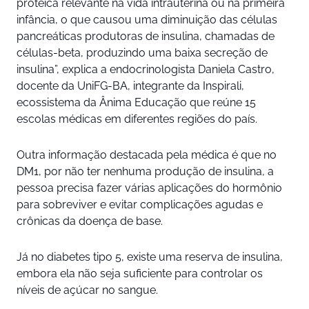
proteica relevante na vida intrauterina ou na primeira
infância, o que causou uma diminuição das células
pancreáticas produtoras de insulina, chamadas de
células-beta, produzindo uma baixa secreção de
insulina”, explica a endocrinologista Daniela Castro,
docente da UniFG-BA, integrante da Inspirali,
ecossistema da Ânima Educação que reúne 15
escolas médicas em diferentes regiões do país.
Outra informação destacada pela médica é que no
DM1, por não ter nenhuma produção de insulina, a
pessoa precisa fazer várias aplicações do hormônio
para sobreviver e evitar complicações agudas e
crônicas da doença de base.
Já no diabetes tipo 5, existe uma reserva de insulina,
embora ela não seja suficiente para controlar os
níveis de açúcar no sangue.