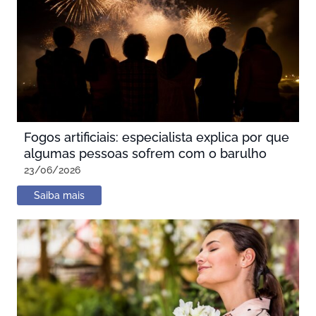
Fogos artificiais: especialista explica por que
algumas pessoas sofrem com o barulho
23/06/2026
Saiba mais