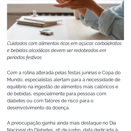
Cuidados com alimentos ricos em açúcar, carboidratos
e bebidas alcoólicas devem ser redobrados em
períodos festivos
Com a rotina alterada pelas festas juninas e Copa do
Mundo, especialistas alertam para a necessidade de
equilíbrio na ingestão de alimentos mais calóricos e
de bebidas, especialmente para pessoas com
diabetes ou com fatores de risco para o
desenvolvimento da doença.
A preocupação ganha ainda mais destaque no Dia
Nacional do Diabetes, 26 de junho, data dedicada à