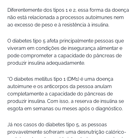
Diferentemente dos tipos 1 e 2, essa forma da doença
não está relacionada a processos autoimunes nem
ao excesso de peso e à resistência à insulina.
O diabetes tipo 5 afeta principalmente pessoas que
viveram em condições de insegurança alimentar e
pode comprometer a capacidade do pâncreas de
produzir insulina adequadamente.
“O diabetes mellitus tipo 1 (DM1) é uma doença
autoimune e os anticorpos da pessoa anulam
completamente a capacidade do pâncreas de
produzir insulina. Com isso, a reserva de insulina se
esgota em semanas ou meses após o diagnóstico.
Já nos casos do diabetes tipo 5, as pessoas
provavelmente sofreram uma desnutrição calórico-