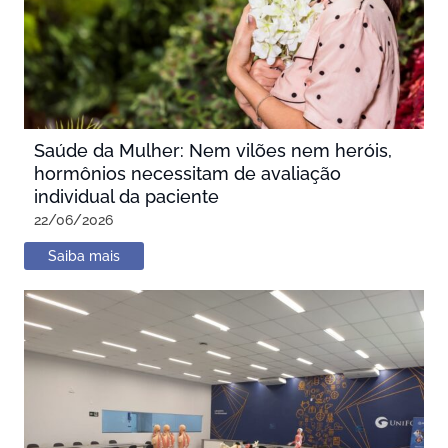
Saúde da Mulher: Nem vilões nem heróis,
hormônios necessitam de avaliação
individual da paciente
22/06/2026
Saiba mais