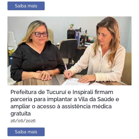
Saiba mais
Prefeitura de Tucuruí e Inspirali firmam
parceria para implantar a Vila da Saúde e
ampliar o acesso à assistência médica
gratuita
26/06/2026
Saiba mais