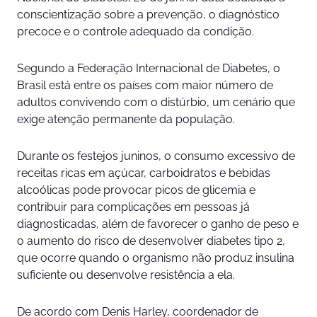
conscientização sobre a prevenção, o diagnóstico
precoce e o controle adequado da condição.
Segundo a Federação Internacional de Diabetes, o
Brasil está entre os países com maior número de
adultos convivendo com o distúrbio, um cenário que
exige atenção permanente da população.
Durante os festejos juninos, o consumo excessivo de
receitas ricas em açúcar, carboidratos e bebidas
alcoólicas pode provocar picos de glicemia e
contribuir para complicações em pessoas já
diagnosticadas, além de favorecer o ganho de peso e
o aumento do risco de desenvolver diabetes tipo 2,
que ocorre quando o organismo não produz insulina
suficiente ou desenvolve resistência a ela.
De acordo com Denis Harley, coordenador de