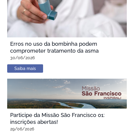
Erros no uso da bombinha podem
comprometer tratamento da asma
30/06/2026
Saiba mais
Participe da Missão São Francisco 01:
inscrições abertas!
29/06/2026