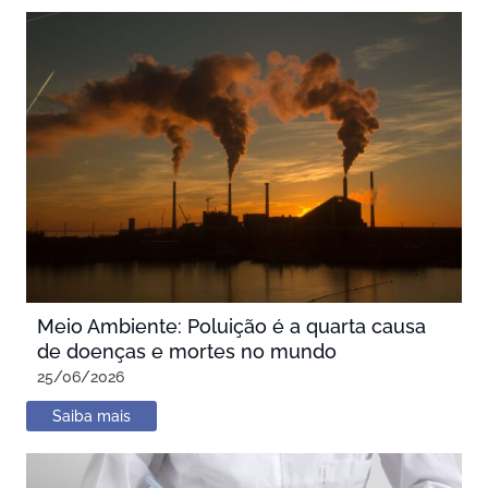
Meio Ambiente: Poluição é a quarta causa
de doenças e mortes no mundo
25/06/2026
Saiba mais