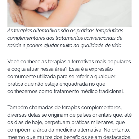
As terapias alternativas são as práticas terapêuticas
complementares aos tratamentos convencionais de
saúde e podem ajudar muito na qualidade de vida
Você conhece as terapias alternativas mais populares
e cogita atuar nessa área? Essa é a expressão
comumente utilizada para se referir a qualquer
prática que não esteja enquadrada no que
conhecemos como tratamento médico tradicional.
Também chamadas de terapias complementares,
diversas delas se originam de países orientais que, até
os dias de hoje, perpetuam práticas milenares, que
compõem a área da medicina alternativa. No entanto,
mesmo que muitos dos benefícios sejam destacados,