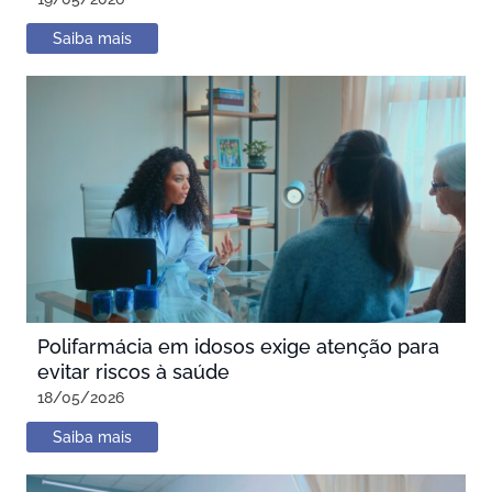
Saiba mais
Polifarmácia em idosos exige atenção para
evitar riscos à saúde
18/05/2026
Saiba mais