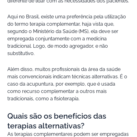
diferente de lidar com as necessidades dos pacientes.
Aqui no Brasil, existe uma preferência pela utilização
do termo terapia complementar, haja vista que,
segundo o Ministério da Saúde (MS), ela deve ser
empregada conjuntamente com a medicina
tradicional. Logo, de modo agregador, e não
substitutivo.
Além disso, muitos profissionais da área da saúde
mais convencionais indicam técnicas alternativas. É o
caso da acupuntura, por exemplo, que é usada
como recurso complementar a outros mais
tradicionais, como a fisioterapia.
Quais são os benefícios das
terapias alternativas?
As terapias complementares podem ser empregadas