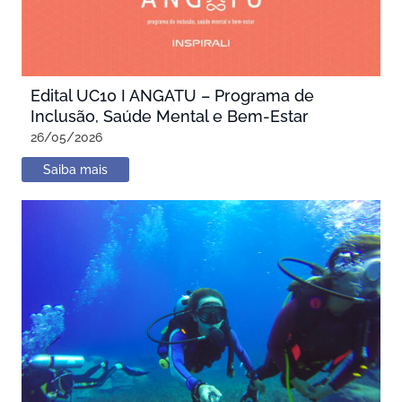
Edital UC10 I ANGATU – Programa de
Inclusão, Saúde Mental e Bem-Estar
26/05/2026
Saiba mais