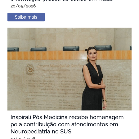
20/05/2026
Saiba mais
Inspirali Pós Medicina recebe homenagem
pela contribuição com atendimentos em
Neuropediatria no SUS
19/05/2026