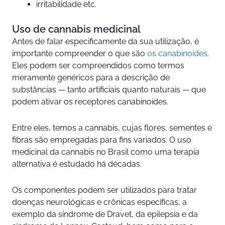
irritabilidade etc.
Uso de cannabis medicinal
Antes de falar especificamente da sua utilização, é
importante compreender o que são
os canabinoides
.
Eles podem ser compreendidos como termos
meramente genéricos para a descrição de
substâncias — tanto artificiais quanto naturais — que
podem ativar os receptores canabinoides.
Entre eles, temos a cannabis, cujas flores, sementes e
fibras são empregadas para fins variados. O uso
medicinal da cannabis no Brasil como uma terapia
alternativa é estudado há décadas.
Os componentes podem ser utilizados para tratar
doenças neurológicas e crônicas específicas, a
exemplo da síndrome de Dravet, da epilepsia e da