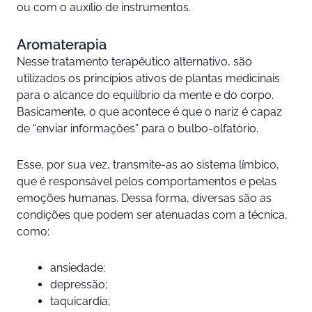
ou com o auxílio de instrumentos.
Aromaterapia
Nesse tratamento terapêutico alternativo, são
utilizados os princípios ativos de plantas medicinais
para o alcance do equilíbrio da mente e do corpo.
Basicamente, o que acontece é que o nariz é capaz
de “enviar informações” para o bulbo-olfatório.
Esse, por sua vez, transmite-as ao sistema límbico,
que é responsável pelos comportamentos e pelas
emoções humanas. Dessa forma, diversas são as
condições que podem ser atenuadas com a técnica,
como:
ansiedade;
depressão;
taquicardia;