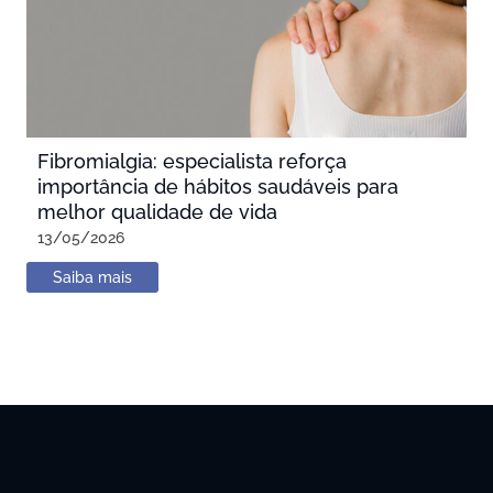
Fibromialgia: especialista reforça
importância de hábitos saudáveis para
melhor qualidade de vida
13/05/2026
Saiba mais