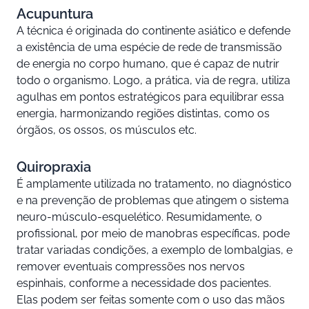
Acupuntura
A técnica é originada do continente asiático e defende
a existência de uma espécie de rede de transmissão
de energia no corpo humano, que é capaz de nutrir
todo o organismo. Logo, a prática, via de regra, utiliza
agulhas em pontos estratégicos para equilibrar essa
energia, harmonizando regiões distintas, como os
órgãos, os ossos, os músculos etc.
Quiropraxia
É amplamente utilizada no tratamento, no diagnóstico
e na prevenção de problemas que atingem o sistema
neuro-músculo-esquelético. Resumidamente, o
profissional, por meio de manobras específicas, pode
tratar variadas condições, a exemplo de lombalgias, e
remover eventuais compressões nos nervos
espinhais, conforme a necessidade dos pacientes.
Elas podem ser feitas somente com o uso das mãos