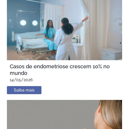
Casos de endometriose crescem 10% no
mundo
14/05/2026
Saiba mais