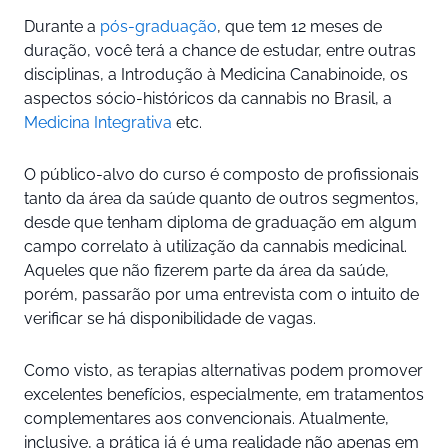
Durante a
pós-graduação
, que tem 12 meses de
duração, você terá a chance de estudar, entre outras
disciplinas, a Introdução à Medicina Canabinoide, os
aspectos sócio-históricos da cannabis no Brasil, a
Medicina Integrativa
etc.
O público-alvo do curso é composto de profissionais
tanto da área da saúde quanto de outros segmentos,
desde que tenham diploma de graduação em algum
campo correlato à utilização da cannabis medicinal.
Aqueles que não fizerem parte da área da saúde,
porém, passarão por uma entrevista com o intuito de
verificar se há disponibilidade de vagas.
Como visto, as terapias alternativas podem promover
excelentes benefícios, especialmente, em tratamentos
complementares aos convencionais. Atualmente,
inclusive, a prática já é uma realidade não apenas em