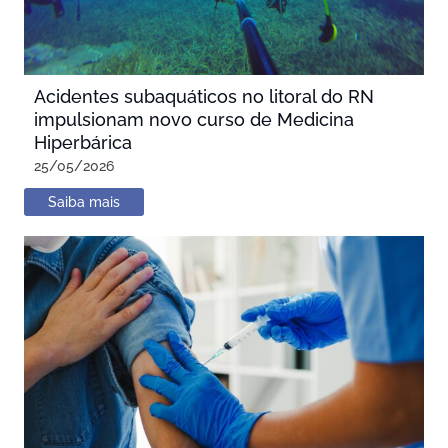
Acidentes subaquáticos no litoral do RN
impulsionam novo curso de Medicina
Hiperbárica
25/05/2026
Saiba mais