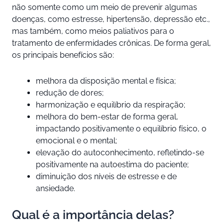
não somente como um meio de prevenir algumas
doenças, como estresse, hipertensão, depressão etc.,
mas também, como meios paliativos para o
tratamento de enfermidades crônicas. De forma geral,
os principais benefícios são:
melhora da disposição mental e física;
redução de dores;
harmonização e equilíbrio da respiração;
melhora do bem-estar de forma geral,
impactando positivamente o equilíbrio físico, o
emocional e o mental;
elevação do autoconhecimento, refletindo-se
positivamente na autoestima do paciente;
diminuição dos níveis de estresse e de
ansiedade.
Qual é a importância delas?