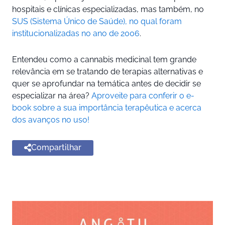
hospitais e clínicas especializadas, mas também, no
SUS (Sistema Único de Saúde), no qual foram
institucionalizadas no ano de 2006
.
Entendeu como a cannabis medicinal tem grande
relevância em se tratando de terapias alternativas e
quer se aprofundar na temática antes de decidir se
especializar na área?
Aproveite para conferir o e-
book sobre a sua importância terapêutica e acerca
dos avanços no uso!
Compartilhar