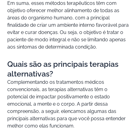
Em suma, esses métodos terapêuticos têm com
objetivo oferecer melhor alinhamento de todas as
áreas do organismo humano, com a principal
finalidade de criar um ambiente interno favorável para
evitar e curar doenças. Ou seja, o objetivo é tratar o
paciente de modo integral e não se limitando apenas
aos sintomas de determinada condição.
Quais são as principais terapias
alternativas?
Complementando os tratamentos médicos
convencionais, as terapias alternativas têm o
potencial de impactar positivamente o estado
emocional, a mente e o corpo. A partir dessa
compreensão, a seguir, elencamos algumas das
principais alternativas para que você possa entender
melhor como elas funcionam.