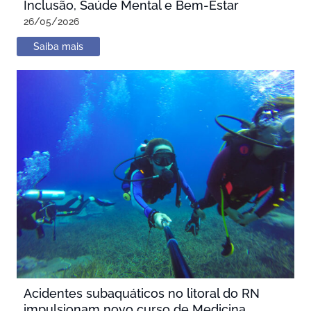
Inclusão, Saúde Mental e Bem-Estar
26/05/2026
Saiba mais
Acidentes subaquáticos no litoral do RN
impulsionam novo curso de Medicina