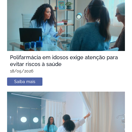
Polifarmácia em idosos exige atenção para
evitar riscos à saúde
18/05/2026
Saiba mais