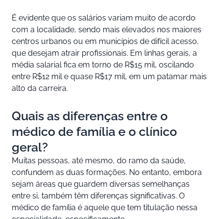
É evidente que os salários variam muito de acordo
com a localidade, sendo mais elevados nos maiores
centros urbanos ou em municípios de difícil acesso,
que desejam atrair profissionais. Em linhas gerais, a
média salarial fica em torno de R$15 mil, oscilando
entre R$12 mil e quase R$17 mil, em um patamar mais
alto da carreira.
Quais as diferenças entre o
médico de família e o clínico
geral?
Muitas pessoas, até mesmo, do ramo da saúde,
confundem as duas formações. No entanto, embora
sejam áreas que guardem diversas semelhanças
entre si, também têm diferenças significativas. O
médico de família é aquele que tem titulação nessa