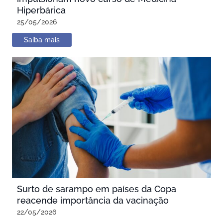
Hiperbárica
25/05/2026
Saiba mais
Surto de sarampo em países da Copa
reacende importância da vacinação
22/05/2026