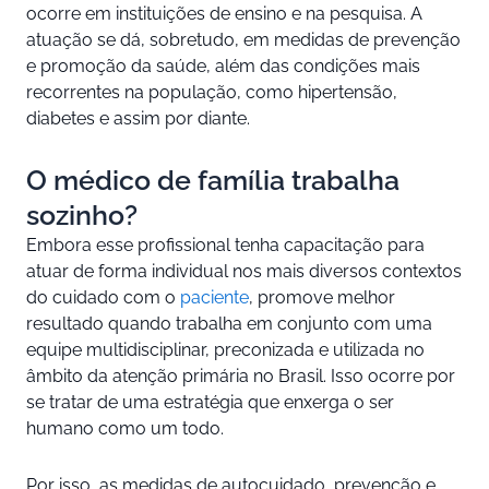
ocorre em instituições de ensino e na pesquisa. A
atuação se dá, sobretudo, em medidas de prevenção
e promoção da saúde, além das condições mais
recorrentes na população, como hipertensão,
diabetes e assim por diante.
O médico de família trabalha
sozinho?
Embora esse profissional tenha capacitação para
atuar de forma individual nos mais diversos contextos
do cuidado com o
paciente
, promove melhor
resultado quando trabalha em conjunto com uma
equipe multidisciplinar, preconizada e utilizada no
âmbito da atenção primária no Brasil. Isso ocorre por
se tratar de uma estratégia que enxerga o ser
humano como um todo.
Por isso, as medidas de autocuidado, prevenção e