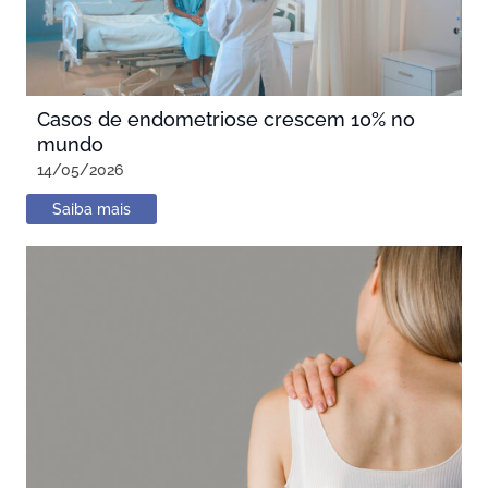
Casos de endometriose crescem 10% no
mundo
14/05/2026
Saiba mais