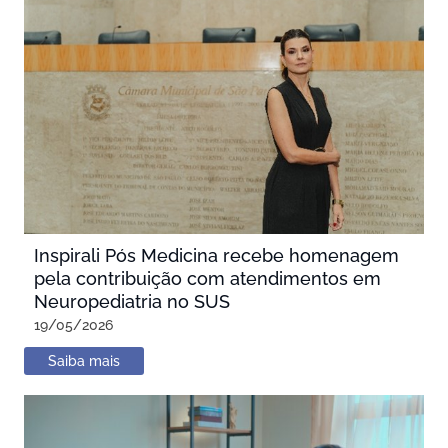
Inspirali Pós Medicina recebe homenagem
pela contribuição com atendimentos em
Neuropediatria no SUS
19/05/2026
Saiba mais