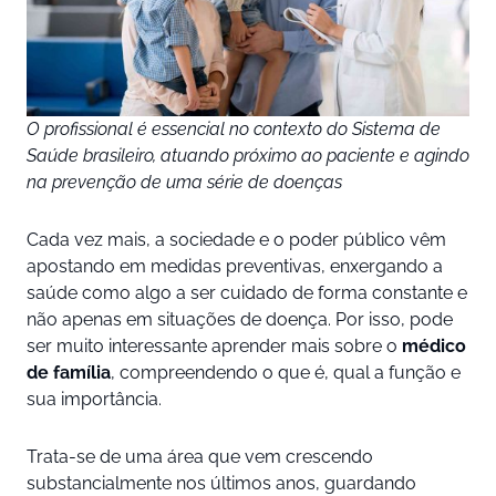
O profissional é essencial no contexto do Sistema de
Saúde brasileiro, atuando próximo ao paciente e agindo
na prevenção de uma série de doenças
Cada vez mais, a sociedade e o poder público vêm
apostando em medidas preventivas, enxergando a
saúde como algo a ser cuidado de forma constante e
não apenas em situações de doença. Por isso, pode
ser muito interessante aprender mais sobre o
médico
de família
, compreendendo o que é, qual a função e
sua importância.
Trata-se de uma área que vem crescendo
substancialmente nos últimos anos, guardando