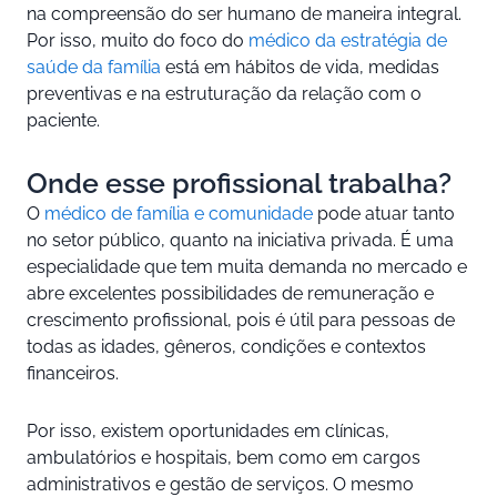
na compreensão do ser humano de maneira integral.
Por isso, muito do foco do
médico da estratégia de
saúde da família
está em hábitos de vida, medidas
preventivas e na estruturação da relação com o
paciente.
Onde esse profissional trabalha?
O
médico de família e comunidade
pode atuar tanto
no setor público, quanto na iniciativa privada. É uma
especialidade que tem muita demanda no mercado e
abre excelentes possibilidades de remuneração e
crescimento profissional, pois é útil para pessoas de
todas as idades, gêneros, condições e contextos
financeiros.
Por isso, existem oportunidades em clínicas,
ambulatórios e hospitais, bem como em cargos
administrativos e gestão de serviços. O mesmo