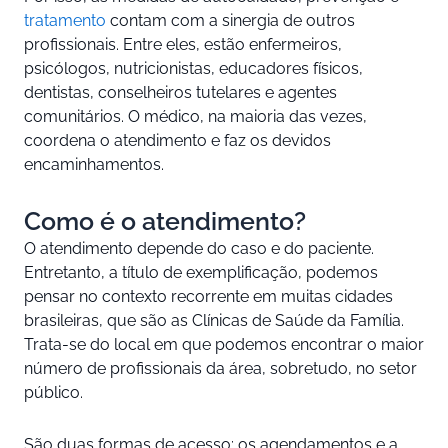
tratamento
contam com a sinergia de outros
profissionais. Entre eles, estão enfermeiros,
psicólogos, nutricionistas, educadores físicos,
dentistas, conselheiros tutelares e agentes
comunitários. O médico, na maioria das vezes,
coordena o atendimento e faz os devidos
encaminhamentos.
Como é o atendimento?
O atendimento depende do caso e do paciente.
Entretanto, a título de exemplificação, podemos
pensar no contexto recorrente em muitas cidades
brasileiras, que são as Clínicas de Saúde da Família.
Trata-se do local em que podemos encontrar o maior
número de profissionais da área, sobretudo, no setor
público.
São duas formas de acesso: os agendamentos e a