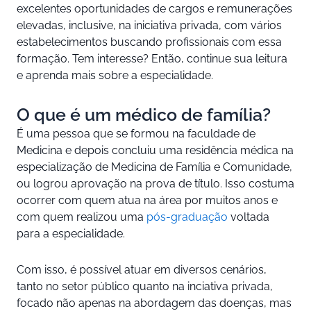
excelentes oportunidades de cargos e remunerações
elevadas, inclusive, na iniciativa privada, com vários
estabelecimentos buscando profissionais com essa
formação. Tem interesse? Então, continue sua leitura
e aprenda mais sobre a especialidade.
O que é um médico de família?
É uma pessoa que se formou na faculdade de
Medicina e depois concluiu uma residência médica na
especialização de Medicina de Família e Comunidade,
ou logrou aprovação na prova de título. Isso costuma
ocorrer com quem atua na área por muitos anos e
com quem realizou uma
pós-graduação
voltada
para a especialidade.
Com isso, é possível atuar em diversos cenários,
tanto no setor público quanto na inciativa privada,
focado não apenas na abordagem das doenças, mas