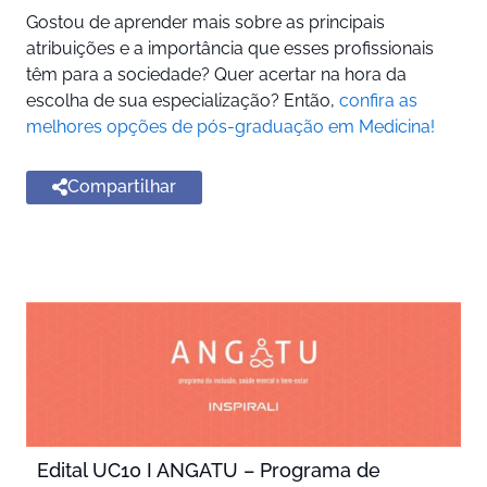
Gostou de aprender mais sobre as principais
atribuições e a importância que esses profissionais
têm para a sociedade? Quer acertar na hora da
escolha de sua especialização? Então,
confira as
melhores opções de pós-graduação em Medicina!
Compartilhar
Edital UC10 I ANGATU – Programa de