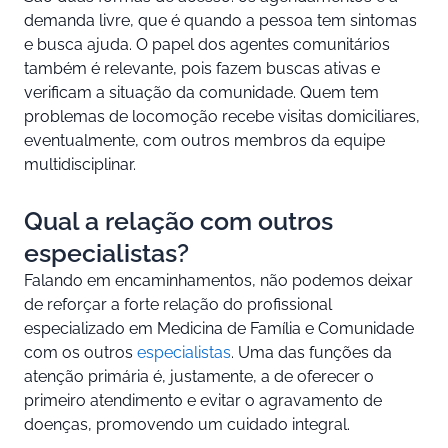
demanda livre, que é quando a pessoa tem sintomas
e busca ajuda. O papel dos agentes comunitários
também é relevante, pois fazem buscas ativas e
verificam a situação da comunidade. Quem tem
problemas de locomoção recebe visitas domiciliares,
eventualmente, com outros membros da equipe
multidisciplinar.
Qual a relação com outros
especialistas?
Falando em encaminhamentos, não podemos deixar
de reforçar a forte relação do profissional
especializado em Medicina de Família e Comunidade
com os outros
especialistas
. Uma das funções da
atenção primária é, justamente, a de oferecer o
primeiro atendimento e evitar o agravamento de
doenças, promovendo um cuidado integral.