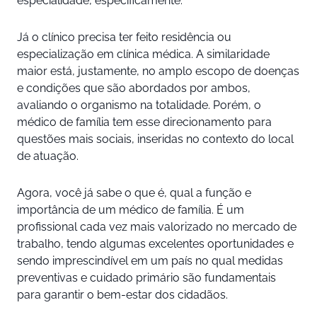
especialidade, especificamente.
Já o clínico precisa ter feito residência ou
especialização em clínica médica. A similaridade
maior está, justamente, no amplo escopo de doenças
e condições que são abordados por ambos,
avaliando o organismo na totalidade. Porém, o
médico de família tem esse direcionamento para
questões mais sociais, inseridas no contexto do local
de atuação.
Agora, você já sabe o que é, qual a função e
importância de um médico de família. É um
profissional cada vez mais valorizado no mercado de
trabalho, tendo algumas excelentes oportunidades e
sendo imprescindível em um país no qual medidas
preventivas e cuidado primário são fundamentais
para garantir o bem-estar dos cidadãos.