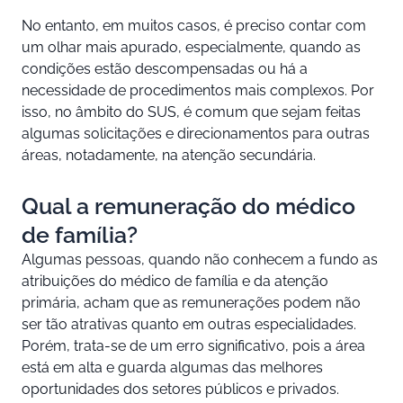
No entanto, em muitos casos, é preciso contar com
um olhar mais apurado, especialmente, quando as
condições estão descompensadas ou há a
necessidade de procedimentos mais complexos. Por
isso, no âmbito do SUS, é comum que sejam feitas
algumas solicitações e direcionamentos para outras
áreas, notadamente, na atenção secundária.
Qual a remuneração do médico
de família?
Algumas pessoas, quando não conhecem a fundo as
atribuições do médico de família e da atenção
primária, acham que as remunerações podem não
ser tão atrativas quanto em outras especialidades.
Porém, trata-se de um erro significativo, pois a área
está em alta e guarda algumas das melhores
oportunidades dos setores públicos e privados.