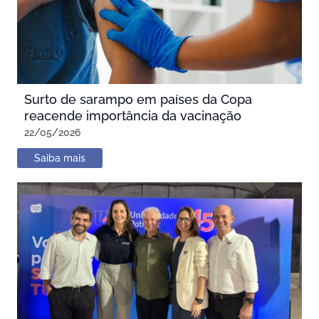
Surto de sarampo em países da Copa
reacende importância da vacinação
22/05/2026
Saiba mais