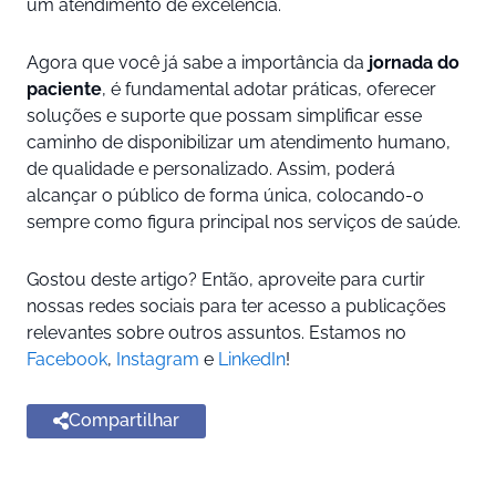
um atendimento de excelência.
Agora que você já sabe a importância da
jornada do
paciente
, é fundamental adotar práticas, oferecer
soluções e suporte que possam simplificar esse
caminho de disponibilizar um atendimento humano,
de qualidade e personalizado. Assim, poderá
alcançar o público de forma única, colocando-o
sempre como figura principal nos serviços de saúde.
Gostou deste artigo? Então, aproveite para curtir
nossas redes sociais para ter acesso a publicações
relevantes sobre outros assuntos. Estamos no
Facebook
,
Instagram
e
LinkedIn
!
Compartilhar