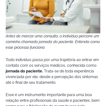
Antes de marcar uma consulta, o indivíduo percorre um
caminho chamado jornada do paciente. Entenda como
esse processo funciona
Todo indivíduo passa por uma trajetória ao entrar em
contato com os serviços médicos, conhecida como
jornada do paciente.
Trata-se de toda experiência
vivenciada por ele, desde a percepção dos sintomas
até o final de seu tratamento.
Esse é um instrumento importante para uma boa
relação entre profissionais da saúde e pacientes, bem