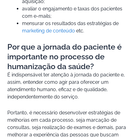
aquisição;
avaliar o engajamento e taxas dos pacientes
com e-mails;
mensurar os resultados das estratégias de
marketing de conteúdo
etc.
Por que a jornada do paciente é
importante no processo de
humanização da saúde?
É indispensável ter atenção à jornada do paciente e,
assim, entender como agir para oferecer um
atendimento humano, eficaz e de qualidade,
independentemente do serviço.
Portanto, é necessário desenvolver estratégias de
melhorias em cada processo, seja marcação de
consultas, seja realização de exames e demais, para
melhorar a experiência das pessoas que buscam