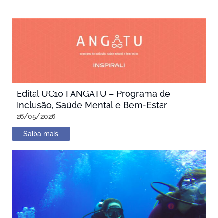
Edital UC10 I ANGATU – Programa de
Inclusão, Saúde Mental e Bem-Estar
26/05/2026
Saiba mais