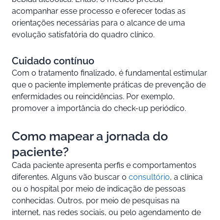
acompanhar esse processo e oferecer todas as
orientações necessárias para o alcance de uma
evolução satisfatória do quadro clínico.
Cuidado contínuo
Com o tratamento finalizado, é fundamental estimular
que o paciente implemente práticas de prevenção de
enfermidades ou reincidências. Por exemplo,
promover a importância do check-up periódico.
Como mapear a jornada do
paciente?
Cada paciente apresenta perfis e comportamentos
diferentes. Alguns vão buscar o
consultório
, a clínica
ou o hospital por meio de indicação de pessoas
conhecidas. Outros, por meio de pesquisas na
internet, nas redes sociais, ou pelo agendamento de