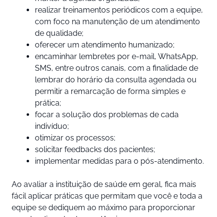
realizar treinamentos periódicos com a equipe,
com foco na manutenção de um atendimento
de qualidade;
oferecer um atendimento humanizado;
encaminhar lembretes por e-mail, WhatsApp,
SMS, entre outros canais, com a finalidade de
lembrar do horário da consulta agendada ou
permitir a remarcação de forma simples e
prática;
focar a solução dos problemas de cada
indivíduo;
otimizar os processos;
solicitar feedbacks dos pacientes;
implementar medidas para o pós-atendimento.
Ao avaliar a instituição de saúde em geral, fica mais
fácil aplicar práticas que permitam que você e toda a
equipe se dediquem ao máximo para proporcionar