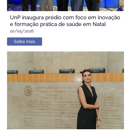
UnP inaugura prédio com foco em inovação
e formação prática de saúde em Natal
20/05/2026
Saiba mais