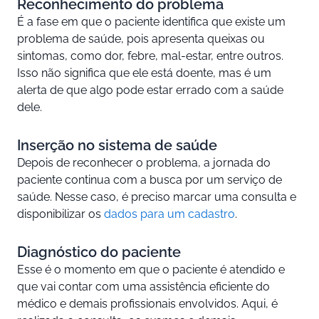
Reconhecimento do problema
É a fase em que o paciente identifica que existe um
problema de saúde, pois apresenta queixas ou
sintomas, como dor, febre, mal-estar, entre outros.
Isso não significa que ele está doente, mas é um
alerta de que algo pode estar errado com a saúde
dele.
Inserção no sistema de saúde
Depois de reconhecer o problema, a jornada do
paciente continua com a busca por um serviço de
saúde. Nesse caso, é preciso marcar uma consulta e
disponibilizar os
dados para um cadastro
.
Diagnóstico do paciente
Esse é o momento em que o paciente é atendido e
que vai contar com uma assistência eficiente do
médico e demais profissionais envolvidos. Aqui, é