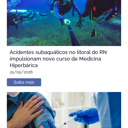
Acidentes subaquáticos no litoral do RN
impulsionam novo curso de Medicina
Hiperbárica
25/05/2026
Saiba mais