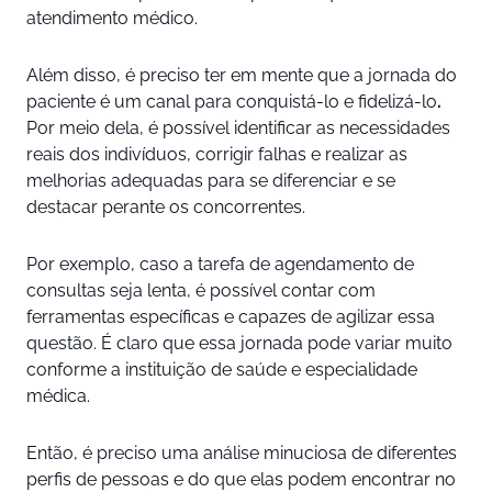
atendimento médico.
Além disso, é preciso ter em mente que a jornada do
paciente é um canal para conquistá-lo e fidelizá-lo
.
Por meio dela, é possível identificar as necessidades
reais dos indivíduos, corrigir falhas e realizar as
melhorias adequadas para se diferenciar e se
destacar perante os concorrentes.
Por exemplo, caso a tarefa de agendamento de
consultas seja lenta, é possível contar com
ferramentas específicas e capazes de agilizar essa
questão. É claro que essa jornada pode variar muito
conforme a instituição de saúde e especialidade
médica.
Então, é preciso uma análise minuciosa de diferentes
perfis de pessoas e do que elas podem encontrar no