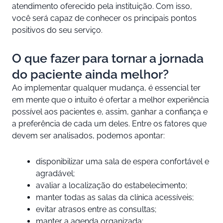
atendimento oferecido pela instituição. Com isso,
você será capaz de conhecer os principais pontos
positivos do seu serviço.
O que fazer para tornar a jornada
do paciente ainda melhor?
Ao implementar qualquer mudança, é essencial ter
em mente que o intuito é ofertar a melhor experiência
possível aos pacientes e, assim, ganhar a confiança e
a preferência de cada um deles. Entre os fatores que
devem ser analisados, podemos apontar:
disponibilizar uma sala de espera confortável e
agradável;
avaliar a localização do estabelecimento;
manter todas as salas da clínica acessíveis;
evitar atrasos entre as consultas;
manter a agenda organizada;