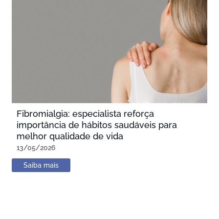
Fibromialgia: especialista reforça
importância de hábitos saudáveis para
melhor qualidade de vida
13/05/2026
Saiba mais