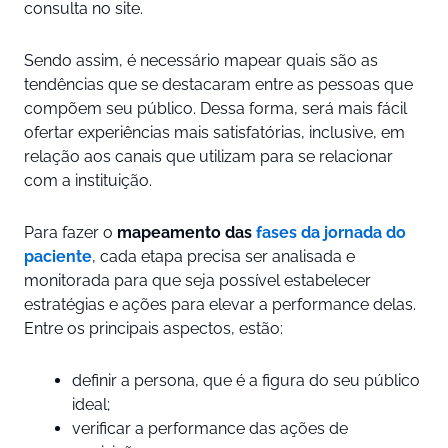
consulta no site.
Sendo assim, é necessário mapear quais são as
tendências que se destacaram entre as pessoas que
compõem seu público. Dessa forma, será mais fácil
ofertar experiências mais satisfatórias, inclusive, em
relação aos canais que utilizam para se relacionar
com a instituição.
Para fazer o
mapeamento das
fases da jornada do
paciente
, cada etapa precisa ser analisada e
monitorada para que seja possível estabelecer
estratégias e ações para elevar a performance delas.
Entre os principais aspectos, estão:
definir a persona, que é a figura do seu público
ideal;
verificar a performance das ações de