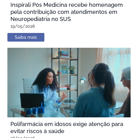
Inspirali Pós Medicina recebe homenagem
pela contribuição com atendimentos em
Neuropediatria no SUS
19/05/2026
Saiba mais
Polifarmácia em idosos exige atenção para
evitar riscos à saúde