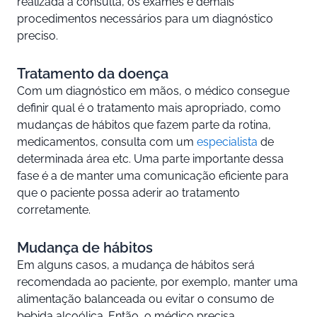
realizada a consulta, os exames e demais
procedimentos necessários para um diagnóstico
preciso.
Tratamento da doença
Com um diagnóstico em mãos, o médico consegue
definir qual é o tratamento mais apropriado, como
mudanças de hábitos que fazem parte da rotina,
medicamentos, consulta com um
especialista
de
determinada área etc. Uma parte importante dessa
fase é a de manter uma comunicação eficiente para
que o paciente possa aderir ao tratamento
corretamente.
Mudança de hábitos
Em alguns casos, a mudança de hábitos será
recomendada ao paciente, por exemplo, manter uma
alimentação balanceada ou evitar o consumo de
bebida alcoólica. Então, o médico precisa