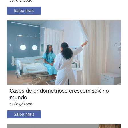
18/05/2026
Saiba mais
Casos de endometriose crescem 10% no
mundo
14/05/2026
Saiba mais