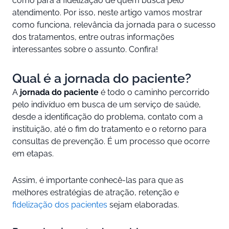
como para a fidelização de quem busca pelo
atendimento. Por isso, neste artigo vamos mostrar
como funciona, relevância da jornada para o sucesso
dos tratamentos, entre outras informações
interessantes sobre o assunto. Confira!
Qual é a jornada do paciente?
A
jornada do paciente
é todo o caminho percorrido
pelo indivíduo em busca de um serviço de saúde,
desde a identificação do problema, contato com a
instituição, até o fim do tratamento e o retorno para
consultas de prevenção. É um processo que ocorre
em etapas.
Assim, é importante conhecê-las para que as
melhores estratégias de atração, retenção e
fidelização dos pacientes
sejam elaboradas.