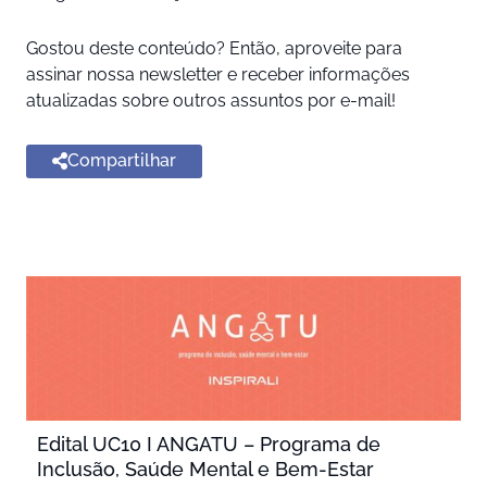
Gostou deste conteúdo? Então, aproveite para
assinar nossa newsletter e receber informações
atualizadas sobre outros assuntos por e-mail!
Compartilhar
Edital UC10 I ANGATU – Programa de
Inclusão, Saúde Mental e Bem-Estar