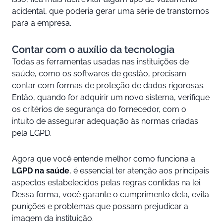
acidental, que poderia gerar uma série de transtornos
para a empresa.
Contar com o auxílio da tecnologia
Todas as ferramentas usadas nas instituições de
saúde, como os softwares de gestão, precisam
contar com formas de proteção de dados rigorosas.
Então, quando for adquirir um novo sistema, verifique
os critérios de segurança do fornecedor, com o
intuito de assegurar adequação às normas criadas
pela LGPD.
Agora que você entende melhor como funciona a
LGPD na saúde
, é essencial ter atenção aos principais
aspectos estabelecidos pelas regras contidas na lei.
Dessa forma, você garante o cumprimento dela, evita
punições e problemas que possam prejudicar a
imagem da instituição.