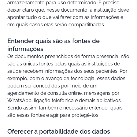
armazenamento para uso determinado. É preciso
deixar claro que, nesse documento, a instituição deve
apontar tudo o que vai fazer com as informações e
em quais casos elas serão compartilhadas.
Entender quais são as fontes de
informações
Os documentos preenchidos de forma presencial não
são as únicas fontes pelas quais as instituições de
saúde recebem informações dos seus pacientes. Por
exemplo, com o avanço da tecnologia, esses dados
podem ser concedidos por meio de um
agendamento de consulta online, mensagens por
WhatsApp, ligação telefônica e demais aplicativos.
Sendo assim, também é necessário entender quais
são essas fontes e agir para protegê-los.
Oferecer a portabilidade dos dados