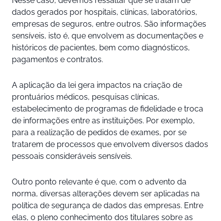
Nesse caso, devemos ressaltar que se tratam de
dados gerados por hospitais, clínicas, laboratórios,
empresas de seguros, entre outros. São informações
sensíveis, isto é, que envolvem as documentações e
históricos de pacientes, bem como diagnósticos,
pagamentos e contratos.
A aplicação da lei gera impactos na criação de
prontuários médicos, pesquisas clínicas,
estabelecimento de programas de fidelidade e troca
de informações entre as instituições. Por exemplo,
para a realização de pedidos de exames, por se
tratarem de processos que envolvem diversos dados
pessoais consideráveis sensíveis.
Outro ponto relevante é que, com o advento da
norma, diversas alterações devem ser aplicadas na
política de segurança de dados das empresas. Entre
elas, o pleno conhecimento dos titulares sobre as