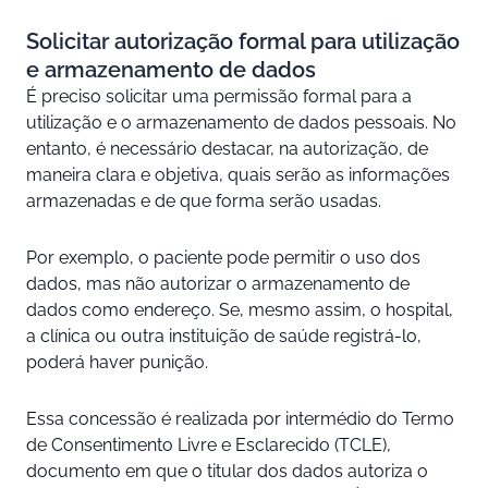
Solicitar autorização formal para utilização
e armazenamento de dados
É preciso solicitar uma permissão formal para a
utilização e o armazenamento de dados pessoais. No
entanto, é necessário destacar, na autorização, de
maneira clara e objetiva, quais serão as informações
armazenadas e de que forma serão usadas.
Por exemplo, o paciente pode permitir o uso dos
dados, mas não autorizar o armazenamento de
dados como endereço. Se, mesmo assim, o hospital,
a clínica ou outra instituição de saúde registrá-lo,
poderá haver punição.
Essa concessão é realizada por intermédio do Termo
de Consentimento Livre e Esclarecido (TCLE),
documento em que o titular dos dados autoriza o