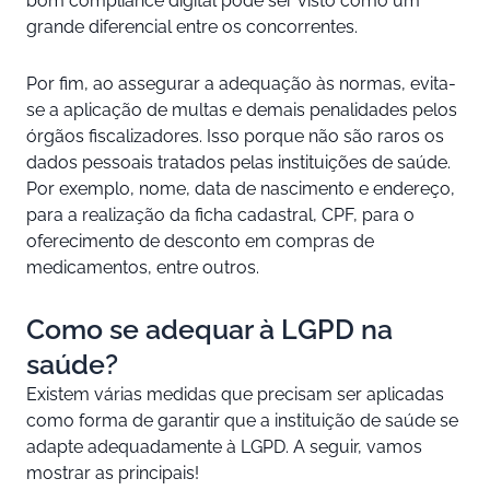
bom compliance digital pode ser visto como um
grande diferencial entre os concorrentes.
Por fim, ao assegurar a adequação às normas, evita-
se a aplicação de multas e demais penalidades pelos
órgãos fiscalizadores. Isso porque não são raros os
dados pessoais tratados pelas instituições de saúde.
Por exemplo, nome, data de nascimento e endereço,
para a realização da ficha cadastral, CPF, para o
oferecimento de desconto em compras de
medicamentos, entre outros.
Como se adequar à LGPD na
saúde?
Existem várias medidas que precisam ser aplicadas
como forma de garantir que a instituição de saúde se
adapte adequadamente à LGPD. A seguir, vamos
mostrar as principais!