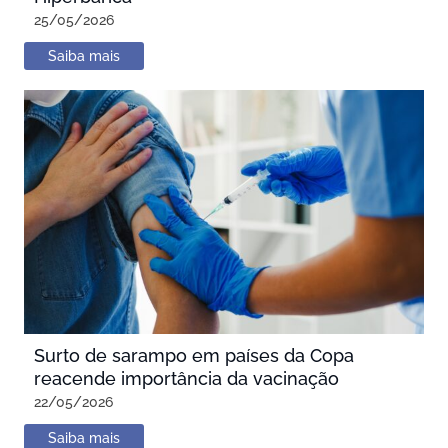
25/05/2026
Saiba mais
Surto de sarampo em países da Copa
reacende importância da vacinação
22/05/2026
Saiba mais