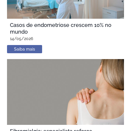
Casos de endometriose crescem 10% no
mundo
14/05/2026
Saiba mais