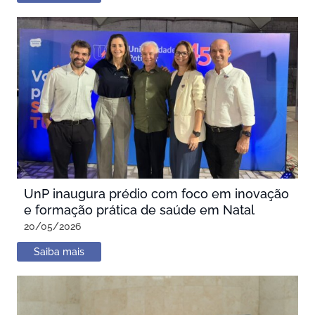
UnP inaugura prédio com foco em inovação
e formação prática de saúde em Natal
20/05/2026
Saiba mais