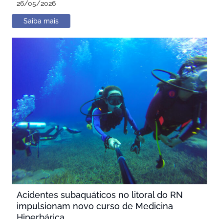
26/05/2026
Saiba mais
Acidentes subaquáticos no litoral do RN
impulsionam novo curso de Medicina
Hiperbárica