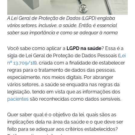
A Lei Geral de Proteção de Dados (LGPD) engloba
vários setores, inclusive, a saúde. Então, é essencial
saber sua importância e como se adequar à norma
Você sabe como aplicar a
LGPD na saúde
? Essa é a
sigla de Lei Geral de Proteção de Dados Pessoais (
Lei
nº 13.709/18
), criada com a finalidade de estabelecer
regras para o tratamento de dados das pessoas,
especialmente, nos meios digitais. Por abranger
vários setores, a saúde se enquadra nas regras da
legislação, tendo em vista que as informações dos
pacientes
são reconhecidas como dados sensíveis.
Quer saber qual é o objetivo da lei, quais sãos as
implicações dela na área da saúde e o que deve ser
feito para se adequar aos critérios estabelecidos?