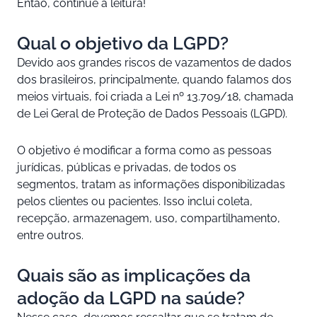
Então, continue a leitura!
Qual o objetivo da LGPD?
Devido aos grandes riscos de vazamentos de dados
dos brasileiros, principalmente, quando falamos dos
meios virtuais, foi criada a Lei nº 13.709/18, chamada
de Lei Geral de Proteção de Dados Pessoais (LGPD).
O objetivo é modificar a forma como as pessoas
jurídicas, públicas e privadas, de todos os
segmentos, tratam as informações disponibilizadas
pelos clientes ou pacientes. Isso inclui coleta,
recepção, armazenagem, uso, compartilhamento,
entre outros.
Quais são as implicações da
adoção da LGPD na saúde?