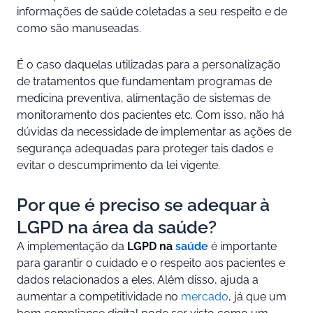
informações de saúde coletadas a seu respeito e de
como são manuseadas.
É o caso daquelas utilizadas para a personalização
de tratamentos que fundamentam programas de
medicina preventiva, alimentação de sistemas de
monitoramento dos pacientes etc. Com isso, não há
dúvidas da necessidade de implementar as ações de
segurança adequadas para proteger tais dados e
evitar o descumprimento da lei vigente.
Por que é preciso se adequar à
LGPD na área da saúde?
A implementação da
LGPD na
saúde
é importante
para garantir o cuidado e o respeito aos pacientes e
dados relacionados a eles. Além disso, ajuda a
aumentar a competitividade no
mercado
, já que um