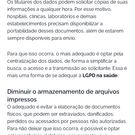
Os titulares dos dados podem solicitar cópias de suas
informações a qualquer hora. Por esse motivo,
hospitais, clínicas, laboratórios e demais
estabelecimentos precisam disponibilizar a
portabilidade desses documentos, além de estarem
sempre disponíveis para envio.
Para que isso ocorra, o mais adequado é optar pela
centralização dos dados, de forma a simplificar a
busca, o acesso e a transmissão ao solicitante. Essa é
mais uma forma de se adequar à
LGPD na saúde
.
Diminuir o armazenamento de arquivos
impressos
O adequado é evitar a elaboração de documentos
físicos, que podem ser extraviados, danificados,
perdidos ou acessados por pessoas não autorizadas.
Para não deixar que isso ocorra, é possível e optar