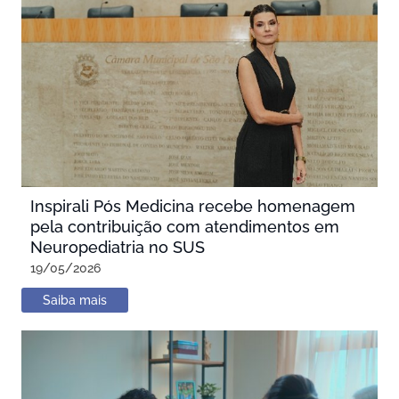
Inspirali Pós Medicina recebe homenagem
pela contribuição com atendimentos em
Neuropediatria no SUS
19/05/2026
Saiba mais