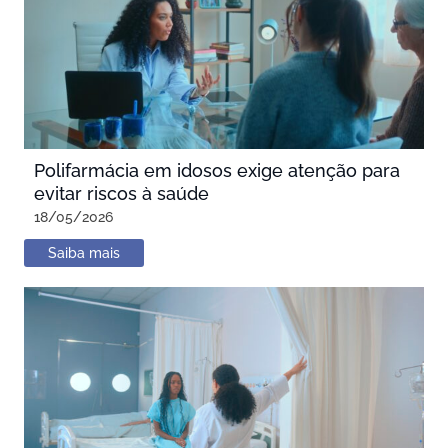
Polifarmácia em idosos exige atenção para
evitar riscos à saúde
18/05/2026
Saiba mais