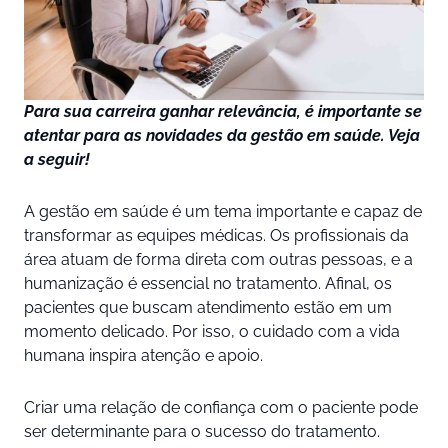
Para sua carreira ganhar relevância, é importante se
atentar para as novidades da gestão em saúde. Veja
a seguir!
A gestão em saúde é um tema importante e capaz de
transformar as equipes médicas. Os profissionais da
área atuam de forma direta com outras pessoas, e a
humanização é essencial no tratamento. Afinal, os
pacientes que buscam atendimento estão em um
momento delicado. Por isso, o cuidado com a vida
humana inspira atenção e apoio.
Criar uma relação de confiança com o paciente pode
ser determinante para o sucesso do tratamento.