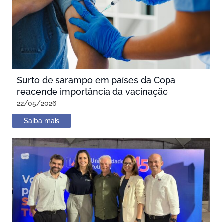
Surto de sarampo em países da Copa
reacende importância da vacinação
22/05/2026
Saiba mais