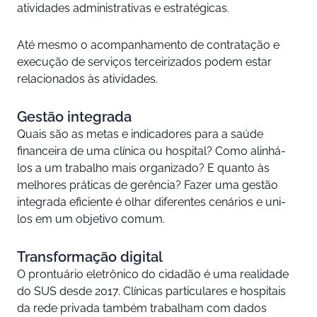
atividades administrativas e estratégicas.
Até mesmo o acompanhamento de contratação e
execução de serviços terceirizados podem estar
relacionados às atividades.
Gestão integrada
Quais são as metas e indicadores para a saúde
financeira de uma clínica ou hospital? Como alinhá-
los a um trabalho mais organizado? E quanto às
melhores práticas de gerência? Fazer uma gestão
integrada eficiente é olhar diferentes cenários e uni-
los em um objetivo comum.
Transformação digital
O prontuário eletrônico do cidadão é uma realidade
do SUS desde 2017. Clínicas particulares e hospitais
da rede privada também trabalham com dados