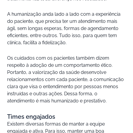
A humanização anda lado a lado com a experiência
do paciente, que precisa ter um atendimento mais
ágil, sem longas esperas, formas de agendamento
eficientes, entre outros. Tudo isso, para quem tem
clínica, facilita a fidelização.
Os cuidados com os pacientes também dizem
respeito à adoção de um comportamento ético.
Portanto, a valorização da saúde desenvolve
relacionamentos com cada paciente, a comunicação
clara que visa o entendimento por pessoas menos
instruídas e outras ações. Dessa forma, o
atendimento é mais humanizado e prestativo.
Times engajados
Existem diversas formas de manter a equipe
engajada e ativa. Para isso, manter uma boa