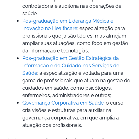
controladoria e auditoria nas operações de
saúde;
Pós-graduação em Liderança Médica e
Inovação no Healthcare
: especialização para
profissionais que já são líderes, mas almejam
ampliar suas atuações, como foco em gestão
da informação e tecnologias;
Pós-graduação em Gestão Estratégica da
Informação e do Cuidado nos Serviços de
Saúde
: a especialização é voltada para uma
gama de profissionais que atuam na gestão de
cuidados em saúde, como psicólogos,
enfermeiros, administradores e outros;
Governança Corporativa em Saúde
: o curso
cria visões e estruturas para auxiliar na
governança corporativa, em que amplia a
atuação dos profissionais.