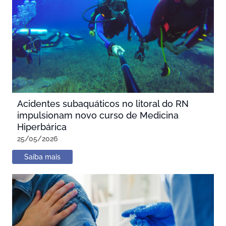
Acidentes subaquáticos no litoral do RN
impulsionam novo curso de Medicina
Hiperbárica
25/05/2026
Saiba mais