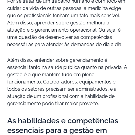
Por se tratar de um trabalho humano e com foco em
cuidar da vida de outras pessoas, a medicina exige
que os profissionais tenham um tato mais sensível.
Além disso, aprender sobre gestão melhora a
atuação e o gerenciamento operacional. Ou seja, é
uma questão de desenvolver as competências
necessárias para atender às demandas do dia a dia.
Além disso, entender sobre gerenciamento é
essencial tanto na saúde pública quanto na privada. A
gestão é o que mantém tudo em pleno
funcionamento. Colaboradores, equipamentos e
todos os setores precisam ser administrados, e a
atuação de um profissional com a habilidade de
gerenciamento pode tirar maior proveito.
As habilidades e competências
essenciais para a gestão em