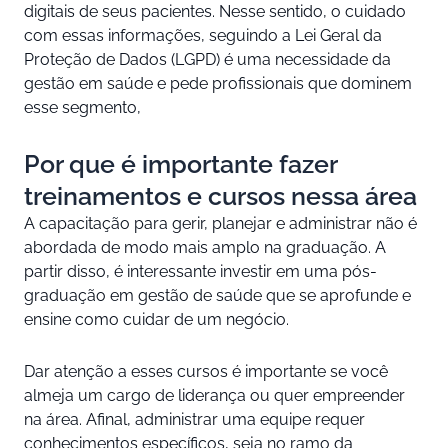
digitais de seus pacientes. Nesse sentido, o cuidado
com essas informações, seguindo a Lei Geral da
Proteção de Dados (LGPD) é uma necessidade da
gestão em saúde e pede profissionais que dominem
esse segmento,
Por que é importante fazer
treinamentos e cursos nessa área
A capacitação para gerir, planejar e administrar não é
abordada de modo mais amplo na graduação. A
partir disso, é interessante investir em uma pós-
graduação em gestão de saúde que se aprofunde e
ensine como cuidar de um negócio.
Dar atenção a esses cursos é importante se você
almeja um cargo de liderança ou quer empreender
na área. Afinal, administrar uma equipe requer
conhecimentos específicos, seja no ramo da