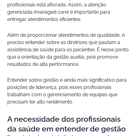
profissionais está aflorada. Assim, a atenção
gerenciada (managed care) é importante para
entregar atendimentos eficientes.
Além de proporcionar atendimentos de qualidade, é
preciso entender sobre as diretrizes que pautam a
assistência de saúde para os pacientes. É nesse ponto
que a orientação da gestão auxilia, pois promove
resultados de alta performance.
Entender sobre gestão é ainda mais significativo para
posições de liderança, pois esses profissionais
trabalham com o gerenciamento de equipes que
precisam ter alto rendimento.
A necessidade dos profissionais
da saúde em entender de gestão