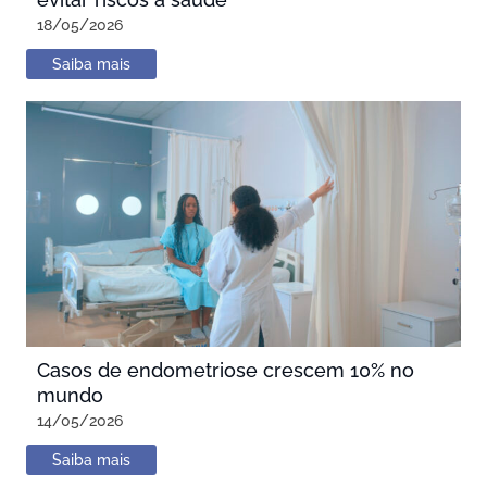
18/05/2026
Saiba mais
Casos de endometriose crescem 10% no
mundo
14/05/2026
Saiba mais