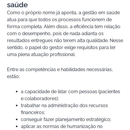
saúde
Como o próprio nome já aponta, a gestão em saúde
atua para que todos os processos funcionem de
forma completa. Além disso, a eficiência tem relação
com o desempenho, pois de nada adianta os
resultados entregues não terem alta qualidade. Nesse
sentido, o papel do gestor exige requisitos para ter
uma plena atuação profissional.
Entre as competências e habilidades necessárias,
estão:
a capacidade de lidar com pessoas (pacientes
e colaboradores);
trabalhar na administração dos recursos
financeiros;
conseguir fazer planejamento estratégico;
aplicar as normas de humanização no