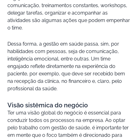
comunicação, treinamentos constantes, workshops,
delegar tarefas, organizar e acompanhar as
atividades são algumas ações que podem empenhar
o time.
Dessa forma, a gestão em saúde passa, sim, por
habilidades com pessoas, seja de comunicação,
inteligência emocional, entre outras. Um time
engajado reflete diretamente na experiência do
paciente, por exemplo, que deve ser recebido bem
na recepção da clínica, no financeiro e, claro, pelo
profissional da saúde.
Visão sistêmica do negócio
Ter uma visão global do negócio é essencial para
conduzir todos os processos na empresa. Ao optar
pelo trabalho com gestão de saúde, é importante ter
em mente que o foco também é direcionado para