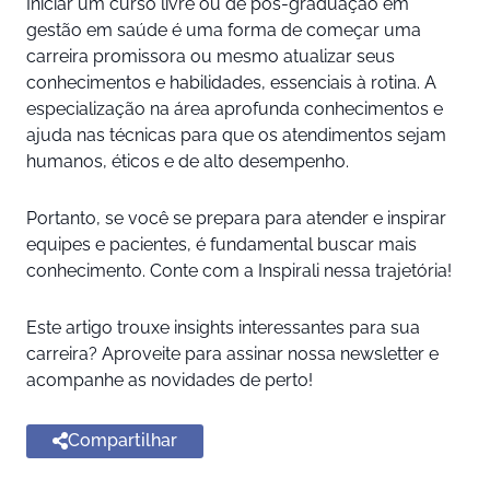
Iniciar um curso livre ou de pós-graduação em
gestão em saúde é uma forma de começar uma
carreira promissora ou mesmo atualizar seus
conhecimentos e habilidades, essenciais à rotina. A
especialização na área aprofunda conhecimentos e
ajuda nas técnicas para que os atendimentos sejam
humanos, éticos e de alto desempenho.
Portanto, se você se prepara para atender e inspirar
equipes e pacientes, é fundamental buscar mais
conhecimento. Conte com a Inspirali nessa trajetória!
Este artigo trouxe insights interessantes para sua
carreira? Aproveite para assinar nossa newsletter e
acompanhe as novidades de perto!
Compartilhar