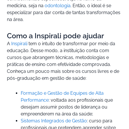
medicina, seja na
odontologia
. Então, o ideal é se
especializar para dar conta de tantas transformações
na área.
Como a Inspirali pode ajudar
A
Inspirali
tem o intuito de transformar por meio da
educação. Desse modo, a instituição conta com
cursos que abrangem técnicas, metodologias e
práticas de ensino com efetividade comprovada.
Conheça um pouco mais sobre os cursos livres e de
pós-graduação em gestão de saúde:
Formação e Gestão de Equipes de Alta
Performance
: voltada aos profissionais que
desejam assumir postos de liderança ou
empreenderem na área da saúde;
Sistemas Integrados de Gestão
: curso para
profissionais que pretendem aprender sobre