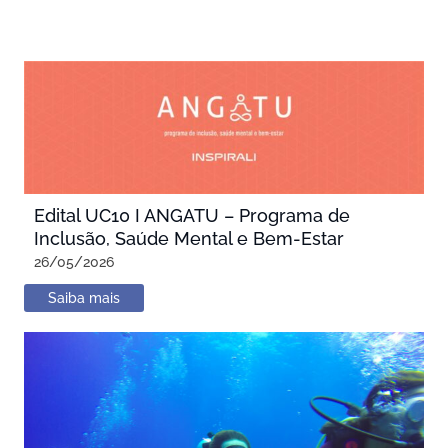
Edital UC10 I ANGATU – Programa de
Inclusão, Saúde Mental e Bem-Estar
26/05/2026
Saiba mais