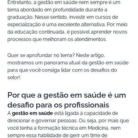
Entretanto, a gestão em saúde nem sempre é um
tema abordado em profundidade durante a
graduação. Nesse sentido, investir em cursos de
especialização é uma excelente alternativa. Por meio
da educação continuada, é possível aprender novos
processos que melhoram os atendimentos.
Quer se aprofundar no tema? Neste artigo,
mostramos um panorama atual da gestão em saúde
para que você consiga lidar com os desafios do
setor!
Por que a gestão em saúde é um
desafio para os profissionais
A
gestão em saúde
está ligada à capacidade de
direcionar e governar pessoas. Ou seja, por mais que
você tenha a formação técnica em Medicina, nem
sempre essa habilidade de gerir um time de