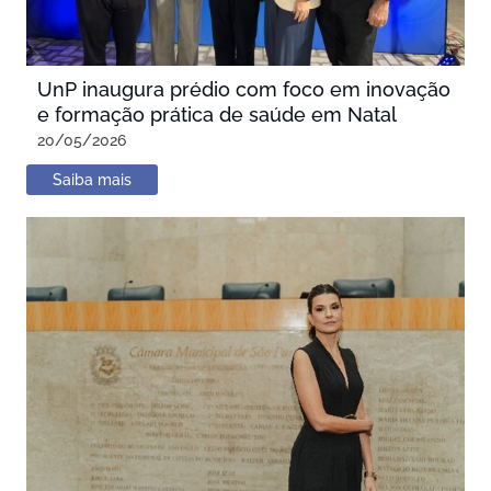
UnP inaugura prédio com foco em inovação
e formação prática de saúde em Natal
20/05/2026
Saiba mais