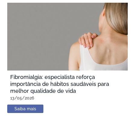
Fibromialgia: especialista reforça
importância de hábitos saudáveis para
melhor qualidade de vida
13/05/2026
Saiba mais