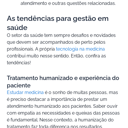
atendimento e outras questões relacionadas.
As tendências para gestão em
saúde
O setor da saúde tem sempre desafios e novidades
que devem ser acompanhados de perto pelos
profissionais. A própria
tecnologia na medicina
contribui muito nesse sentido. Então, confira as
tendências!
Tratamento humanizado e experiência do
paciente
Estudar medicina
é o sonho de muitas pessoas, mas
é preciso destacar a importância de prestar um
atendimento humanizado aos pacientes. Saber ouvir
com empatia as necessidades e queixas das pessoas
é fundamental. Nesse contexto, a humanização do
tratamento faz toda diferença nos resultados.