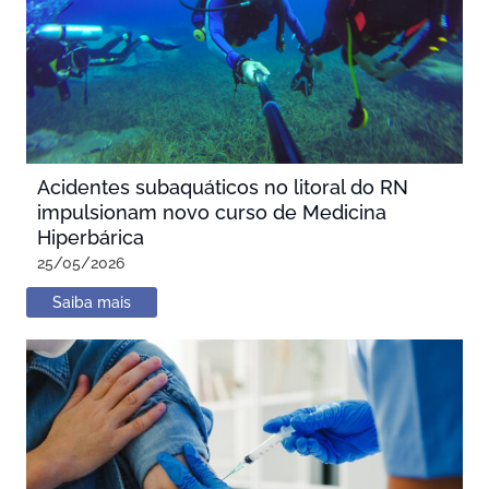
Acidentes subaquáticos no litoral do RN
impulsionam novo curso de Medicina
Hiperbárica
25/05/2026
Saiba mais