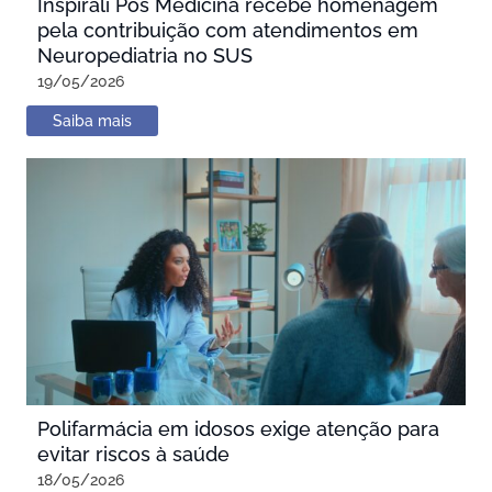
Inspirali Pós Medicina recebe homenagem
pela contribuição com atendimentos em
Neuropediatria no SUS
19/05/2026
Saiba mais
Polifarmácia em idosos exige atenção para
evitar riscos à saúde
18/05/2026