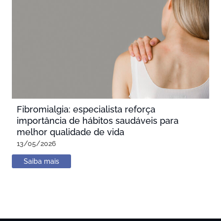
Fibromialgia: especialista reforça
importância de hábitos saudáveis para
melhor qualidade de vida
13/05/2026
Saiba mais