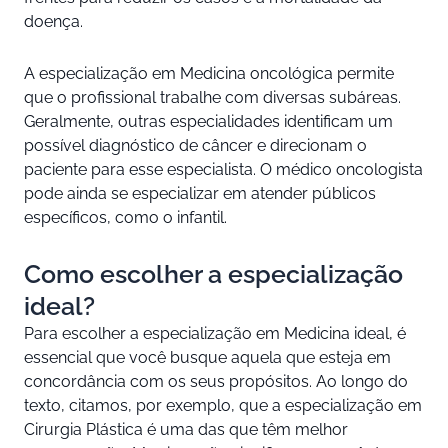
doença.
A especialização em Medicina oncológica permite
que o profissional trabalhe com diversas subáreas.
Geralmente, outras especialidades identificam um
possível diagnóstico de câncer e direcionam o
paciente para esse especialista. O médico oncologista
pode ainda se especializar em atender públicos
específicos, como o infantil.
Como escolher a especialização
ideal?
Para escolher a especialização em Medicina ideal, é
essencial que você busque aquela que esteja em
concordância com os seus propósitos. Ao longo do
texto, citamos, por exemplo, que a especialização em
Cirurgia Plástica é uma das que têm melhor