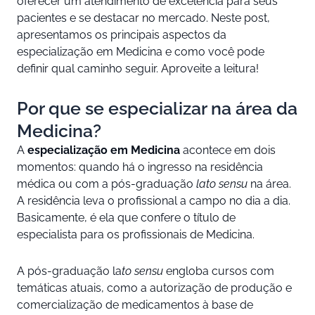
oferecer um atendimento de excelência para seus
pacientes e se destacar no mercado. Neste post,
apresentamos os principais aspectos da
especialização em Medicina e como você pode
definir qual caminho seguir. Aproveite a leitura!
Por que se especializar na área da
Medicina?
A
especialização em Medicina
acontece em dois
momentos: quando há o ingresso na residência
médica ou com a pós-graduação
lato sensu
na área.
A residência leva o profissional a campo no dia a dia.
Basicamente, é ela que confere o título de
especialista para os profissionais de Medicina.
A pós-graduação la
to sensu
engloba cursos com
temáticas atuais, como a autorização de produção e
comercialização de medicamentos à base de