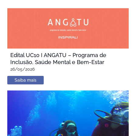
Edital UC10 I ANGATU – Programa de
Inclusão, Saúde Mental e Bem-Estar
26/05/2026
Saiba mais