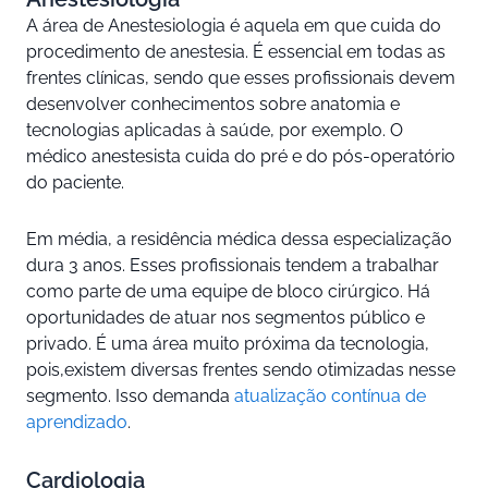
A área de Anestesiologia é aquela em que cuida do
procedimento de anestesia. É essencial em todas as
frentes clínicas, sendo que esses profissionais devem
desenvolver conhecimentos sobre anatomia e
tecnologias aplicadas à saúde, por exemplo. O
médico anestesista cuida do pré e do pós-operatório
do paciente.
Em média, a residência médica dessa especialização
dura 3 anos. Esses profissionais tendem a trabalhar
como parte de uma equipe de bloco cirúrgico. Há
oportunidades de atuar nos segmentos público e
privado. É uma área muito próxima da tecnologia,
pois,existem diversas frentes sendo otimizadas nesse
segmento. Isso demanda
atualização contínua de
aprendizado
.
Cardiologia