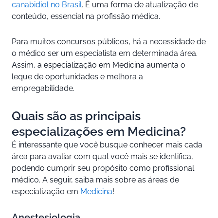
canabidiol no Brasil
. É uma forma de atualização de
conteúdo, essencial na profissão médica.
Para muitos concursos públicos, há a necessidade de
o médico ser um especialista em determinada área.
Assim, a especialização em Medicina aumenta o
leque de oportunidades e melhora a
empregabilidade.
Quais são as principais
especializações em Medicina?
É interessante que você busque conhecer mais cada
área para avaliar com qual você mais se identifica,
podendo cumprir seu propósito como profissional
médico. A seguir, saiba mais sobre as áreas de
especialização em
Medicina
!
Anestesiologia