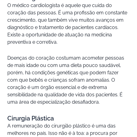
O médico cardiologista é aquele que cuida do
coração das pessoas. É uma profissão em constante
crescimento, que também vive muitos avanços em
diagnóstico e tratamento de pacientes cardíacos.
Existe a oportunidade de atuação na medicina
preventiva e corretiva.
Doenças do coração costumam acometer pessoas
de mais idade ou com uma dieta pouco saudável,
porém, há condições genéticas que podem fazer
com que bebês e crianças sofram anomalias. O
coração é um órgão essencial e de extrema
sensibilidade na qualidade de vida dos pacientes. É
uma área de especialização desafiadora.
Cirurgia Plástica
A remuneração do cirurgião plástico é uma das
melhores no país. Isso não é à toa: a procura por