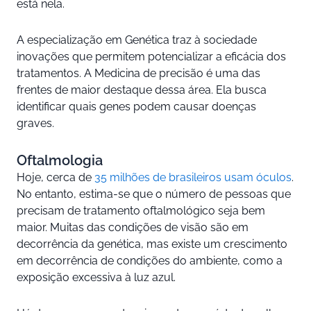
está nela.
A especialização em Genética traz à sociedade
inovações que permitem potencializar a eficácia dos
tratamentos. A Medicina de precisão é uma das
frentes de maior destaque dessa área. Ela busca
identificar quais genes podem causar doenças
graves.
Oftalmologia
Hoje, cerca de
35 milhões de brasileiros usam óculos
.
No entanto, estima-se que o número de pessoas que
precisam de tratamento oftalmológico seja bem
maior. Muitas das condições de visão são em
decorrência da genética, mas existe um crescimento
em decorrência de condições do ambiente, como a
exposição excessiva à luz azul.