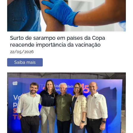
Surto de sarampo em países da Copa
reacende importância da vacinação
22/05/2026
Saiba mais