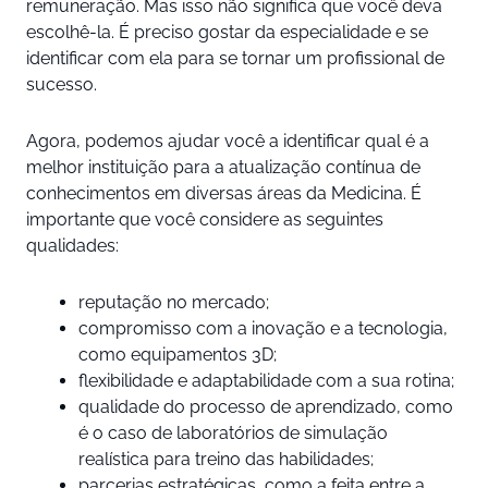
remuneração. Mas isso não significa que você deva
escolhê-la. É preciso gostar da especialidade e se
identificar com ela para se tornar um profissional de
sucesso.
Agora, podemos ajudar você a identificar qual é a
melhor instituição para a atualização contínua de
conhecimentos em diversas áreas da Medicina. É
importante que você considere as seguintes
qualidades:
reputação no mercado;
compromisso com a inovação e a tecnologia,
como equipamentos 3D;
flexibilidade e adaptabilidade com a sua rotina;
qualidade do processo de aprendizado, como
é o caso de laboratórios de simulação
realística para treino das habilidades;
parcerias estratégicas, como a feita entre a