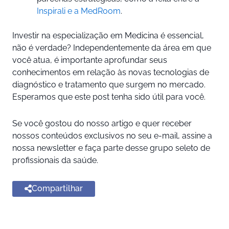
Inspirali e a MedRoom
.
Investir na especialização em Medicina é essencial,
não é verdade? Independentemente da área em que
você atua, é importante aprofundar seus
conhecimentos em relação às novas tecnologias de
diagnóstico e tratamento que surgem no mercado.
Esperamos que este post tenha sido útil para você.
Se você gostou do nosso artigo e quer receber
nossos conteúdos exclusivos no seu e-mail, assine a
nossa newsletter e faça parte desse grupo seleto de
profissionais da saúde.
Compartilhar