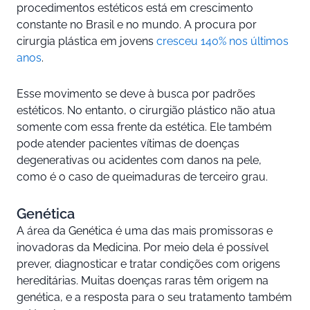
procedimentos estéticos está em crescimento
constante no Brasil e no mundo. A procura por
cirurgia plástica em jovens
cresceu 140% nos últimos
anos
.
Esse movimento se deve à busca por padrões
estéticos. No entanto, o cirurgião plástico não atua
somente com essa frente da estética. Ele também
pode atender pacientes vítimas de doenças
degenerativas ou acidentes com danos na pele,
como é o caso de queimaduras de terceiro grau.
Genética
A área da Genética é uma das mais promissoras e
inovadoras da Medicina. Por meio dela é possível
prever, diagnosticar e tratar condições com origens
hereditárias. Muitas doenças raras têm origem na
genética, e a resposta para o seu tratamento também