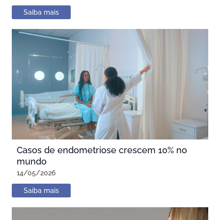
Saiba mais
Casos de endometriose crescem 10% no
mundo
14/05/2026
Saiba mais