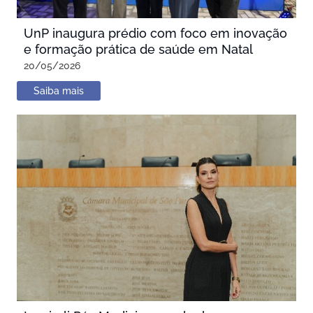
UnP inaugura prédio com foco em inovação
e formação prática de saúde em Natal
20/05/2026
Saiba mais