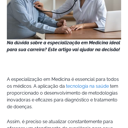
Na dúvida sobre a especialização em Medicina ideal
para sua carreira? Este artigo vai ajudar na decisão!
A especialização em Medicina é essencial para todos
os médicos. A aplicação da
tecnologia na saúde
tem
proporcionado o desenvolvimento de metodologias
inovadoras e eficazes para diagnóstico e tratamento
de doenças.
Assim, é preciso se atualizar constantemente para