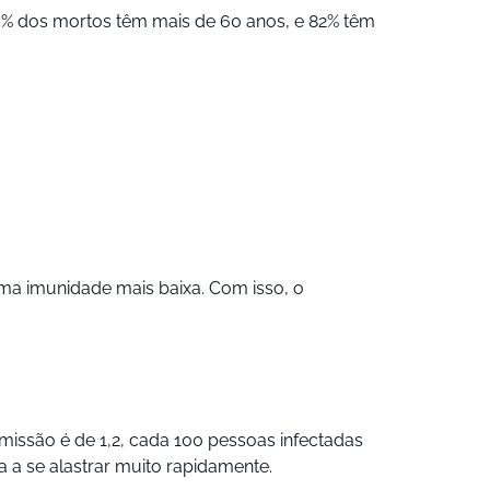
5% dos mortos têm mais de 60 anos, e 82% têm
ma imunidade mais baixa. Com isso, o
missão é de 1,2, cada 100 pessoas infectadas
 a se alastrar muito rapidamente.