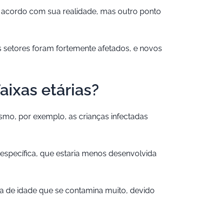
e acordo com sua realidade, mas outro ponto
s setores foram fortemente afetados, e novos
aixas etárias?
smo, por exemplo, as crianças infectadas
específica, que estaria menos desenvolvida
a de idade que se contamina muito, devido