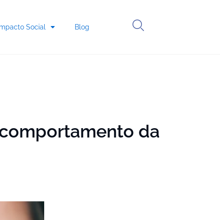
Impacto Social
Blog
 o comportamento da