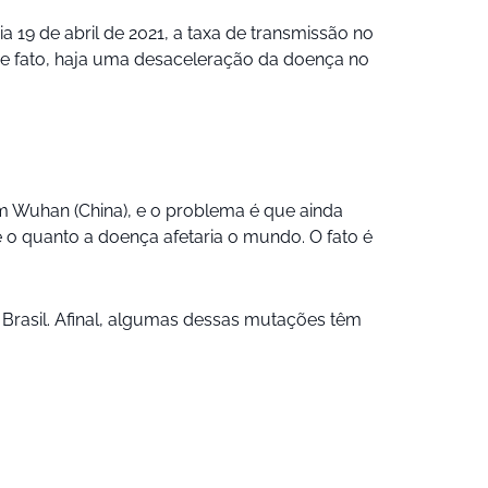
a 19 de abril de 2021, a taxa de transmissão no
 de fato, haja uma desaceleração da doença no
m Wuhan (China), e o problema é que ainda
 o quanto a doença afetaria o mundo. O fato é
 Brasil. Afinal, algumas dessas mutações têm