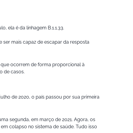
, ela é da linhagem B.1.1.33.
 ser mais capaz de escapar da resposta
, que ocorrem de forma proporcional à
o de casos.
ulho de 2020, o país passou por sua primeira
 uma segunda, em março de 2021. Agora, os
 em colapso no sistema de saúde. Tudo isso