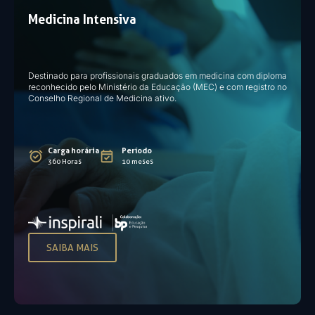
Medicina Intensiva
Destinado para profissionais graduados em medicina com diploma
reconhecido pelo Ministério da Educação (MEC) e com registro no
Conselho Regional de Medicina ativo.
Carga horária
Período
360 Horas
10 meses
SAIBA MAIS