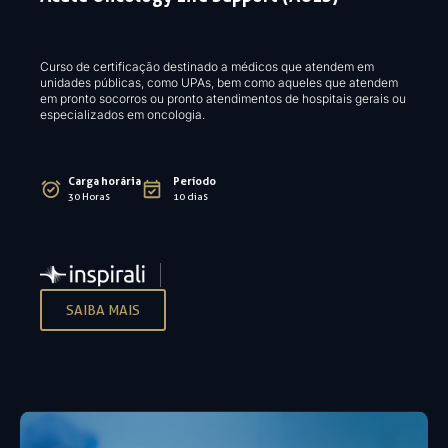
Curso de certificação destinado a médicos que atendem em
unidades públicas, como UPAs, bem como aqueles que atendem
em pronto socorros ou pronto atendimentos de hospitais gerais ou
especializados em oncologia.
Carga horária
Período
30 Horas
10 dias
SAIBA MAIS