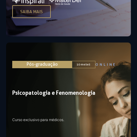
SAIBA MAIS
Pós-graduação
ONLINE
10 meses
Psicopatologia e Fenomenologia
Curso exclusivo para médicos.