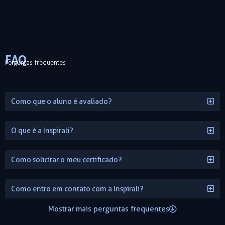
FAQ
Perguntas frequentes
Como que o aluno é avaliado?
O que é a Inspirali?
Como solicitar o meu certificado?
Como entro em contato com a Inspirali?
Mostrar mais perguntas frequentes