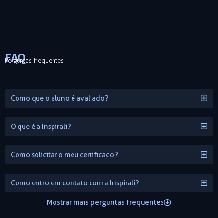
FAQ
Perguntas frequentes
Como que o aluno é avaliado?
O que é a Inspirali?
Como solicitar o meu certificado?
Como entro em contato com a Inspirali?
Mostrar mais perguntas frequentes