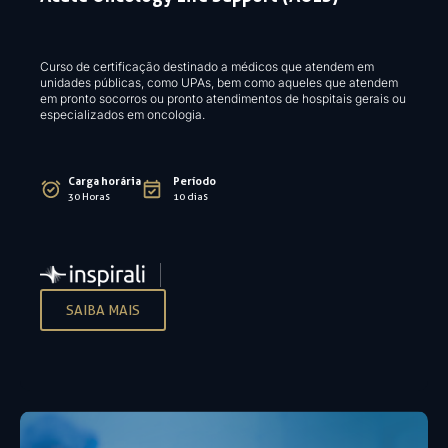
Curso de certificação destinado a médicos que atendem em
unidades públicas, como UPAs, bem como aqueles que atendem
em pronto socorros ou pronto atendimentos de hospitais gerais ou
especializados em oncologia.
Carga horária
Período
30 Horas
10 dias
SAIBA MAIS