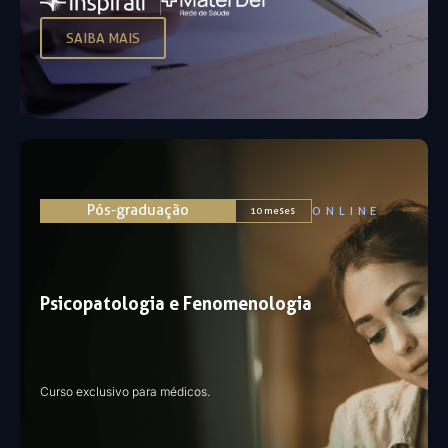
SAIBA MAIS
Pós-graduação
ONLINE
10 meses
Psicopatologia e Fenomenologia
Curso exclusivo para médicos.