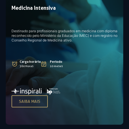
Medicina Intensiva
Destinado para profissionais graduados em medicina com diploma
reconhecido pelo Ministério da Educação (MEC) e com registro no
Conselho Regional de Medicina ativo.
Carga horária
Período
360 Horas
10 meses
SAIBA MAIS