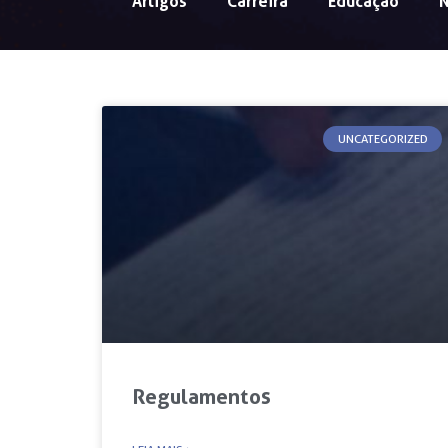
Artigos
Carreira
Educação
N
UNCATEGORIZED
Regulamentos