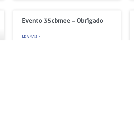
Evento 35cbmee – Obrigado
LEIA MAIS >