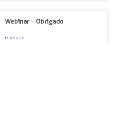
Webinar – Obrigado
LEIA MAIS >