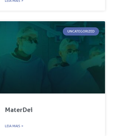
LEIA MAIS >
UNCATEGORIZED
MaterDei
LEIA MAIS >