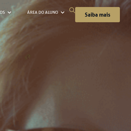
Open NOSSOS CURSOS
Open ÁREA DO ALUNO
SOS
ÁREA DO ALUNO
Saiba mais