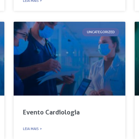
LEIA MAIS >
UNCATEGORIZED
Evento Cardiologia
LEIA MAIS >