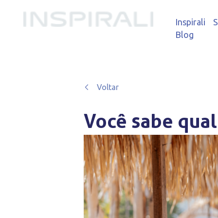
Inspirali
S
Blog
Voltar
Você sabe qual