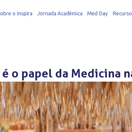
obre o Inspira
Jornada Acadêmica
Med Day
Recurso
 é o papel da Medicina 