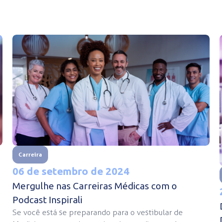
Carreira
06 de setembro de 2024
Mergulhe nas Carreiras Médicas com o
Podcast Inspirali
Se você está se preparando para o vestibular de