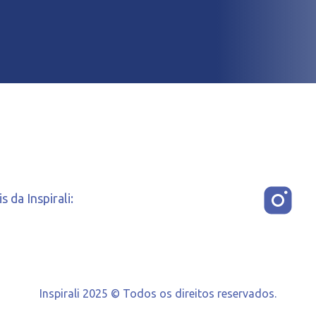
 da Inspirali:
Inspirali 2025 © Todos os direitos reservados.