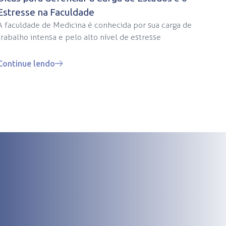
Estresse na Faculdade
A faculdade de Medicina é conhecida por sua carga de
trabalho intensa e pelo alto nível de estresse
Continue lendo