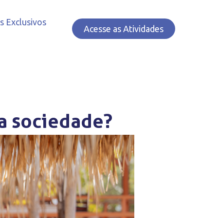
s Exclusivos
Acesse as Atividades
na sociedade?