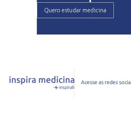
Quero estudar medicina
Acesse as redes sociais