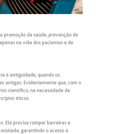
 a promoção da saúde, prevenção de
apenas na vida dos pacientes e de
ta à antiguidade, quando os
es antigas. Evidentemente que, com o
to científico, na necessidade de
cípios éticos.
. Ele precisa romper barreiras e
essitada, garantindo o acesso à