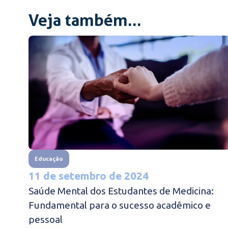
Veja também...
Educação
11 de setembro de 2024
Saúde Mental dos Estudantes de Medicina:
Fundamental para o sucesso acadêmico e
pessoal