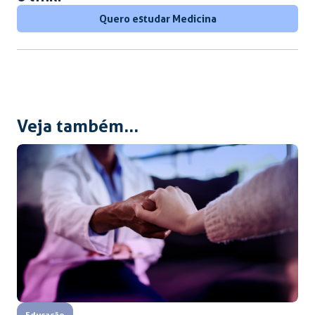
Quero estudar Medicina
Veja também...
Educação