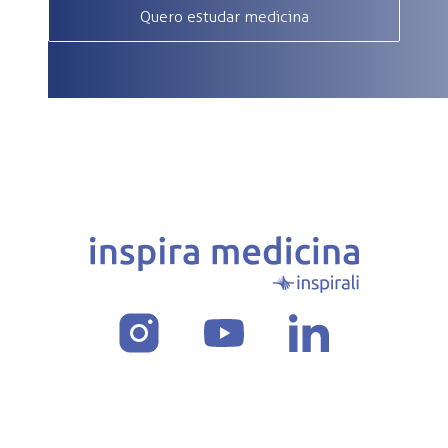
Quero estudar medicina