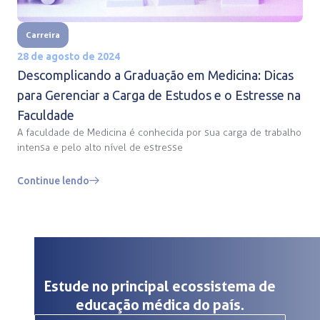
Carreira
28 de agosto de 2024
Descomplicando a Graduação em Medicina: Dicas
para Gerenciar a Carga de Estudos e o Estresse na
Faculdade
A faculdade de Medicina é conhecida por sua carga de trabalho
intensa e pelo alto nível de estresse
Continue lendo
Estude no principal ecossistema de
educação médica do país.