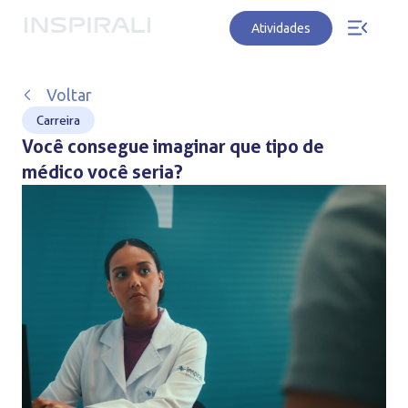
Atividades
Voltar
Carreira
Você consegue imaginar que tipo de
médico você seria?