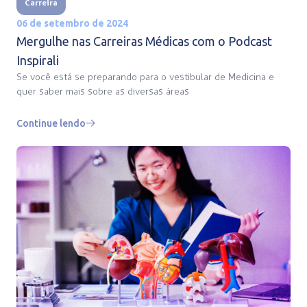
Carreira
06 de setembro de 2024
Mergulhe nas Carreiras Médicas com o Podcast
Inspirali
Se você está se preparando para o vestibular de Medicina e
quer saber mais sobre as diversas áreas
Continue lendo