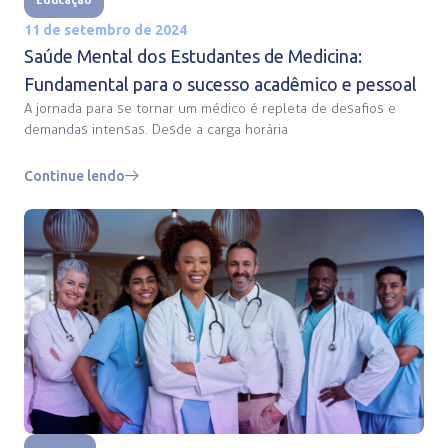
11 de setembro de 2024
Saúde Mental dos Estudantes de Medicina:
Fundamental para o sucesso acadêmico e pessoal
A jornada para se tornar um médico é repleta de desafios e
demandas intensas. Desde a carga horária
Continue lendo