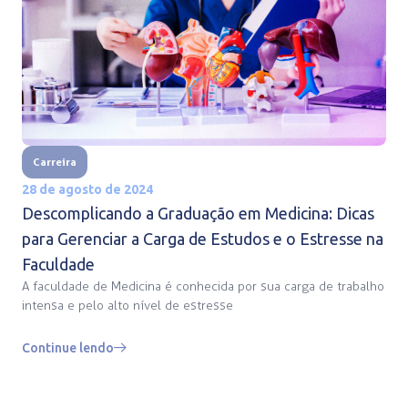
Carreira
28 de agosto de 2024
Descomplicando a Graduação em Medicina: Dicas
para Gerenciar a Carga de Estudos e o Estresse na
Faculdade
A faculdade de Medicina é conhecida por sua carga de trabalho
intensa e pelo alto nível de estresse
Continue lendo