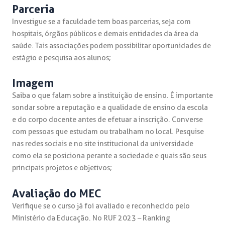
Parceria
Investigue se a faculdade tem boas parcerias, seja com
hospitais, órgãos públicos e demais entidades da área da
saúde. Tais associações podem possibilitar oportunidades de
estágio e pesquisa aos alunos;
Imagem
Saiba o que falam sobre a instituição de ensino. É importante
sondar sobre a reputação e a qualidade de ensino da escola
e do corpo docente antes de efetuar a inscrição. Converse
com pessoas que estudam ou trabalham no local. Pesquise
nas redes sociais e no site institucional da universidade
como ela se posiciona perante a sociedade e quais são seus
principais projetos e objetivos;
Avaliação do MEC
V
erifique se o curso já foi avaliado e reconhecido pelo
Ministério da Educação. No RUF 2023 – Ranking