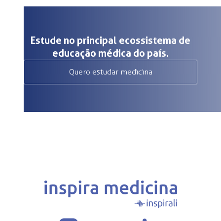
Estude no principal ecossistema de
educação médica do país.
Quero estudar medicina