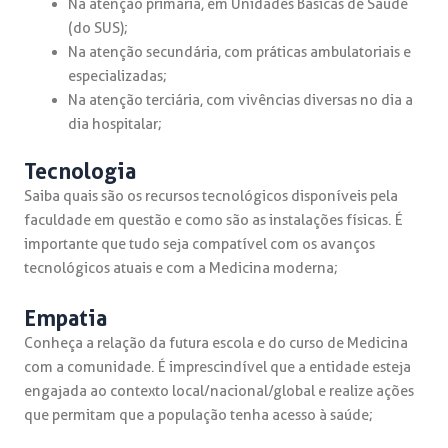
Na atenção primária, em Unidades Básicas de Saúde
(do SUS);
Na atenção secundária, com práticas ambulatoriais e
especializadas;
Na atenção terciária, com vivências diversas no dia a
dia hospitalar;
Tecnologia
Saiba quais são os recursos tecnológicos disponíveis pela
faculdade em questão e como são as instalações físicas. É
importante que tudo seja compatível com os avanços
tecnológicos atuais e com a Medicina moderna;
Empatia
Conheça a relação da futura escola e do curso de Medicina
com a comunidade. É imprescindível que a entidade esteja
engajada ao contexto local/nacional/global e realize ações
que permitam que a população tenha acesso à saúde;