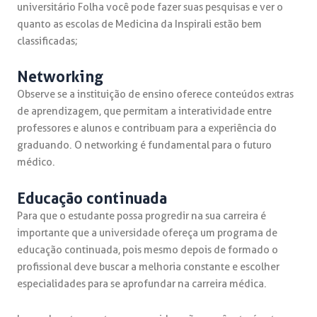
universitário Folha você pode fazer suas pesquisas e ver o
quanto as escolas de Medicina da Inspirali estão bem
classificadas;
Networking
Observe se a instituição de ensino oferece conteúdos extras
de aprendizagem, que permitam a interatividade entre
professores e alunos e contribuam para a experiência do
graduando. O networking é fundamental para o futuro
médico.
Educação continuada
Para que o estudante possa progredir na sua carreira é
importante que a universidade ofereça um programa de
educação continuada, pois mesmo depois de formado o
profissional deve buscar a melhoria constante e escolher
especialidades para se aprofundar na carreira médica.