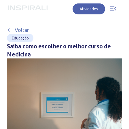
Atividades
Voltar
Educação
Saiba como escolher o melhor curso de
Medicina