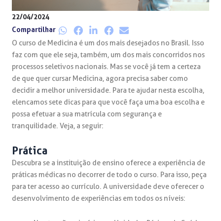
22/04/2024
Compartilhar
O curso de Medicina é um dos mais desejados no Brasil. Isso
faz com que ele seja, também, um dos mais concorridos nos
processos seletivos nacionais. Mas se você já tem a certeza
de que quer cursar Medicina, agora precisa saber como
decidir a melhor universidade. Para te ajudar nesta escolha,
elencamos sete dicas para que você faça uma boa escolha e
possa efetuar a sua matrícula com segurança e
tranquilidade. Veja, a seguir:
Prática
Descubra se a instituição de ensino oferece a experiência de
práticas médicas no decorrer de todo o curso. Para isso, peça
para ter acesso ao currículo. A universidade deve oferecer o
desenvolvimento de experiências em todos os níveis: