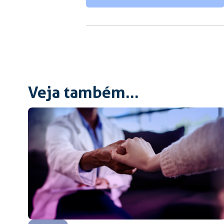
Veja também...