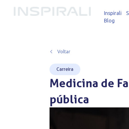
Inspirali
S
Blog
Voltar
Carreira
Medicina de Fa
pública