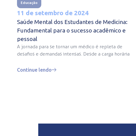
Educação
11 de setembro de 2024
Saúde Mental dos Estudantes de Medicina:
Fundamental para o sucesso acadêmico e
pessoal
A jornada para se tornar um médico é repleta de
desafios e demandas intensas. Desde a carga horária
Continue lendo