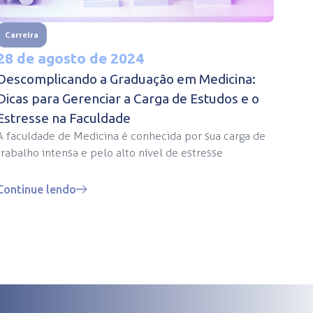
Carreira
28 de agosto de 2024
Descomplicando a Graduação em Medicina:
Dicas para Gerenciar a Carga de Estudos e o
Estresse na Faculdade
A faculdade de Medicina é conhecida por sua carga de
trabalho intensa e pelo alto nível de estresse
Continue lendo