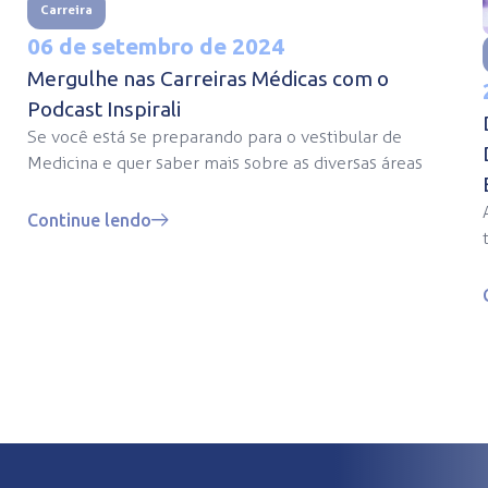
Carreira
06 de setembro de 2024
Mergulhe nas Carreiras Médicas com o
Podcast Inspirali
Se você está se preparando para o vestibular de
Medicina e quer saber mais sobre as diversas áreas
Continue lendo