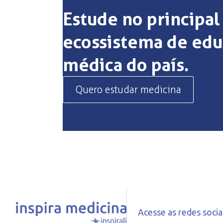
Estude no principal
ecossistema de ed
médica do país.
Quero estudar medicina
Acesse as redes sociais