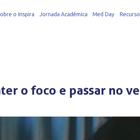
obre o Inspira
Jornada Acadêmica
Med Day
Recurso
ter o foco e passar no ve