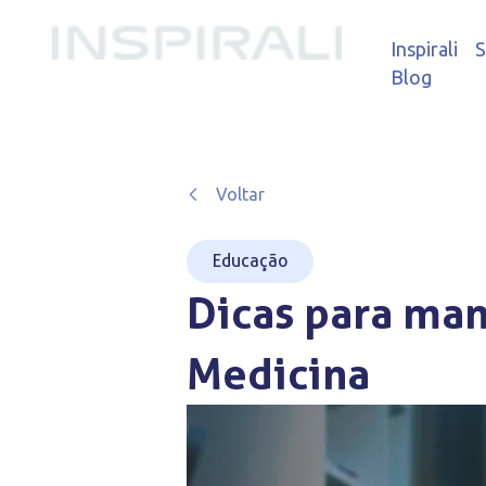
Inspirali
S
Blog
Voltar
Educação
Dicas para man
Medicina