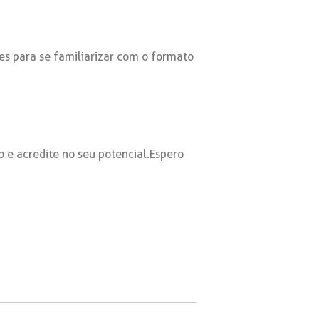
es para se familiarizar com o formato
e acredite no seu potencial. Espero