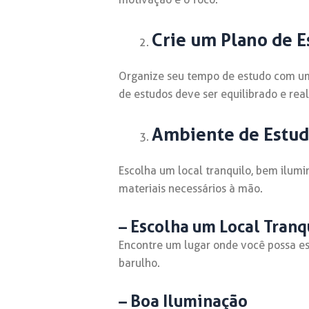
Crie um Plano de E
Organize seu tempo de estudo com um
de estudos deve ser equilibrado e real
Ambiente de Estu
Escolha um local tranquilo, bem ilumi
materiais necessários à mão.
– Escolha um Local Tranq
Encontre um lugar onde você possa es
barulho.
– Boa Iluminação