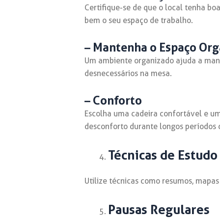
Certifique-se de que o local tenha bo
bem o seu espaço de trabalho.
– Mantenha o Espaço Or
Um ambiente organizado ajuda a mante
desnecessários na mesa.
– Conforto
Escolha uma cadeira confortável e uma
desconforto durante longos períodos 
Técnicas de Estudo 
Utilize técnicas como resumos, mapas 
Pausas Regulares