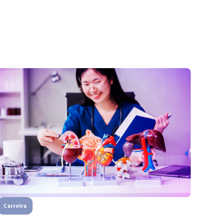
Carreira