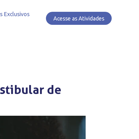
s Exclusivos
Acesse as Atividades
stibular de