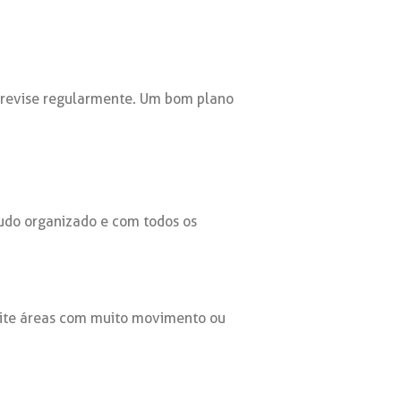
 revise regularmente. Um bom plano
tudo organizado e com todos os
evite áreas com muito movimento ou