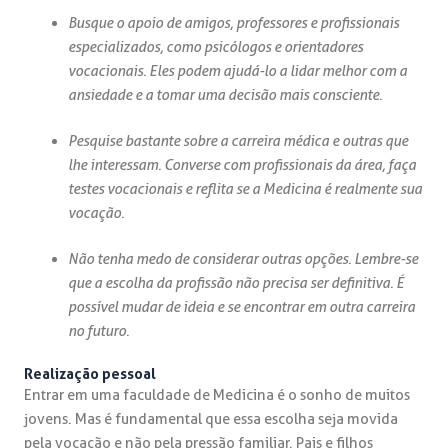
Busque o apoio de amigos, professores e profissionais
especializados, como psicólogos e orientadores
vocacionais. Eles podem ajudá-lo a lidar melhor com a
ansiedade e a tomar uma decisão mais consciente.
Pesquise bastante sobre a carreira médica e outras que
lhe interessam. Converse com profissionais da área, faça
testes vocacionais e reflita se a Medicina é realmente sua
vocação.
Não tenha medo de considerar outras opções. Lembre-se
que a escolha da profissão não precisa ser definitiva. É
possível mudar de ideia e se encontrar em outra carreira
no futuro.
Realização pessoal
Entrar em uma faculdade de Medicina é o sonho de muitos
jovens. Mas é fundamental que essa escolha seja movida
pela vocação e não pela pressão familiar. Pais e filhos