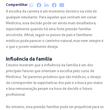
Compartilhar
A escolha da carreira é um momento decisivo na vida de
qualquer estudante. Para aqueles que sonham em cursar
Medicina, essa decisão pode ser ainda mais desafiadora,
especialmente quando há uma forte pressão familiar
envolvida. Afinal, seguir os passos de pais e familiares
médicos pode parecer o caminho natural, mas nem sempre é
o que o jovem realmente deseja.
Influência da família
Estudos mostram que a influência da família é um dos
principais fatores que orientam a escolha pelo curso de
Medicina. Ter parentes próximos que são médicos, o desejo
de corresponder às expectativas dos pais e a busca por status
e boa remuneração pesam na hora de decidir o futuro
profissional.
No entanto, essa pressão familiar pode ser prejudicial para os