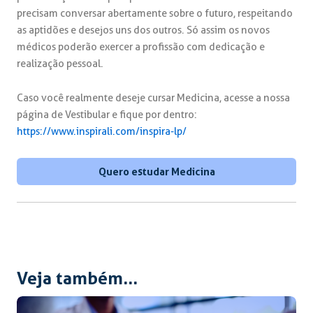
precisam conversar abertamente sobre o futuro, respeitando
as aptidões e desejos uns dos outros. Só assim os novos
médicos poderão exercer a profissão com dedicação e
realização pessoal.
Caso você realmente deseje cursar Medicina, acesse a nossa
página de Vestibular e fique por dentro:
https://www.inspirali.com/inspira-lp/
Quero estudar Medicina
Veja também...