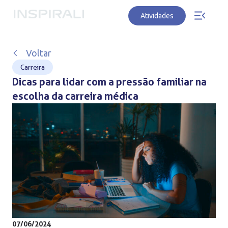
Atividades
Voltar
Carreira
Dicas para lidar com a pressão familiar na
escolha da carreira médica
07/06/2024