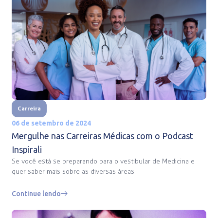
Carreira
06 de setembro de 2024
Mergulhe nas Carreiras Médicas com o Podcast
Inspirali
Se você está se preparando para o vestibular de Medicina e
quer saber mais sobre as diversas áreas
Continue lendo