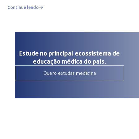
Continue lendo
Estude no principal ecossistema de
educação médica do país.
Quero estudar medicina