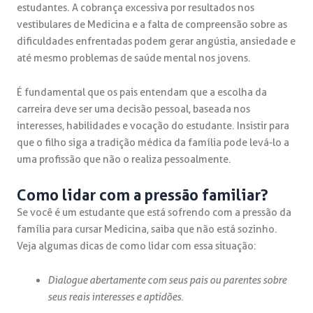
estudantes. A cobrança excessiva por resultados nos
vestibulares de Medicina e a falta de compreensão sobre as
dificuldades enfrentadas podem gerar angústia, ansiedade e
até mesmo problemas de saúde mental nos jovens.
É fundamental que os pais entendam que a escolha da
carreira deve ser uma decisão pessoal, baseada nos
interesses, habilidades e vocação do estudante. Insistir para
que o filho siga a tradição médica da família pode levá-lo a
uma profissão que não o realiza pessoalmente.
Como lidar com a pressão familiar?
Se você é um estudante que está sofrendo com a pressão da
família para cursar Medicina, saiba que não está sozinho.
Veja algumas dicas de como lidar com essa situação:
Dialogue abertamente com seus pais ou parentes sobre
seus reais interesses e aptidões.