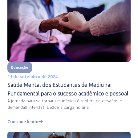
Educação
11 de setembro de 2024
Saúde Mental dos Estudantes de Medicina:
Fundamental para o sucesso acadêmico e pessoal
A jornada para se tornar um médico é repleta de desafios e
demandas intensas. Desde a carga horária
Continue lendo