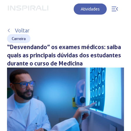
Atividades
Voltar
Carreira
“Desvendando” os exames médicos: saiba
quais as principais dúvidas dos estudantes
durante o curso de Medicina