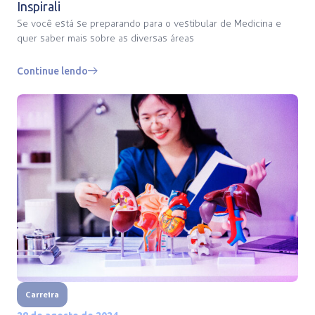
Inspirali
Se você está se preparando para o vestibular de Medicina e
quer saber mais sobre as diversas áreas
Continue lendo
Carreira