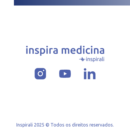
Inspirali 2025 © Todos os direitos reservados.