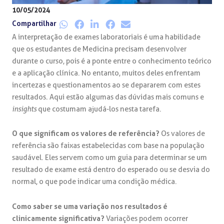
10/05/2024
Compartilhar
A interpretação de exames laboratoriais é uma habilidade
que os estudantes de Medicina precisam desenvolver
durante o curso, pois é a ponte entre o conhecimento teórico
e a aplicação clínica. No entanto, muitos deles enfrentam
incertezas e questionamentos ao se depararem com estes
resultados. Aqui estão algumas das dúvidas mais comuns e
insights
que costumam ajudá-los nesta tarefa.
O que significam os valores de referência?
Os valores de
referência são faixas estabelecidas com base na população
saudável. Eles servem como um guia para determinar se um
resultado de exame está dentro do esperado ou se desvia do
normal, o que pode indicar uma condição médica.
Como saber se uma variação nos resultados é
clinicamente significativa?
Variações podem ocorrer