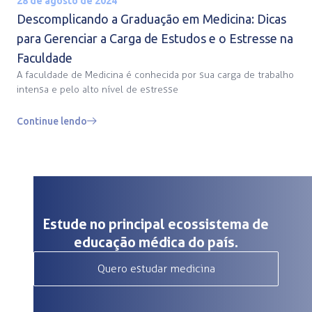
28 de agosto de 2024
Descomplicando a Graduação em Medicina: Dicas
para Gerenciar a Carga de Estudos e o Estresse na
Faculdade
A faculdade de Medicina é conhecida por sua carga de trabalho
intensa e pelo alto nível de estresse
Continue lendo
Estude no principal ecossistema de
educação médica do país.
Quero estudar medicina