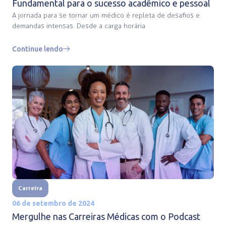
Fundamental para o sucesso acadêmico e pessoal
A jornada para se tornar um médico é repleta de desafios e
demandas intensas. Desde a carga horária
Continue lendo
Carreira
06 de setembro de 2024
Mergulhe nas Carreiras Médicas com o Podcast