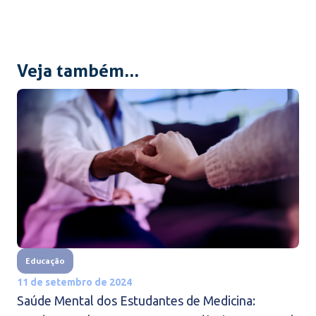
Veja também...
Educação
11 de setembro de 2024
Saúde Mental dos Estudantes de Medicina: