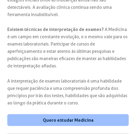
detectáveis. A avaliação clínica continua sendo uma
ferramenta insubstituível.
Existem técnicas de interpretação de exames?
A Medicina
é um campo em constante evolução, e o mesmo vale para os
exames laboratoriais. Participar de cursos de
aperfeiçoamento e estar atento às últimas pesquisas e
publicações são maneiras eficazes de manter as habilidades
de interpretação afiadas.
A interpretação de exames laboratoriais é uma habilidade
que requer paciência e uma compreensão profunda dos
princípios por trás dos testes, habilidades que são adquiridas
ao longo da prática durante o curso.
Quero estudar Medicina