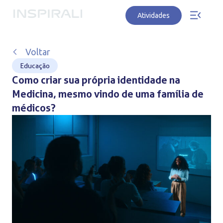
Atividades
Voltar
Educação
Como criar sua própria identidade na
Medicina, mesmo vindo de uma família de
médicos?