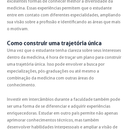
excelentes formas de conhecer melhor a diversidade da
medicina. Essas experiências permitem que o estudante
entre em contato com diferentes especialidades, ampliando
sua visão sobre a profissão e identificando as áreas que mais
o motivam.
Como construir uma trajetória única
Uma vez que o estudante tenha clareza sobre seus interesses
dentro da medicina, é hora de traçar um plano para construir
uma trajetória única. Isso pode envolver a busca por
especializações, pós-graduações ou até mesmo a
combinação da medicina com outras áreas do
conhecimento.
Investir em intercâmbios durante a faculdade também pode
ser uma forma de se diferenciar e adquirir experiências
enriquecedoras. Estudar em outro país permite não apenas
aprimorar conhecimentos técnicos, mas também
desenvolver habilidades interpessoais e ampliar a visão de