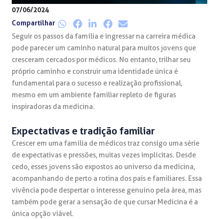
07/06/2024
Compartilhar
Seguir os passos da família e ingressar na carreira médica
pode parecer um caminho natural para muitos jovens que
cresceram cercados por médicos. No entanto, trilhar seu
próprio caminho e construir uma identidade única é
fundamental para o sucesso e realização profissional,
mesmo em um ambiente familiar repleto de figuras
inspiradoras da medicina.
Expectativas e tradição familiar
Crescer em uma família de médicos traz consigo uma série
de expectativas e pressões, muitas vezes implícitas. Desde
cedo, esses jovens são expostos ao universo da medicina,
acompanhando de perto a rotina dos pais e familiares. Essa
vivência pode despertar o interesse genuíno pela área, mas
também pode gerar a sensação de que cursar Medicina é a
única opção viável.