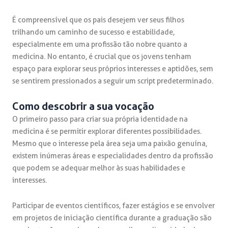
É compreensível que os pais desejem ver seus filhos
trilhando um caminho de sucesso e estabilidade,
especialmente em uma profissão tão nobre quanto a
medicina. No entanto, é crucial que os jovens tenham
espaço para explorar seus próprios interesses e aptidões, sem
se sentirem pressionados a seguir um script predeterminado.
Como descobrir a sua vocação
O primeiro passo para criar sua própria identidade na
medicina é se permitir explorar diferentes possibilidades.
Mesmo que o interesse pela área seja uma paixão genuína,
existem inúmeras áreas e especialidades dentro da profissão
que podem se adequar melhor às suas habilidades e
interesses.
Participar de eventos científicos, fazer estágios e se envolver
em projetos de iniciação científica durante a graduação são