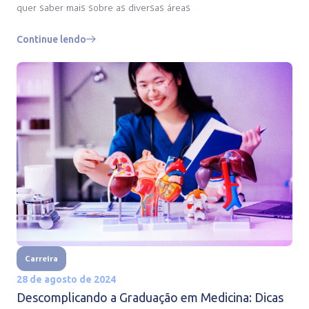
quer saber mais sobre as diversas áreas
Continue lendo
Carreira
28 de agosto de 2024
Descomplicando a Graduação em Medicina: Dicas