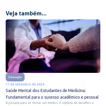
Veja também...
Educação
11 de setembro de 2024
Saúde Mental dos Estudantes de Medicina:
Fundamental para o sucesso acadêmico e pessoal
A jornada para se tornar um médico é repleta de desafios e