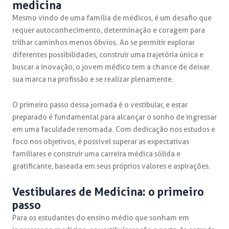
medicina
Mesmo vindo de uma família de médicos, é um desafio que
requer autoconhecimento, determinação e coragem para
trilhar caminhos menos óbvios. Ao se permitir explorar
diferentes possibilidades, construir uma trajetória única e
buscar a inovação, o jovem médico tem a chance de deixar
sua marca na profissão e se realizar plenamente.
O primeiro passo dessa jornada é o vestibular, e estar
preparado é fundamental para alcançar o sonho de ingressar
em uma faculdade renomada. Com dedicação nos estudos e
foco nos objetivos, é possível superar as expectativas
familiares e construir uma carreira médica sólida e
gratificante, baseada em seus próprios valores e aspirações.
Vestibulares de Medicina: o primeiro
passo
Para os estudantes do ensino médio que sonham em