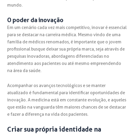
mundo.
O poder da inovação
Em um cenário cada vez mais competitivo, inovar é essencial
para se destacar na carreira médica. Mesmo vindo de uma
família de médicos renomados, é importante que o jovem
profissional busque deixar sua própria marca, seja através de
pesquisas inovadoras, abordagens diferenciadas no
atendimento aos pacientes ou até mesmo empreendendo
na área da saúde.
Acompanhar os avanços tecnológicos e se manter
atualizado é fundamental para identificar oportunidades de
inovação. A medicina está em constante evolução, e aqueles
que estão na vanguarda têm maiores chances de se destacar
e fazer a diferença na vida dos pacientes.
Criar sua própria identidade na