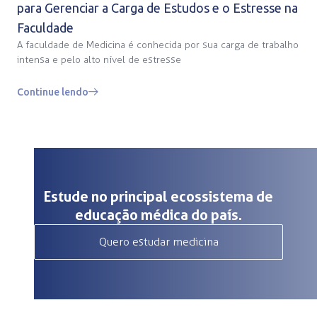
para Gerenciar a Carga de Estudos e o Estresse na
Faculdade
A faculdade de Medicina é conhecida por sua carga de trabalho
intensa e pelo alto nível de estresse
Continue lendo
Estude no principal ecossistema de
educação médica do país.
Quero estudar medicina